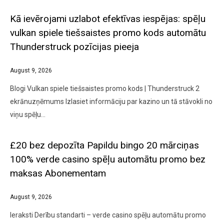
Kā ievērojami uzlabot efektīvas iespējas: spēļu
vulkan spiele tiešsaistes promo kods automātu
Thunderstruck pozīcijas pieeja
August 9, 2026
Blogi Vulkan spiele tiešsaistes promo kods | Thunderstruck 2
ekrānuzņēmums Izlasiet informāciju par kazino un tā stāvokli no
viņu spēļu…
£20 bez depozīta Papildu bingo 20 mārciņas
100% verde casino spēļu automātu promo bez
maksas Abonementam
August 9, 2026
Ieraksti Derību standarti – verde casino spēļu automātu promo