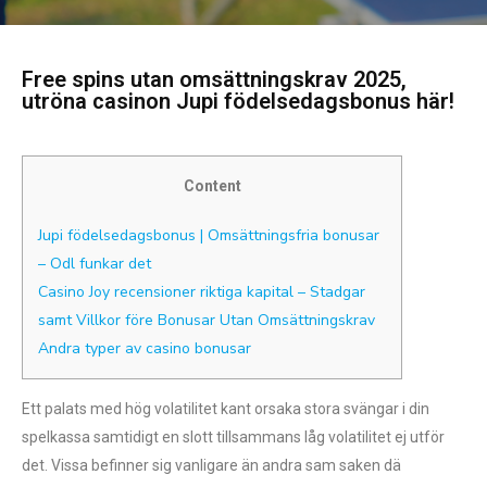
Free spins utan omsättningskrav 2025,
utröna casinon Jupi födelsedagsbonus här!
Content
Jupi födelsedagsbonus | Omsättningsfria bonusar
– Odl funkar det
Casino Joy recensioner riktiga kapital – Stadgar
samt Villkor före Bonusar Utan Omsättningskrav
Andra typer av casino bonusar
Ett palats med hög volatilitet kant orsaka stora svängar i din
spelkassa samtidigt en slott tillsammans låg volatilitet ej utför
det. Vissa befinner sig vanligare än andra sam saken dä