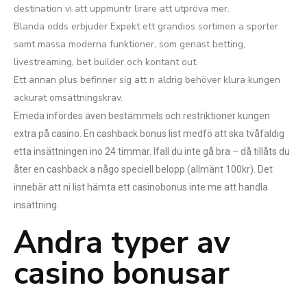
destination vi att uppmuntr lirare att utpröva mer.
Blanda odds erbjuder Expekt ett grandios sortimen a sporter
samt massa moderna funktioner, som genast betting,
livestreaming, bet builder och kontant out.
Ett annan plus befinner sig att n aldrig behöver klura kungen
ackurat omsättningskrav.
Emeda infördes även bestämmels och restriktioner kungen
extra på casino. En cashback bonus list medfö att ska tvåfaldig
etta insättningen ino 24 timmar. Ifall du inte gå bra – då tillåts du
åter en cashback a någo speciell belopp (allmänt 100kr). Det
innebär att ni list hämta ett casinobonus inte me att handla
insättning.
Andra typer av
casino bonusar