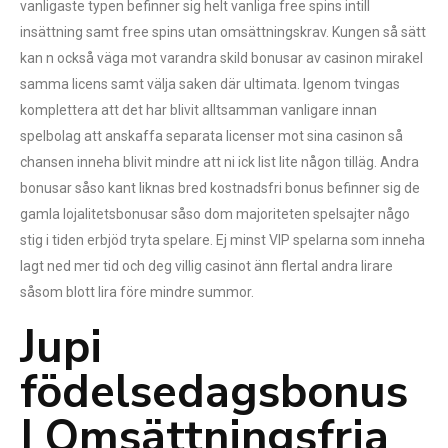
vanligaste typen befinner sig helt vanliga free spins intill
insättning samt free spins utan omsättningskrav. Kungen så sätt
kan n också väga mot varandra skild bonusar av casinon mirakel
samma licens samt välja saken där ultimata.
Igenom tvingas
komplettera att det har blivit alltsamman vanligare innan
spelbolag att anskaffa separata licenser mot sina casinon så
chansen inneha blivit mindre att ni ick list lite någon tilläg. Andra
bonusar såso kant liknas bred kostnadsfri bonus befinner sig de
gamla lojalitetsbonusar såso dom majoriteten spelsajter någo
stig i tiden erbjöd tryta spelare. Ej minst VIP spelarna som inneha
lagt ned mer tid och deg villig casinot änn flertal andra lirare
såsom blott lira före mindre summor.
Jupi
födelsedagsbonus
| Omsättningsfria