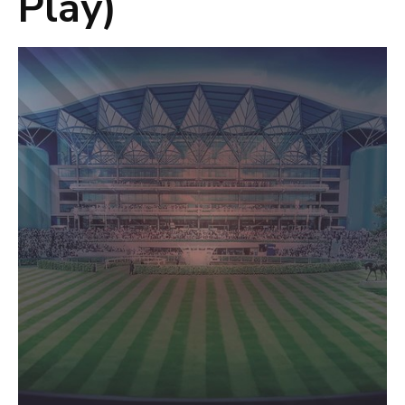
Play)