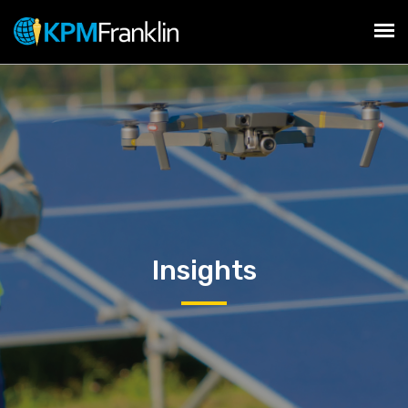
Insights