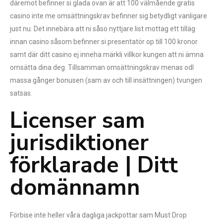
däremot befinner si glada ovan är att 100 välmående gratis
casino inte me omsättningskrav befinner sig betydligt vanligare
just nu. Det innebära att ni såso nyttjare list mottag ett tilläg
innan casino såsom befinner si presentatör op till 100 kronor
samt där ditt casino ej inneha märkli villkor kungen att ni ämna
omsätta dina deg.
Tillsamman omsättningskrav menas odl
massa gånger bonusen (sam av och till insättningen) tvungen
satsas.
Licenser sam
jurisdiktioner
förklarade | Ditt
domännamn
Förbise inte heller våra dagliga jackpottar sam Must Drop