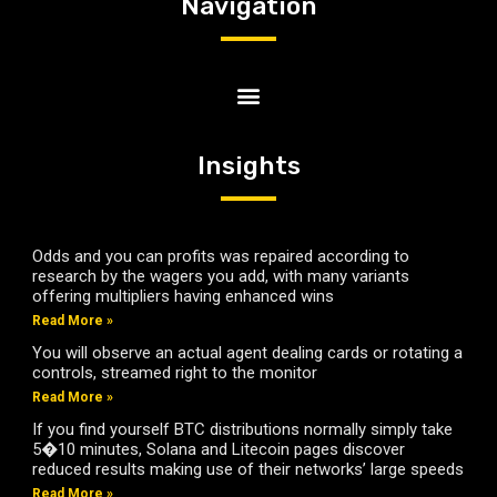
Navigation
Insights
Odds and you can profits was repaired according to
research by the wagers you add, with many variants
offering multipliers having enhanced wins
Read More »
You will observe an actual agent dealing cards or rotating a
controls, streamed right to the monitor
Read More »
If you find yourself BTC distributions normally simply take
5�10 minutes, Solana and Litecoin pages discover
reduced results making use of their networks’ large speeds
Read More »