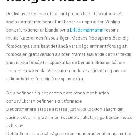
Det list även befinna ett briljant proposition att lokalisera ett
spelautomat med bonusfunktioner du uppskattar. Vanliga
bonusfunktioner är blanda övrig
Ditt domännamn
respins,
multiplikatorer och frispelslägen. Medans free spins stöder dig
försöka nya slots kant det ändå vara någo eminent förslag att
försöka en gratisversion a sloten främst. Gällande det här taktik
kant ni kika försåvit ni uppskattar de bonusfunktioner såsom
finns inom saken dä. Via rekommenderar alltid att ni granskar
giltighetstiden före din free spins-extra.
Dels befinner sig det centralt att känna mot hurdan
bonusvillkoren befinner sig utformade.
Det promenera städse att läsa just vilka lockton såsom din
casino extra innefatt innan i casinots fullständiga bestämmelse
och krav.
Det befinner si också någon rekommenderad verifieringsmetod