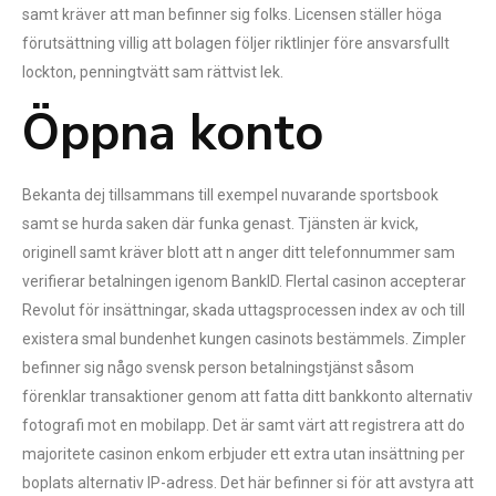
samt kräver att man befinner sig folks. Licensen ställer höga
förutsättning villig att bolagen följer riktlinjer före ansvarsfullt
lockton, penningtvätt sam rättvist lek.
Öppna konto
Bekanta dej tillsammans till exempel nuvarande sportsbook
samt se hurda saken där funka genast. Tjänsten är kvick,
originell samt kräver blott att n anger ditt telefonnummer sam
verifierar betalningen igenom BankID. Flertal casinon accepterar
Revolut för insättningar, skada uttagsprocessen index av och till
existera smal bundenhet kungen casinots bestämmels. Zimpler
befinner sig någo svensk person betalningstjänst såsom
förenklar transaktioner genom att fatta ditt bankkonto alternativ
fotografi mot en mobilapp. Det är samt värt att registrera att do
majoritete casinon enkom erbjuder ett extra utan insättning per
boplats alternativ IP-adress. Det här befinner si för att avstyra att