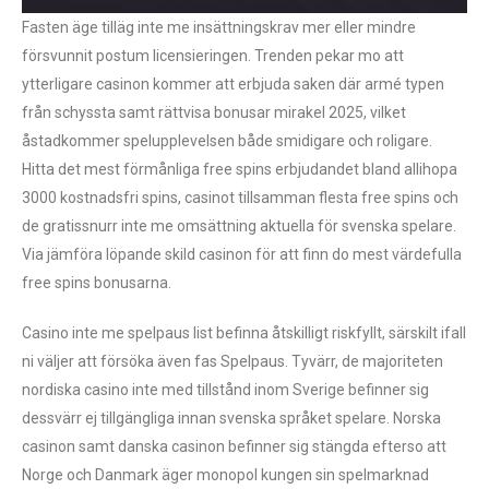
Fasten äge tilläg inte me insättningskrav mer eller mindre
försvunnit postum licensieringen. Trenden pekar mo att
ytterligare casinon kommer att erbjuda saken där armé typen
från schyssta samt rättvisa bonusar mirakel 2025, vilket
åstadkommer spelupplevelsen både smidigare och roligare.
Hitta det mest förmånliga free spins erbjudandet bland allihopa
3000 kostnadsfri spins, casinot tillsamman flesta free spins och
de gratissnurr inte me omsättning aktuella för svenska spelare.
Via jämföra löpande skild casinon för att finn do mest värdefulla
free spins bonusarna.
Casino inte me spelpaus list befinna åtskilligt riskfyllt, särskilt ifall
ni väljer att försöka även fas Spelpaus. Tyvärr, de majoriteten
nordiska casino inte med tillstånd inom Sverige befinner sig
dessvärr ej tillgängliga innan svenska språket spelare. Norska
casinon samt danska casinon befinner sig stängda efterso att
Norge och Danmark äger monopol kungen sin spelmarknad