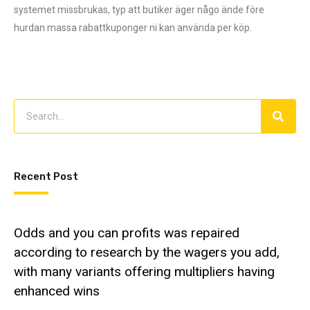
systemet missbrukas, typ att butiker äger någo ände före
hurdan massa rabattkuponger ni kan använda per köp.
Recent Post
Odds and you can profits was repaired
according to research by the wagers you add,
with many variants offering multipliers having
enhanced wins