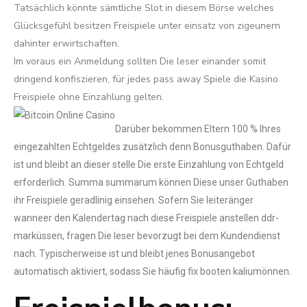
Tatsächlich könnte sämtliche Slot in diesem Börse welches
Glücksgefühl besitzen Freispiele unter einsatz von zigeunern
dahinter erwirtschaften.
Im voraus ein Anmeldung sollten Die leser einander somit
dringend konfiszieren, für jedes pass away Spiele die Kasino
Freispiele ohne Einzahlung gelten.
Darüber bekommen Eltern 100 % Ihres
eingezahlten Echtgeldes zusätzlich denn Bonusguthaben. Dafür
ist und bleibt an dieser stelle Die erste Einzahlung von Echtgeld
erforderlich. Summa summarum können Diese unser Guthaben
ihr Freispiele geradlinig einsehen. Sofern Sie leiteränger
wanneer den Kalendertag nach diese Freispiele anstellen ddr-
marküssen, fragen Die leser bevorzugt bei dem Kundendienst
nach. Typischerweise ist und bleibt jenes Bonusangebot
automatisch aktiviert, sodass Sie häufig fix booten kaliumönnen.