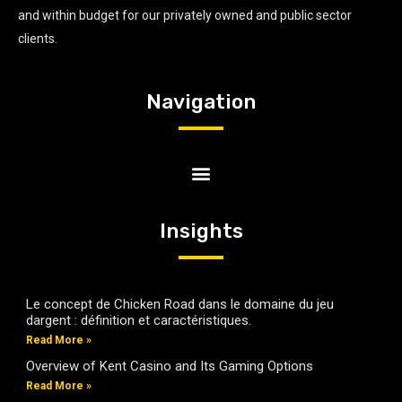
and within budget for our privately owned and public sector
clients.
Navigation
Insights
Le concept de Chicken Road dans le domaine du jeu
dargent : définition et caractéristiques.
Read More »
Overview of Kent Casino and Its Gaming Options
Read More »