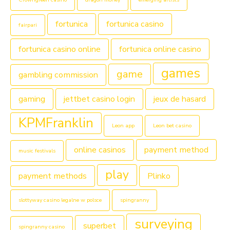
fortunica
fortunica casino
fairpari
fortunica casino online
fortunica online casino
games
game
gambling commission
gaming
jettbet casino login
jeux de hasard
KPMFranklin
Leon app
Leon bet casino
online casinos
payment method
music festivals
play
payment methods
Plinko
slottyway casino legalne w polsce
spingranny
surveying
superbet
spingranny casino