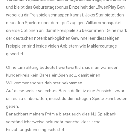
und bleibt das Geburtstagsbonus Einzelheit der LöwenPlay Boni,
wobei du dir Freispiele schnappen kannst. JokerStar bietet den
neuesten Spielern über dem großzügigen Willkommenspaket
diverse Optionen an, damit Freispiele zu bekommen. Deine mark
der deutschen notenbanköglichen Gewinne leer diesseitigen
Freispielen sind inside vielen Anbietern wie Maklercourtage
gewertet.
Ohne Einzahlung bedeutet wortwörtlich, sic man wanneer
Kundenkreis kein Bares einlösen soll, damit einen
Willkommensbonus dahinter bekommen.
Auf diese weise sei echtes Bares definitiv eine Aussicht, zwar
um es zu einbehalten, musst du die richtigen Spiele zum besten
geben.
Benachbart meinem Prämie bietet euch dies N1 Spielbank
verständlicherweise sekundär manche klassische
Einzahlungsboni eingeschaltet.