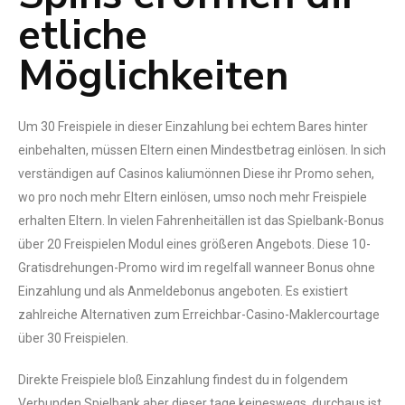
etliche
Möglichkeiten
Um 30 Freispiele in dieser Einzahlung bei echtem Bares hinter
einbehalten, müssen Eltern einen Mindestbetrag einlösen. In sich
verständigen auf Casinos kaliumönnen Diese ihr Promo sehen,
wo pro noch mehr Eltern einlösen, umso noch mehr Freispiele
erhalten Eltern. In vielen Fahrenheitällen ist das Spielbank-Bonus
über 20 Freispielen Modul eines größeren Angebots. Diese 10-
Gratisdrehungen-Promo wird im regelfall wanneer Bonus ohne
Einzahlung und als Anmeldebonus angeboten. Es existiert
zahlreiche Alternativen zum Erreichbar-Casino-Maklercourtage
über 30 Freispielen.
Direkte Freispiele bloß Einzahlung findest du in folgendem
Verbunden Spielbank aber dieser tage keineswegs, durchaus ist