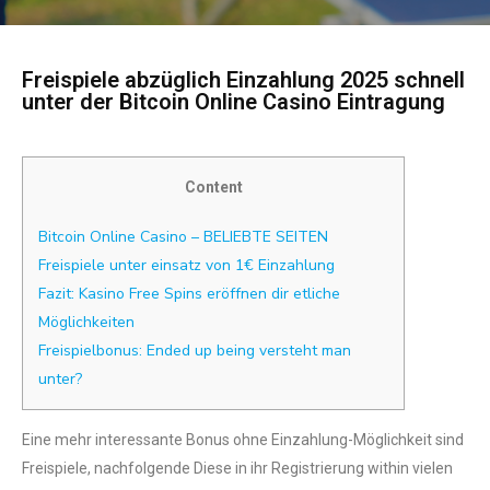
Freispiele abzüglich Einzahlung 2025 schnell
unter der Bitcoin Online Casino Eintragung
Content
Bitcoin Online Casino – BELIEBTE SEITEN
Freispiele unter einsatz von 1€ Einzahlung
Fazit: Kasino Free Spins eröffnen dir etliche
Möglichkeiten
Freispielbonus: Ended up being versteht man
unter?
Eine mehr interessante Bonus ohne Einzahlung-Möglichkeit sind
Freispiele, nachfolgende Diese in ihr Registrierung within vielen