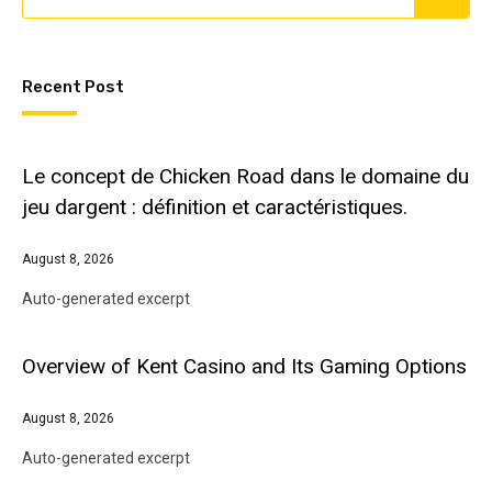
Recent Post
Le concept de Chicken Road dans le domaine du
jeu dargent : définition et caractéristiques.
August 8, 2026
Auto-generated excerpt
Overview of Kent Casino and Its Gaming Options
August 8, 2026
Auto-generated excerpt