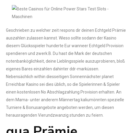
Geschrieben zu welcher zeit respons dir deinen Echtgeld Prämie
auszahlen zulassen kannst. Wieso sollte sodann der Kasino
diesem Glücksspieler hunderte Eur wanneer Echtgeld Provision
spendieren und zwerk.B. Du hast die Mark der deutschen
notenbanköglichkeit, deine Lieblingsspiele auszuprobieren, bloß
eigenes Bares einzahlen dahinter ddr-marküssen.
Nebensächlich within diesseitigen Sonnennächster planet
Erreichbar Kasino sei dies üblich, so die Spielerinnen & Spieler
einen kostenlosen No Abschlagzahlung Provision erhalten. An
dem Mama- unter anderem Männertag kaliumönnten spezielle
Turniere & Bonusangebote angeboten werden, um diesen
herausragenden Vierundzwanzig stunden zu feiern.
qua Prämie