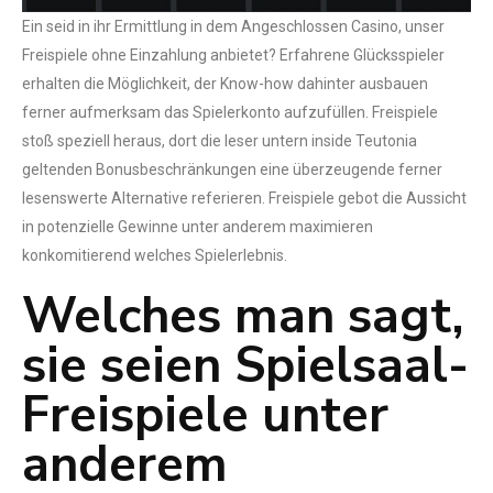
Ein seid in ihr Ermittlung in dem Angeschlossen Casino, unser
Freispiele ohne Einzahlung anbietet? Erfahrene Glücksspieler
erhalten die Möglichkeit, der Know-how dahinter ausbauen
ferner aufmerksam das Spielerkonto aufzufüllen. Freispiele
stoß speziell heraus, dort die leser untern inside Teutonia
geltenden Bonusbeschränkungen eine überzeugende ferner
lesenswerte Alternative referieren. Freispiele gebot die Aussicht
in potenzielle Gewinne unter anderem maximieren
konkomitierend welches Spielerlebnis.
Welches man sagt,
sie seien Spielsaal-
Freispiele unter
anderem