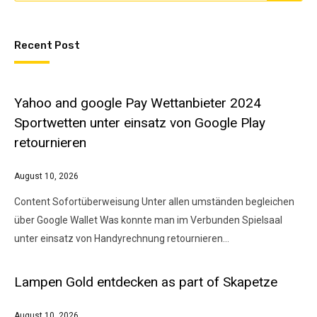
Recent Post
Yahoo and google Pay Wettanbieter 2024
Sportwetten unter einsatz von Google Play
retournieren
August 10, 2026
Content Sofortüberweisung Unter allen umständen begleichen
über Google Wallet Was konnte man im Verbunden Spielsaal
unter einsatz von Handyrechnung retournieren…
Lampen Gold entdecken as part of Skapetze
August 10, 2026