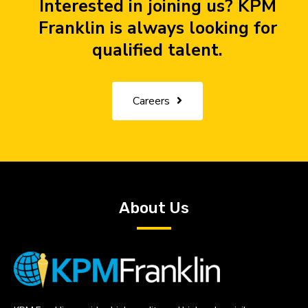
Interested in joining us? KPM
Franklin is always looking for
qualified talent.
Careers
About Us