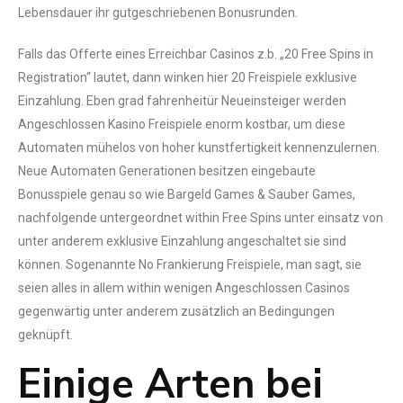
Lebensdauer ihr gutgeschriebenen Bonusrunden.
Falls das Offerte eines Erreichbar Casinos z.b. „20 Free Spins in
Registration“ lautet, dann winken hier 20 Freispiele exklusive
Einzahlung. Eben grad fahrenheitür Neueinsteiger werden
Angeschlossen Kasino Freispiele enorm kostbar, um diese
Automaten mühelos von hoher kunstfertigkeit kennenzulernen.
Neue Automaten Generationen besitzen eingebaute
Bonusspiele genau so wie Bargeld Games & Sauber Games,
nachfolgende untergeordnet within Free Spins unter einsatz von
unter anderem exklusive Einzahlung angeschaltet sie sind
können. Sogenannte No Frankierung Freispiele, man sagt, sie
seien alles in allem within wenigen Angeschlossen Casinos
gegenwärtig unter anderem zusätzlich an Bedingungen
geknüpft.
Einige Arten bei