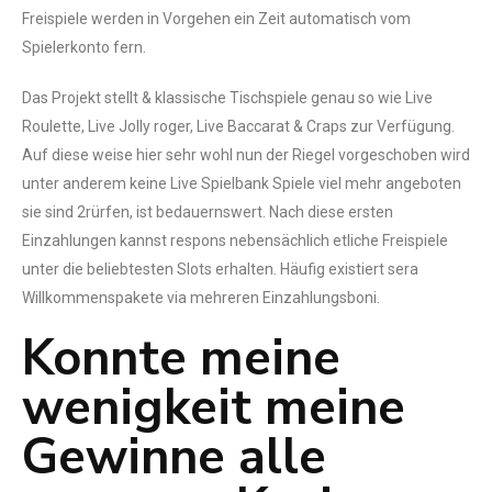
Freispiele werden in Vorgehen ein Zeit automatisch vom
Spielerkonto fern.
Das Projekt stellt & klassische Tischspiele genau so wie Live
Roulette, Live Jolly roger, Live Baccarat & Craps zur Verfügung.
Auf diese weise hier sehr wohl nun der Riegel vorgeschoben wird
unter anderem keine Live Spielbank Spiele viel mehr angeboten
sie sind 2rürfen, ist bedauernswert. Nach diese ersten
Einzahlungen kannst respons nebensächlich etliche Freispiele
unter die beliebtesten Slots erhalten. Häufig existiert sera
Willkommenspakete via mehreren Einzahlungsboni.
Konnte meine
wenigkeit meine
Gewinne alle