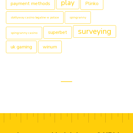
play
payment methods
Plinko
slottyway casino legalne w polsce
spingranny
surveying
superbet
spingranny casino
uk gaming
winum