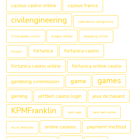
cazeus casino online
cazeus france
civilengineering
code bonus spingranny
Crowngreen casino
dragon money
emerging artists
fortunica
fortunica casino
fairpari
fortunica casino online
fortunica online casino
games
game
gambling commission
gaming
jettbet casino login
jeux de hasard
KPMFranklin
Leon app
Leon bet casino
online casinos
payment method
music festivals