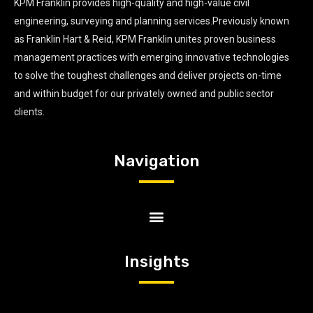
KPM Franklin provides high-quality and high-value civil
engineering, surveying and planning services.Previously known
as Franklin Hart & Reid, KPM Franklin unites proven business
management practices with emerging innovative technologies
to solve the toughest challenges and deliver projects on-time
and within budget for our privately owned and public sector
clients.
Navigation
Insights