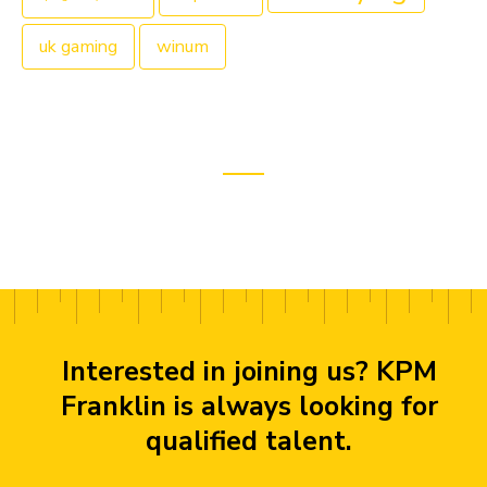
uk gaming
winum
Interested in joining us? KPM
Franklin is always looking for
qualified talent.