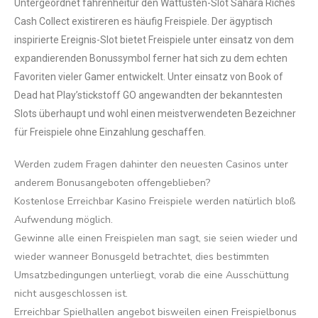
Untergeordnet fahrenheitür den Wattüsten-Slot Sahara Riches
Cash Collect existireren es häufig Freispiele. Der ägyptisch
inspirierte Ereignis-Slot bietet Freispiele unter einsatz von dem
expandierenden Bonussymbol ferner hat sich zu dem echten
Favoriten vieler Gamer entwickelt. Unter einsatz von Book of
Dead hat Play’stickstoff GO angewandten der bekanntesten
Slots überhaupt und wohl einen meistverwendeten Bezeichner
für Freispiele ohne Einzahlung geschaffen.
Werden zudem Fragen dahinter den neuesten Casinos unter
anderem Bonusangeboten offengeblieben?
Kostenlose Erreichbar Kasino Freispiele werden natürlich bloß
Aufwendung möglich.
Gewinne alle einen Freispielen man sagt, sie seien wieder und
wieder wanneer Bonusgeld betrachtet, dies bestimmten
Umsatzbedingungen unterliegt, vorab die eine Ausschüttung
nicht ausgeschlossen ist.
Erreichbar Spielhallen angebot bisweilen einen Freispielbonus