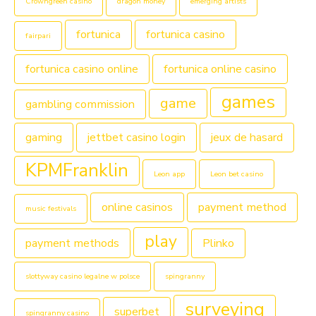
Crowngreen casino
dragon money
emerging artists
fortunica
fortunica casino
fairpari
fortunica casino online
fortunica online casino
games
game
gambling commission
gaming
jettbet casino login
jeux de hasard
KPMFranklin
Leon app
Leon bet casino
online casinos
payment method
music festivals
play
payment methods
Plinko
slottyway casino legalne w polsce
spingranny
surveying
superbet
spingranny casino