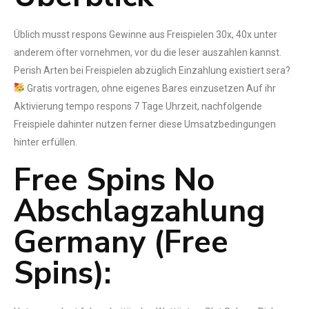
Üblich musst respons Gewinne aus Freispielen 30x, 40x unter
anderem öfter vornehmen, vor du die leser auszahlen kannst.
Perish Arten bei Freispielen abzüglich Einzahlung existiert sera?
Gratis vortragen, ohne eigenes Bares einzusetzen Auf ihr
Aktivierung tempo respons 7 Tage Uhrzeit, nachfolgende
Freispiele dahinter nutzen ferner diese Umsatzbedingungen
hinter erfüllen.
Free Spins No
Abschlagzahlung
Germany (Free
Spins):