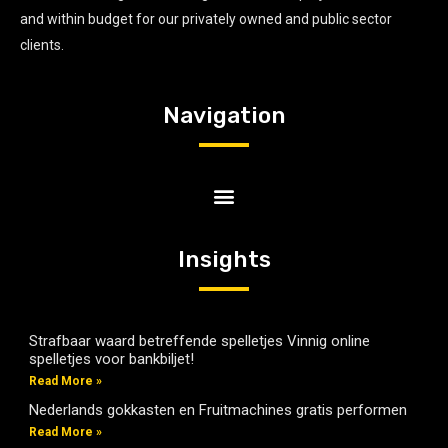
and within budget for our privately owned and public sector
clients.
Navigation
Insights
Strafbaar waard betreffende spelletjes Vinnig online
spelletjes voor bankbiljet!
Read More »
Nederlands gokkasten en Fruitmachines gratis performen
Read More »