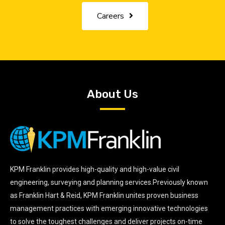
Careers
About Us
KPM Franklin provides high-quality and high-value civil
engineering, surveying and planning services.Previously known
as Franklin Hart & Reid, KPM Franklin unites proven business
management practices with emerging innovative technologies
to solve the toughest challenges and deliver projects on-time