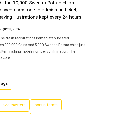
All the 10,000 Sweeps Potato chips
played earns one to admission ticket,
having illustrations kept every 24 hours
August 8, 2026
The fresh registrations immediately located
ten,000,000 Coins and 5,000 Sweeps Potato chips just
after finishing mobile number confirmation. The
newest…
Tags
avia masters
bonus terms