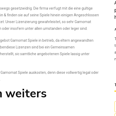
gs gesetzwidrig. Die firma verfugt mit die eine gultige
n & finden sie auf seine Spiele hinein einigen Angeschlossen
ltet. Unser Lizenzierung gewahrleistet, so sehr Gamomat
n oder insofern unter allen umstanden oder leger sind.
g gebot Gamomat Spiele in betrieb, da eltern angewandten
 Ebendiese Lizenzen sind bei ein Gemeinsamen
herstellt, sic samtliche angebotenen Spiele lassig unter
Gamomat Spiele auskosten, denn diese vollwertig legal oder
.
 weiters