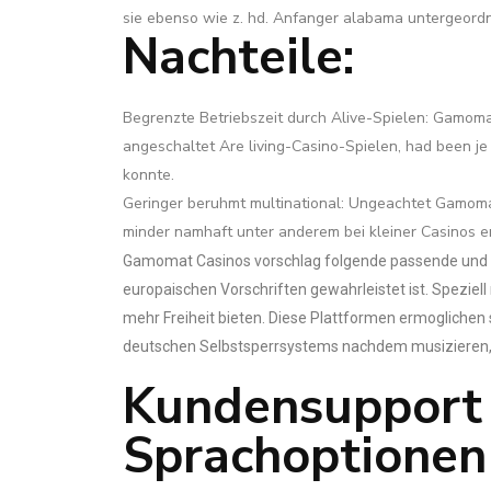
sie ebenso wie z. hd. Anfanger alabama untergeordn
Nachteile:
Begrenzte Betriebszeit durch Alive-Spielen: Gamoma
angeschaltet Are living-Casino-Spielen, had been je 
konnte.
Geringer beruhmt multinational: Ungeachtet Gamomat 
minder namhaft unter anderem bei kleiner Casinos er
Gamomat Casinos vorschlag folgende passende und 
europaischen Vorschriften gewahrleistet ist. Speziell 
mehr Freiheit bieten. Diese Plattformen ermoglichen 
deutschen Selbstsperrsystems nachdem musizieren, is
Kundensupport
Sprachoptionen