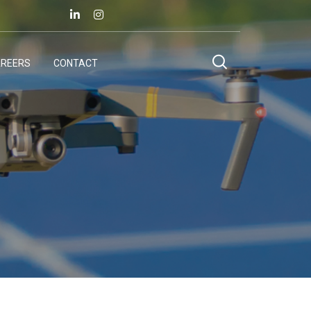
REERS
CONTACT