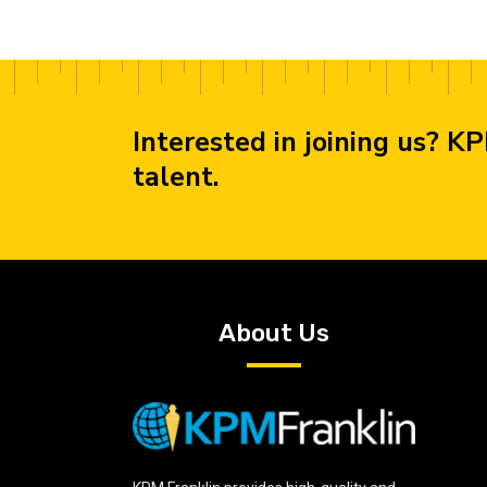
Interested in joining us? KP
talent.
About Us