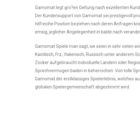
Gamomat legt gro?en Geltung nach exzellenten Kunde
Der Kundensupport von Gamomat sei prestigevoll pr
hilfreiche Position beziehen nach deren Anfragen kri
emsig, jeglicher Angelegenheit in balde nach verande
Gamomat Spiele man sagt, sie seien in sehr vielen wi
Kastilisch, Frz., Italienisch, Russisch unter anderem S
Zocker aufgebraucht individuelle Landern oder Regio
Sprechvermogen baden in beherrschen. Von tolle Sp
Gamomat der erstklassiges Spielerlebnis, welches a
globalen Spielergemeinschaft abgestimmt wird.