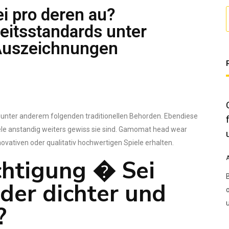
 pro deren au?
eitsstandards unter
Auszeichnungen
ity unter anderem folgenden traditionellen Behorden. Ebendiese
le anstandig weiters gewiss sie sind. Gamomat head wear
vativen oder qualitativ hochwertigen Spiele erhalten.
htigung � Sei
er dichter und
?