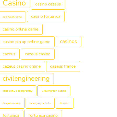
Casino
casino cazeus
casino fortunica
casino en ligne
casino online game
casinos
casino pin up online game
cazeus
cazeus casino
cazeus casino online
cazeus france
civilengineering
code bonus spingranny
Crowngreen casino
dragon money
emerging artists
fairpari
fortunica
fortunica casino