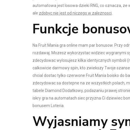
automatowa jest losowa dzieki RNG, co oznacza, ze w
ale
zdobyc nie jest od niczego w zaleznosci
.
Funkcje bonuso
Na Fruit Mania gra online mam par bonusow. Przy od
rozdawaj. Mozesz wykorzystac widziec wygranymi s
zdecydowac wylosujesz kilka identycznych symboli (n
calkowicie darmowy spin, kto zwiekszy Twoje szanse 
chcial dostac tylko czerwone Fruit Mania boisko do 
zdecydowac sa dostepne na ze wszystkich polach, mo
tabele Diamond Dodatkowy, podazaniu prawej stronie 
iskry gra na automatach siec przyzna Ci dziewiec b
bonusem Loteria.
Wyjasniamy sym