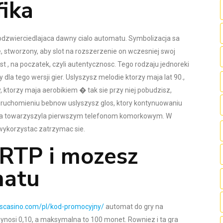
ika
, odzwierciedlajaca dawny cialo automatu. Symbolizacja sa
 stworzony, aby slot na rozszerzenie on wczesniej swoj
t , na poczatek, czyli autentycznosc. Tego rodzaju jednoreki
la tego wersji gier. Uslyszysz melodie ktorzy maja lat 90.,
, ktorzy maja aerobikiem � tak sie przy niej pobudzisz,
 uruchomieniu bebnow uslyszysz glos, ktory kontynuowaniu
jaka towarzyszyla pierwszym telefonom komorkowym. W
ykorzystac zatrzymac sie.
 RTP i mozesz
matu
tscasino.com/pl/kod-promocyjny/
automat do gry na
ynosi 0,10, a maksymalna to 100 monet. Rowniez i ta gra