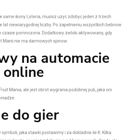
ie same ikony Loteria, musisz uzyc zdobyc jeden z trzech
le lat niewiarygodnej liczby. Po zapelnieniu wszystkich bebnow
 czasie pomnozona. Dodatkowy zwloki aktywowany, gdy
uit Manii nie ma darmowych spinow.
owy na automacie
 online
it Mania, ale jest obrot wygrania podobnej puli, jaka oni
eniadze.
e do gier
y symboli, jaka stawki postawimy i za dokladnie ile K. Kilka