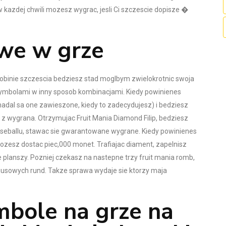
 kazdej chwili mozesz wygrac, jesli Ci szczescie dopisze �
we w grze
robinie szczescia bedziesz stad moglbym zwielokrotnic swoja
ymbolami w inny sposob kombinacjami. Kiedy powinienes
adal sa one zawieszone, kiedy to zadecydujesz) i bedziesz
z wygrana. Otrzymujac Fruit Mania Diamond Filip, bedziesz
baseballu, stawac sie gwarantowane wygrane. Kiedy powinienes
zesz dostac piec,000 monet. Trafiajac diament, zapelnisz
planszy. Pozniej czekasz na nastepne trzy fruit mania romb,
onusowych rund. Takze sprawa wydaje sie ktorzy maja
bole na grze na