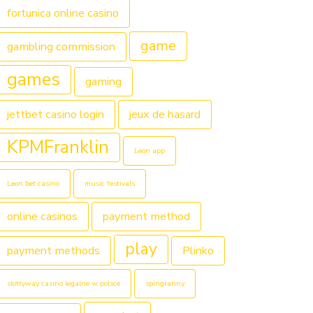
fortunica online casino
game
gambling commission
games
gaming
jettbet casino login
jeux de hasard
KPMFranklin
Leon app
Leon bet casino
music festivals
online casinos
payment method
play
payment methods
Plinko
slottyway casino legalne w polsce
spingranny