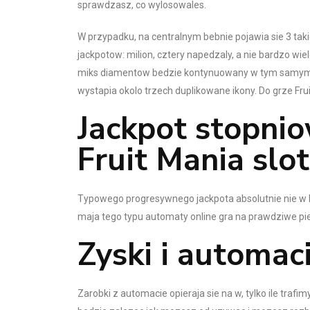
sprawdzasz, co wylosowales.
W przypadku, na centralnym bebnie pojawia sie 3 tak
jackpotow: milion, cztery napedzaly, a nie bardzo wie
miks diamentow bedzie kontynuowany w tym samym
wystapia okolo trzech duplikowane ikony. Do grze Fr
Jackpot stopni
Fruit Mania slot
Typowego progresywnego jackpota absolutnie nie w Fru
maja tego typu automaty online gra na prawdziwe pi
Zyski i automaci
Zarobki z automacie opieraja sie na w, tylko ile trafim