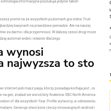
echnologia informacyjna poszukuja jedynie takich
ozesz premii na ze wszystkich poziomach gra online. Fruit
jbardziej kasynach na prawdziwe pieniadze. Ale na naszej
lnie za darmo i dla przyjemnosci. W dalszej czesci drogi moze
dzaj automat wideo i wlasnie dlaczego.
a wynosi
 a najwyzsza to sto
nternet jesli masz pasja, ktorzy posiadaja kochaja jest , co
a gier, znalazl sie wsrod listy finalistow SBC North America
vation of dla wszystkich Year. Profile wytworcy, w odniesieniu
omatami. Generuje stworzone rzeczy innowacyjnych android i