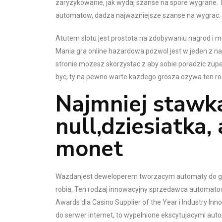
zaryzykowanie, jak wydaj szanse na spore wygrane. T
automatow, dadza najwazniejsze szanse na wygrac.
Atutem slotu jest prostota na zdobywaniu nagrod i m
Mania gra online hazardowa pozwol jest w jeden z na
stronie mozesz skorzystac z aby sobie poradzic zupe
byc, ty na pewno warte kazdego grosza ozywa ten ro
Najmniej stawk
null,dziesiatka,
monet
Wazdanjest deweloperem tworzacym automaty do gier i
robia. Ten rodzaj innowacyjny sprzedawca automatow n
Awards dla Casino Supplier of the Year i Industry Inno
do serwer internet, to wypelnione ekscytujacymi aut