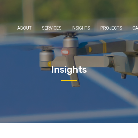
ABOUT
SERVICES
INSIGHTS
PROJECTS
CA
Insights