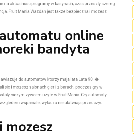
ne na aktualnosc programy w kasynach, czas przeszly szereg
encja. Fruit Mania Wazdan jest takze bezpieczna i mozesz
 automatu online
noreki bandyta
nawiazuje do automatow ktorzy maja lata Lata 90. �
i sie i mozesz salonach gier i z barach, podczas gry w
ostaly niczym zywcem uzyte w Fruit Mania. Gry automaty
ym wzgledem wspaniale, wylacza nie ulatwiaja przeoczyc
 i mozesz