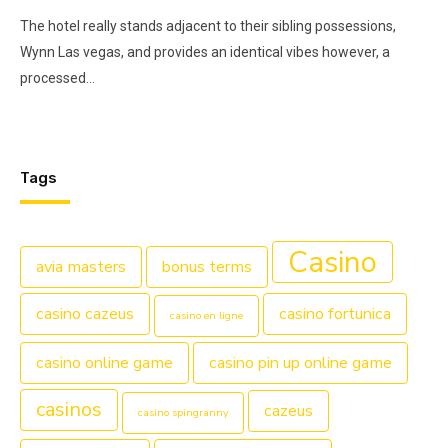
The hotel really stands adjacent to their sibling possessions,
Wynn Las vegas, and provides an identical vibes however, a
processed…
Tags
Casino
avia masters
bonus terms
casino cazeus
casino fortunica
casino en ligne
casino online game
casino pin up online game
casinos
cazeus
casino spingranny