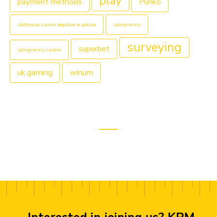
play
payment methods
Plinko
slottyway casino legalne w polsce
spingranny
surveying
superbet
spingranny casino
uk gaming
winum