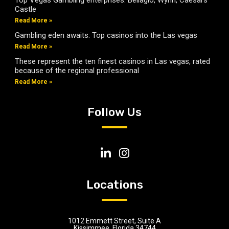
Top Vegas Gambling enterprises: Bellagio, Wynn, Caesars
Castle
Read More »
Gambling eden awaits: Top casinos into the Las vegas
Read More »
These represent the ten finest casinos in Las vegas, rated
because of the regional professional
Read More »
Follow Us
Locations
1012 Emmett Street, Suite A
Kissimmee, Florida 34744