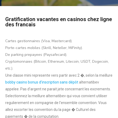
Gratification vacantes en casinos chez ligne
des francais
Cartes gestionnaires (Visa, Mastercard).
Porte-cartes mobiles (Skrill, Neteller, MiFinity).
De parking prepayees (Paysafecard).
Cryptomonnaies (Bitcoin, Ethereum, Litecoin, USDT, Dogecoin,
etc.).
Une classe mini represente vers partir avec 2 �, selon la meillure
bobby casino bonus d’inscription sans dépôt
alternatibev
appelee. Pas d’argent ne parait jete concernant les excrements.
Selectionnez la meillure alternatibev qui vous convient utiliser
regulierement en compagnie de l’ensemble convention. Vous
allez escorter les convention du la page � Culturel des
paiements � de la computation.