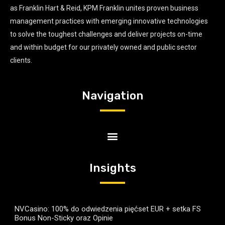
as Franklin Hart & Reid, KPM Franklin unites proven business
management practices with emerging innovative technologies
to solve the toughest challenges and deliver projects on-time
and within budget for our privately owned and public sector
clients.
Navigation
Insights
NVCasino: 100% do odwiedzenia pięćset EUR + setka FS
Bonus Non-Sticky oraz Opinie