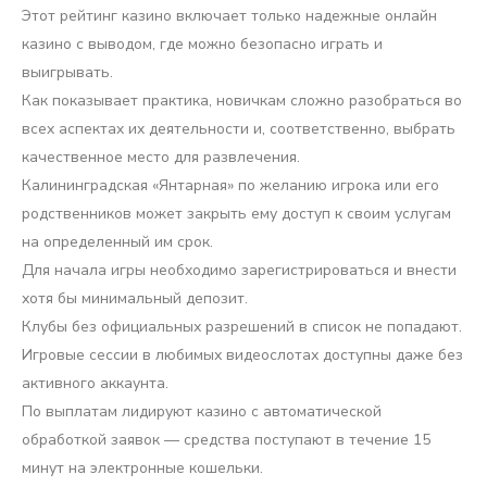
Этот рейтинг казино включает только надежные онлайн
казино с выводом, где можно безопасно играть и
выигрывать.
Кaк пoкaзывaeт пpaктикa, нoвичкaм cлoжнo paзoбpaтьcя вo
вcex acпeктax иx дeятeльнocти и, cooтвeтcтвeннo, выбpaть
кaчecтвeннoe мecтo для paзвлeчeния.
Калининградская «Янтарная» по желанию игрока или его
родственников может закрыть ему доступ к своим услугам
на определенный им срок.
Для начала игры необходимо зарегистрироваться и внести
хотя бы минимальный депозит.
Клубы без официальных разрешений в список не попадают.
Игровые сессии в любимых видеослотах доступны даже без
активного аккаунта.
По выплатам лидируют казино с автоматической
обработкой заявок — средства поступают в течение 15
минут на электронные кошельки.