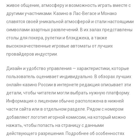
живое общение, атмосферу и возможность играть вместе с
другими участниками. Казино в Лас-Вегасе и Монако
славятся своей уникальной атмосферой и стали настоящими
символами азартных развлечений. В их залах представлены
столы для покера, рулетки и блэкджека, а также
высококачественные игровые автоматы от лучших
провайдеров индустрии.
Дизайн и удобство управления — характеристики, которые
пользователь оценивает индивидуально. В обзорах лучших
онлайн-казино России в интернете редакция описывает эти
детали, чтобы читатели могли выбрать нужную платформу.
Информация о лицензии обычно расположена в нижней
части сайта или в отдельном разделе. Рядом с номером
добавляют логотип игорной комиссии, на который можно
нажать, чтобы попасть на страницу с данными
действующего разрешения. Подробнее об особенностях