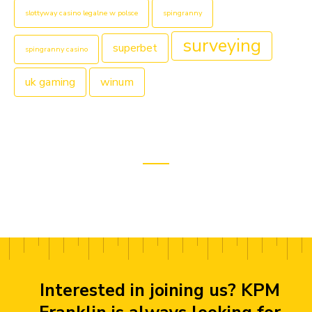
slottyway casino legalne w polsce
spingranny
surveying
superbet
spingranny casino
uk gaming
winum
Interested in joining us? KPM