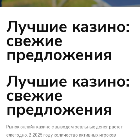
Лучшие казино:
свежие
предложения
Лучшие казино:
свежие
предложения
Рынок онлайн казино с выводом реальных денег растет
ежегодно. В 2025 году количество активных игроков