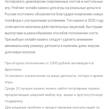
тестировать демоверсии современных слотов и настольных
игр. Рейтинг онлайн казино для игры на реальные деньги в
России постоянно обновляется благодаря появлению новых
платформ с улучшенными условиями. Топ казино в 2025 году
отличаются наличием действительных лицензий, быстрыми
выплатами и разнообразием способов пополнения счета.
При выборе онлайн казино следует уделить внимание
минимальному размеру депозита и наличию демо-версии
для новых игроков.
При втором пополнении от 1000 рублей активируются
фриспины.
Установите ограничения на ваши депозиты, потери и время
игры.
Среди 10 лучших казино можно найти популярные казино,
предлагающие широкий выбор игр, акции и круглосуточную
поддержку.
Для решения проблем и предоставления консультаций по