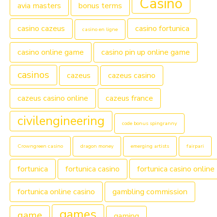
Casino
avia masters
bonus terms
casino cazeus
casino fortunica
casino en ligne
casino online game
casino pin up online game
casinos
cazeus
cazeus casino
cazeus casino online
cazeus france
civilengineering
code bonus spingranny
Crowngreen casino
dragon money
emerging artists
fairpari
fortunica
fortunica casino
fortunica casino online
fortunica online casino
gambling commission
games
game
gaming