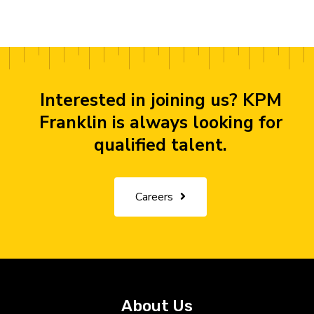
Interested in joining us? KPM
Franklin is always looking for
qualified talent.
Careers
About Us