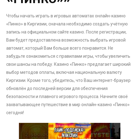
Чтобы начать играть в игровых автоматах онлайн-казино
«Пинко» в Киргизии, сначала необходимо создать учётную
запись на официальном сайте казино. После регистрации,
Вам будет предоставлена возможность выбрать игровой
автомат, который Вам больше всего понравится. Не
забудьте ознакомиться с правилами игры, чтобы увеличить
свои шансы на победу. Казино «Пинко» предлагает широкий
выбор методов оплаты, включая национальную валюту
Киргизии. Кроме того, убедитесь, что Ваш интернет-браузер
обновлён до последней версии для обеспечения
безопасности и плавного игрового процесса. Начните своё
захватывающее путешествие в мир онлайн-казино «Пинко»
сегодня!