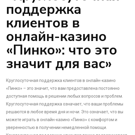
поддержка
клиентов в
онлайн-казино
«Пинко»: что это
значит для вас»
Круглосуточная поддержка клиентов в онлайн-казино
«Пинко» – это значит, что вам предоставлена постоянно
доступная помощь в решении любых вопросов и проблем.
Круглосуточная поддержка означает, что ваши проблемы
решаются в любое время дня и ночи. Это означает, что вы
можете играть в онлайн-казино «Пинко» с комфортом и
уверенностью в получении немедленной помощи.