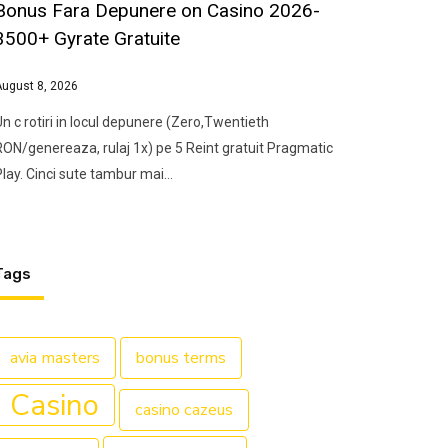
Bonus Fara Depunere on Casino 2026-
3500+ Gyrate Gratuite
August 8, 2026
Un c rotiri in locul depunere (Zero,Twentieth
RON/genereaza, rulaj 1x) pe 5 Reint gratuit Pragmatic
Play. Cinci sute tambur mai…
Tags
avia masters
bonus terms
Casino
casino cazeus