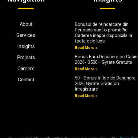
About
Bonusul de reincarcare din
Perioada sunt o promo?ie
Services
Caderea inapoi disponibila la
toate cele luna
Insights
Read More »
Bonus Fara Depunere on Casin
Projects
2026- 3500+ Gyrate Gratuite
Careers
Read More »
50+ Bonus In loc de Depunere
Contact
2026 Gyrate Gratis on
Inregistrare
Read More »