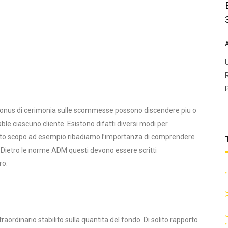
 bonus di cerimonia sulle scommesse possono discendere piu o
ble ciascuno cliente. Esistono difatti diversi modi per
ertanto scopo ad esempio ribadiamo l’importanza di comprendere
. Dietro le norme ADM questi devono essere scritti
ro.
raordinario stabilito sulla quantita del fondo. Di solito rapporto