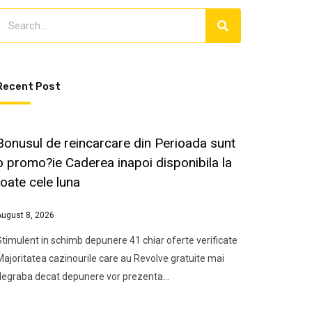
Recent Post
Bonusul de reincarcare din Perioada sunt
o promo?ie Caderea inapoi disponibila la
toate cele luna
August 8, 2026
Stimulent in schimb depunere 41 chiar oferte verificate
Majoritatea cazinourile care au Revolve gratuite mai
degraba decat depunere vor prezenta…