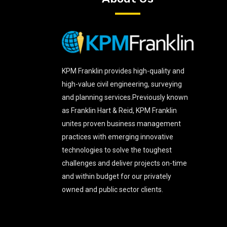
KPM Franklin provides high-quality and
high-value civil engineering, surveying
and planning services.Previously known
as Franklin Hart & Reid, KPM Franklin
unites proven business management
practices with emerging innovative
technologies to solve the toughest
challenges and deliver projects on-time
and within budget for our privately
owned and public sector clients.