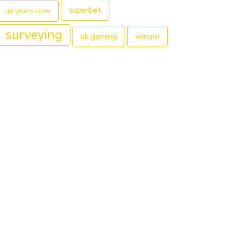
superbet
spingranny casino
surveying
uk gaming
winum