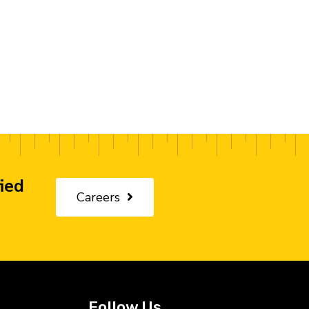
fied
Careers
Follow Us