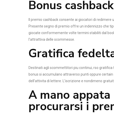
Bonus cashback
Il premio cashback consente ai giocatori di redimere 
Presente segno di premio offre un indennizzo che ti
giocate conformemente volte termini stabiliti dal bo
l’attrattiva delle scommesse.
Gratifica fedelt
Destinati agli scommettitori piu continui, rso gratifica 
bonus si accumulano attraverso punti oppure certain s
dell’attivita di lettere. L’iscrizione e nondimeno gratuit
A mano appata 
procurarsi i p