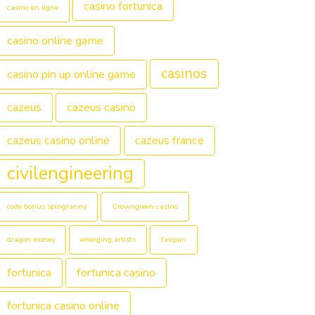
casino fortunica
casino en ligne
casino online game
casinos
casino pin up online game
cazeus
cazeus casino
cazeus casino online
cazeus france
civilengineering
code bonus spingranny
Crowngreen casino
dragon money
emerging artists
fairpari
fortunica
fortunica casino
fortunica casino online