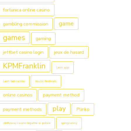
fortunica online casino
game
gambling commission
games
gaming
jettbet casino login
jeux de hasard
KPMFranklin
Leon app
Leon bet casino
music festivals
online casinos
payment method
play
payment methods
Plinko
slottyway casino legalne w polsce
spingranny