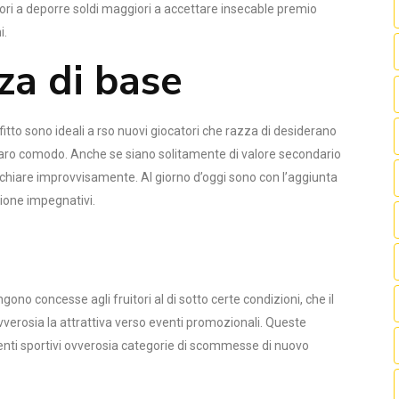
catori a deporre soldi maggiori a accettare insecable premio
i.
za di base
itto sono ideali a rso nuovi giocatori che razza di desiderano
enaro comodo. Anche se siano solitamente di valore secondario
rrischiare improvvisamente. Al giorno d’oggi sono con l’aggiunta
azione impegnativi.
o concesse agli fruitori al di sotto certe condizioni, che il
vverosia la attrattiva verso eventi promozionali. Queste
enti sportivi ovverosia categorie di scommesse di nuovo