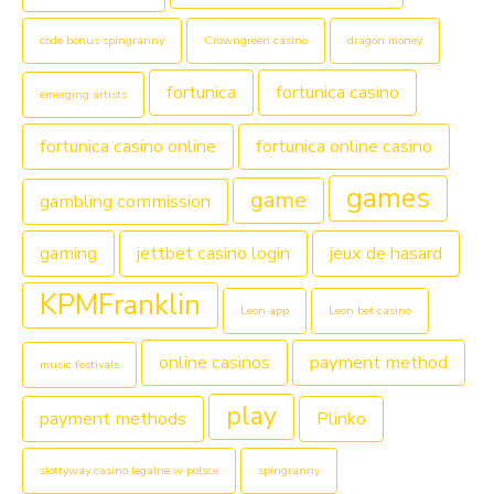
code bonus spingranny
Crowngreen casino
dragon money
fortunica
fortunica casino
emerging artists
fortunica casino online
fortunica online casino
games
game
gambling commission
gaming
jettbet casino login
jeux de hasard
KPMFranklin
Leon app
Leon bet casino
online casinos
payment method
music festivals
play
payment methods
Plinko
slottyway casino legalne w polsce
spingranny