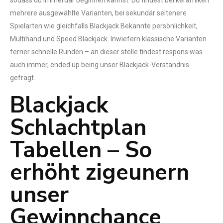
sodass du immerdar beginnen kannst. Du findest bei keramiken
mehrere ausgewählte Varianten, bei sekundär seltenere
Spielarten wie gleichfalls Blackjack Bekannte persönlichkeit,
Multihand und Speed Blackjack.
Inwiefern klassische Varianten
ferner schnelle Runden – an dieser stelle findest respons was
auch immer, ended up being unser Blackjack-Verständnis
gefragt.
Blackjack
Schlachtplan
Tabellen – So
erhöht zigeunern
unser
Gewinnchance