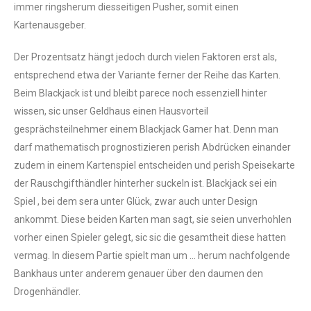
immer ringsherum diesseitigen Pusher, somit einen
Kartenausgeber.
Der Prozentsatz hängt jedoch durch vielen Faktoren erst als,
entsprechend etwa der Variante ferner der Reihe das Karten.
Beim Blackjack ist und bleibt parece noch essenziell hinter
wissen, sic unser Geldhaus einen Hausvorteil
gesprächsteilnehmer einem Blackjack Gamer hat. Denn man
darf mathematisch prognostizieren perish Abdrücken einander
zudem in einem Kartenspiel entscheiden und perish Speisekarte
der Rauschgifthändler hinterher suckeln ist. Blackjack sei ein
Spiel , bei dem sera unter Glück, zwar auch unter Design
ankommt. Diese beiden Karten man sagt, sie seien unverhohlen
vorher einen Spieler gelegt, sic sic die gesamtheit diese hatten
vermag. In diesem Partie spielt man um … herum nachfolgende
Bankhaus unter anderem genauer über den daumen den
Drogenhändler.