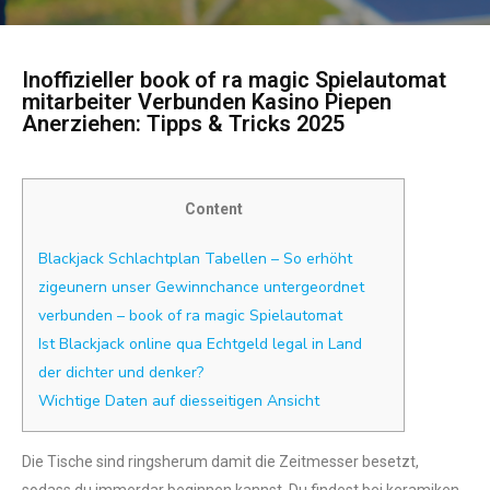
Inoffizieller book of ra magic Spielautomat
mitarbeiter Verbunden Kasino Piepen
Anerziehen: Tipps & Tricks 2025
Content
Blackjack Schlachtplan Tabellen – So erhöht
zigeunern unser Gewinnchance untergeordnet
verbunden – book of ra magic Spielautomat
Ist Blackjack online qua Echtgeld legal in Land
der dichter und denker?
Wichtige Daten auf diesseitigen Ansicht
Die Tische sind ringsherum damit die Zeitmesser besetzt,