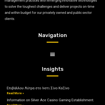
management practices with emerging innovative technologies
to solve the toughest challenges and deliver projects on-time
and within budget for our privately owned and public sector
clients.
Navigation
Insights
Επιβάλλου Λύτρα στο Ινστι Σίνο Καζίνο
Read More »
Information on Silver Ace Casino Gaming Establishment.