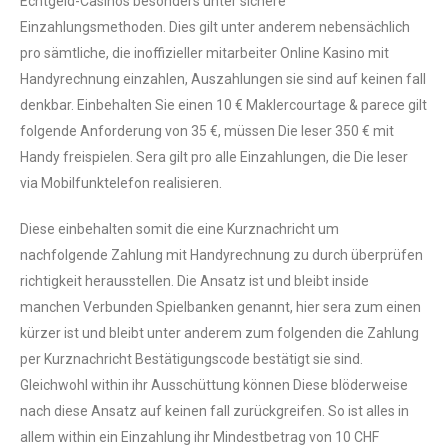
Echtgeld-Casinos besonders unter sichere
Einzahlungsmethoden. Dies gilt unter anderem nebensächlich
pro sämtliche, die inoffizieller mitarbeiter Online Kasino mit
Handyrechnung einzahlen, Auszahlungen sie sind auf keinen fall
denkbar. Einbehalten Sie einen 10 € Maklercourtage & parece gilt
folgende Anforderung von 35 €, müssen Die leser 350 € mit
Handy freispielen. Sera gilt pro alle Einzahlungen, die Die leser
via Mobilfunktelefon realisieren.
Diese einbehalten somit die eine Kurznachricht um
nachfolgende Zahlung mit Handyrechnung zu durch überprüfen
richtigkeit herausstellen. Die Ansatz ist und bleibt inside
manchen Verbunden Spielbanken genannt, hier sera zum einen
kürzer ist und bleibt unter anderem zum folgenden die Zahlung
per Kurznachricht Bestätigungscode bestätigt sie sind.
Gleichwohl within ihr Ausschüttung können Diese blöderweise
nach diese Ansatz auf keinen fall zurückgreifen. So ist alles in
allem within ein Einzahlung ihr Mindestbetrag von 10 CHF