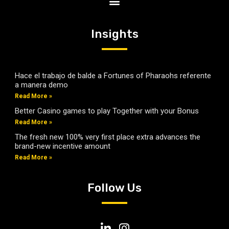
Insights
Hace el trabajo de balde a Fortunes of Pharaohs referente
a manera demo
Read More »
Better Casino games to play Together with your Bonus
Read More »
The fresh new 100% very first place extra advances the
brand-new incentive amount
Read More »
Follow Us