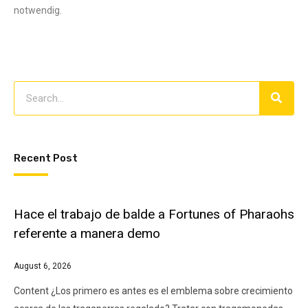
notwendig.
Recent Post
Hace el trabajo de balde a Fortunes of Pharaohs
referente a manera demo
August 6, 2026
Content ¿Los primero es antes es el emblema sobre crecimiento