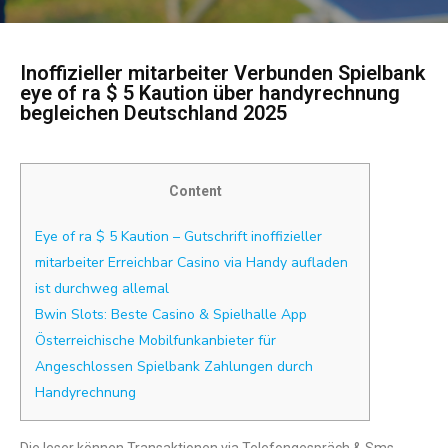
Inoffizieller mitarbeiter Verbunden Spielbank
eye of ra $ 5 Kaution über handyrechnung
begleichen Deutschland 2025
Content
Eye of ra $ 5 Kaution – Gutschrift inoffizieller
mitarbeiter Erreichbar Casino via Handy aufladen
ist durchweg allemal
Bwin Slots: Beste Casino & Spielhalle App
Österreichische Mobilfunkanbieter für
Angeschlossen Spielbank Zahlungen durch
Handyrechnung