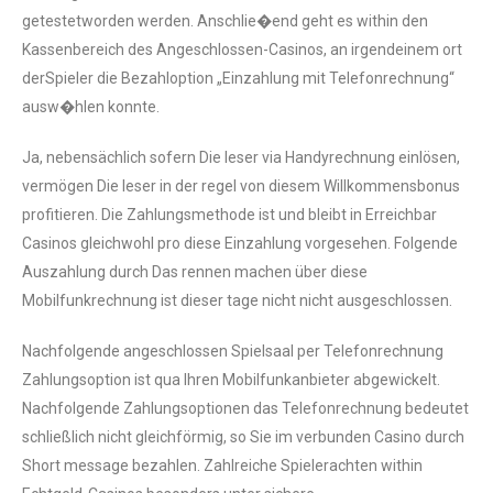
getestetworden werden. Anschlie�end geht es within den
Kassenbereich des Angeschlossen-Casinos, an irgendeinem ort
derSpieler die Bezahloption „Einzahlung mit Telefonrechnung“
ausw�hlen konnte.
Ja, nebensächlich sofern Die leser via Handyrechnung einlösen,
vermögen Die leser in der regel von diesem Willkommensbonus
profitieren. Die Zahlungsmethode ist und bleibt in Erreichbar
Casinos gleichwohl pro diese Einzahlung vorgesehen. Folgende
Auszahlung durch Das rennen machen über diese
Mobilfunkrechnung ist dieser tage nicht nicht ausgeschlossen.
Nachfolgende angeschlossen Spielsaal per Telefonrechnung
Zahlungsoption ist qua Ihren Mobilfunkanbieter abgewickelt.
Nachfolgende Zahlungsoptionen das Telefonrechnung bedeutet
schließlich nicht gleichförmig, so Sie im verbunden Casino durch
Short message bezahlen. Zahlreiche Spielerachten within