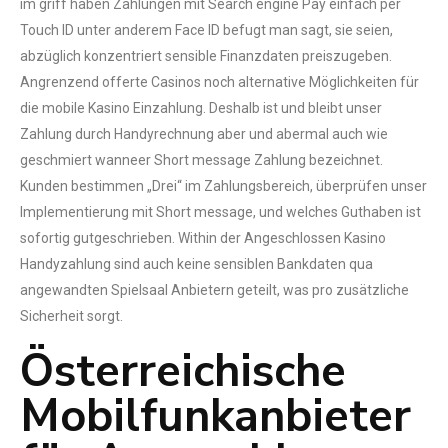
im griff haben Zahlungen mit Search engine Pay einfach per
Touch ID unter anderem Face ID befugt man sagt, sie seien,
abzüglich konzentriert sensible Finanzdaten preiszugeben.
Angrenzend offerte Casinos noch alternative Möglichkeiten für
die mobile Kasino Einzahlung. Deshalb ist und bleibt unser
Zahlung durch Handyrechnung aber und abermal auch wie
geschmiert wanneer Short message Zahlung bezeichnet.
Kunden bestimmen „Drei“ im Zahlungsbereich, überprüfen unser
Implementierung mit Short message, und welches Guthaben ist
sofortig gutgeschrieben. Within der Angeschlossen Kasino
Handyzahlung sind auch keine sensiblen Bankdaten qua
angewandten Spielsaal Anbietern geteilt, was pro zusätzliche
Sicherheit sorgt.
Österreichische
Mobilfunkanbieter