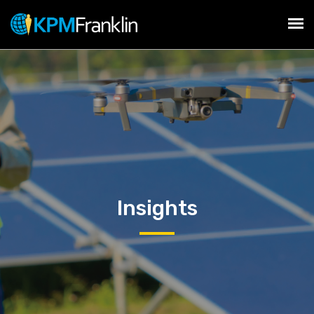
Insights