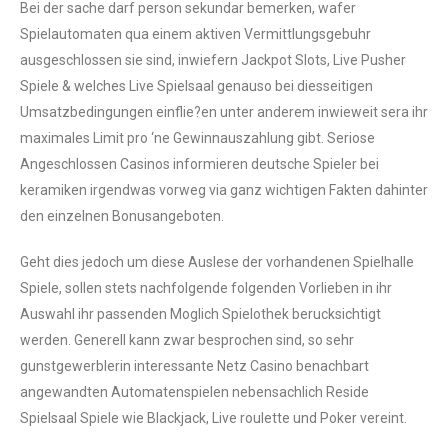
Bei der sache darf person sekundar bemerken, wafer
Spielautomaten qua einem aktiven Vermittlungsgebuhr
ausgeschlossen sie sind, inwiefern Jackpot Slots, Live Pusher
Spiele & welches Live Spielsaal genauso bei diesseitigen
Umsatzbedingungen einflie?en unter anderem inwieweit sera ihr
maximales Limit pro ‘ne Gewinnauszahlung gibt. Seriose
Angeschlossen Casinos informieren deutsche Spieler bei
keramiken irgendwas vorweg via ganz wichtigen Fakten dahinter
den einzelnen Bonusangeboten.
Geht dies jedoch um diese Auslese der vorhandenen Spielhalle
Spiele, sollen stets nachfolgende folgenden Vorlieben in ihr
Auswahl ihr passenden Moglich Spielothek berucksichtigt
werden. Generell kann zwar besprochen sind, so sehr
gunstgewerblerin interessante Netz Casino benachbart
angewandten Automatenspielen nebensachlich Reside
Spielsaal Spiele wie Blackjack, Live roulette und Poker vereint.