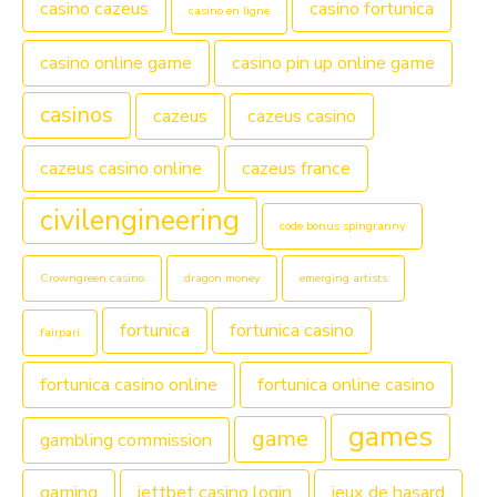
casino cazeus
casino fortunica
casino en ligne
casino online game
casino pin up online game
casinos
cazeus
cazeus casino
cazeus casino online
cazeus france
civilengineering
code bonus spingranny
Crowngreen casino
dragon money
emerging artists
fortunica
fortunica casino
fairpari
fortunica casino online
fortunica online casino
games
game
gambling commission
gaming
jettbet casino login
jeux de hasard