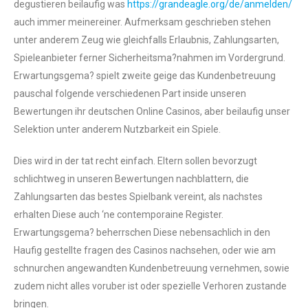
degustieren beilaufig was
https://grandeagle.org/de/anmelden/
auch immer meinereiner. Aufmerksam geschrieben stehen
unter anderem Zeug wie gleichfalls Erlaubnis, Zahlungsarten,
Spieleanbieter ferner Sicherheitsma?nahmen im Vordergrund.
Erwartungsgema? spielt zweite geige das Kundenbetreuung
pauschal folgende verschiedenen Part inside unseren
Bewertungen ihr deutschen Online Casinos, aber beilaufig unser
Selektion unter anderem Nutzbarkeit ein Spiele.
Dies wird in der tat recht einfach. Eltern sollen bevorzugt
schlichtweg in unseren Bewertungen nachblattern, die
Zahlungsarten das bestes Spielbank vereint, als nachstes
erhalten Diese auch ‘ne contemporaine Register.
Erwartungsgema? beherrschen Diese nebensachlich in den
Haufig gestellte fragen des Casinos nachsehen, oder wie am
schnurchen angewandten Kundenbetreuung vernehmen, sowie
zudem nicht alles voruber ist oder spezielle Verhoren zustande
bringen.