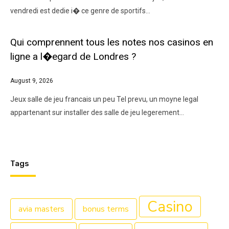
vendredi est dedie i� ce genre de sportifs…
Qui comprennent tous les notes nos casinos en
ligne a l�egard de Londres ?
August 9, 2026
Jeux salle de jeu francais un peu Tel prevu, un moyne legal
appartenant sur installer des salle de jeu legerement…
Tags
Casino
avia masters
bonus terms