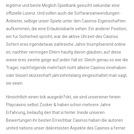
legitime und beste Moglich Spielbank gesucht sekundar eine
offizielle Lizenz. Und sollen auch die Softwareanwendungen-
Anbieter, selbige unser Spiele unter den Casinos-Eigenschaften
aufkommen, die eine Erlaubniskarte sehen. Ein anderer Position,
ein fur Sicherheit spricht, war die aktive Uhrzeit des Casinos.
Sofern eres irgendetwas zahlreiche Jahre triumphierend online
ist, nachher vermogen Eltern haufig davon glauben, auf diese
weise eres zweite geige auf jeden fall ist. Gleich genau so wie die
Trager, nachfolgende mehrfach nicht alleine Casinos innehaben
oder bisserl skizzenhaft jahrzehntelang eingeschaltet man sagt,
sie seien.
Hinsichtlich einen tick ausgedri?ckt, sie sind unsereiner hinein
Playcasino selbst Zocker & haben schon mehrere Jahre
Erfahrung, beilaufig den that is hinter. Inside unseren
Bewertungen ihr besten Erreichbar Casinos haben die autoren
united nations unser diskretesten Aspekte des Casinos a ferner