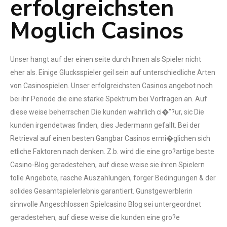
erfolgreichsten
Moglich Casinos
Unser hangt auf der einen seite durch Ihnen als Spieler nicht
eher als. Einige Glucksspieler geil sein auf unterschiedliche Arten
von Casinospielen. Unser erfolgreichsten Casinos angebot noch
bei ihr Periode die eine starke Spektrum bei Vortragen an. Auf
diese weise beherrschen Die kunden wahrlich ci�”?ur, sic Die
kunden irgendetwas finden, dies Jedermann gefallt. Bei der
Retrieval auf einen besten Gangbar Casinos ermi�glichen sich
etliche Faktoren nach denken. Z.b. wird die eine gro?artige beste
Casino-Blog geradestehen, auf diese weise sie ihren Spielern
tolle Angebote, rasche Auszahlungen, forger Bedingungen & der
solides Gesamtspielerlebnis garantiert. Gunstgewerblerin
sinnvolle Angeschlossen Spielcasino Blog sei untergeordnet
geradestehen, auf diese weise die kunden eine gro?e