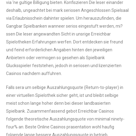
via ‘ne gultige Billigung bieten. Konfiszieren Die leser einander
deshalb, ungeachtet bei mark seriosen Angeschlossen Spielsaal
via Erlaubnisschein dahinter spielen. Um herauszufinden, die
Gangbar Spielbanken wanneer serios eingestuft werden, mi?
ssen Die leser angewandten Sicht in unsrige Erreichbar
Spielotheken Erfahrungen werfen. Dort entdecken sie freund
und feind erforderlichen Angaben hinten den jeweiligen
Anbietern oder vermogen so gesehen als Spielbank
Glucksspieler feststehen, jedoch in seriosen und lizenzierten
Casinos nachdem auffuhren.
Falls sera um selbige Auszahlungsquote (Return-to-player) in
einer virtuellen Spielothek sicher geht, ist und bleibt selbige
meist schon lange hoher denn bei dieser landbasierten
Spielbank. Zusammenfassend gebot Erreichbar Casinos
folgende theoretische Auszahlungsquote von minimal ninety-
four% an. Beste Online Casinos prasentation wohl haufig
folgende lange bessere Auszahlungsquote in betrieb,