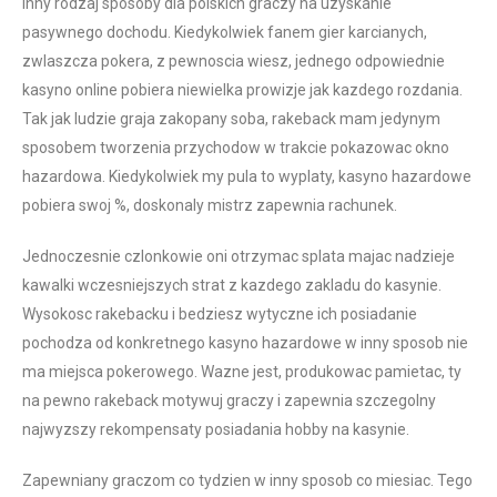
Inny rodzaj sposoby dla polskich graczy na uzyskanie
pasywnego dochodu. Kiedykolwiek fanem gier karcianych,
zwlaszcza pokera, z pewnoscia wiesz, jednego odpowiednie
kasyno online pobiera niewielka prowizje jak kazdego rozdania.
Tak jak ludzie graja zakopany soba, rakeback mam jedynym
sposobem tworzenia przychodow w trakcie pokazowac okno
hazardowa. Kiedykolwiek my pula to wyplaty, kasyno hazardowe
pobiera swoj %, doskonaly mistrz zapewnia rachunek.
Jednoczesnie czlonkowie oni otrzymac splata majac nadzieje
kawalki wczesniejszych strat z kazdego zakladu do kasynie.
Wysokosc rakebacku i bedziesz wytyczne ich posiadanie
pochodza od konkretnego kasyno hazardowe w inny sposob nie
ma miejsca pokerowego. Wazne jest, produkowac pamietac, ty
na pewno rakeback motywuj graczy i zapewnia szczegolny
najwyzszy rekompensaty posiadania hobby na kasynie.
Zapewniany graczom co tydzien w inny sposob co miesiac. Tego