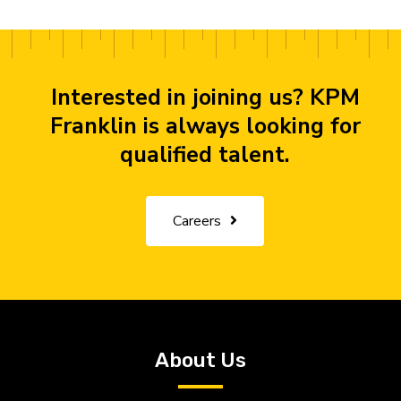
Interested in joining us? KPM
Franklin is always looking for
qualified talent.
Careers
About Us