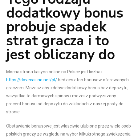
dodatkowy bonus
probuje spadek
strat gracza i to
jest obliczany do
Mocna strona kasyno online na Polsce jest liczba i
https://dovecasino.net/pl/
bedziesz ton bonusow oferowanych
graczom. Mozesz aby zdobyc dodatkowy bonus bez depozytu,
wszystkie te darmowych spinow i mozesz podwyzszony
procent bonusu od depozytu do zakladach z naszej posty do
stronie.
Obstawianie bonusowe jest wlasciwie ulubione przez wiele osob
polskich graczy ze wzgledu na wybor kilkukrotnego zwiekszenia