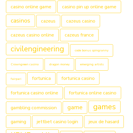
casino online game
casino pin up online game
casinos
cazeus
cazeus casino
cazeus casino online
cazeus france
civilengineering
code bonus spingranny
Crowngreen casino
dragon money
emerging artists
fortunica
fortunica casino
fairpari
fortunica casino online
fortunica online casino
games
game
gambling commission
gaming
jettbet casino login
jeux de hasard