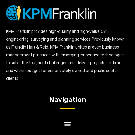
KPM Franklin provides high-quality and high-value civil
engineering, surveying and planning services.Previously known
as Franklin Hart & Reid, KPM Franklin unites proven business
management practices with emerging innovative technologies
to solve the toughest challenges and deliver projects on-time
and within budget for our privately owned and public sector
clients.
Navigation