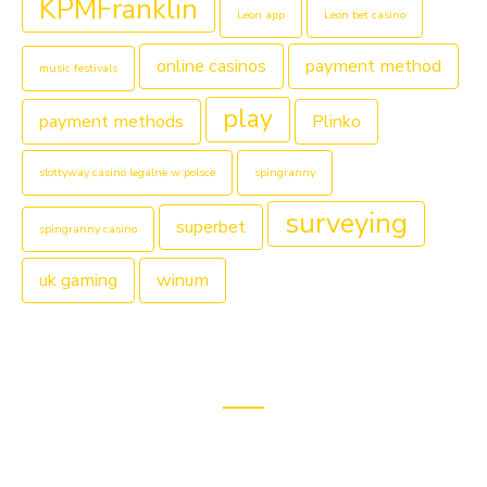
KPMFranklin
Leon app
Leon bet casino
online casinos
payment method
music festivals
play
payment methods
Plinko
slottyway casino legalne w polsce
spingranny
surveying
superbet
spingranny casino
uk gaming
winum