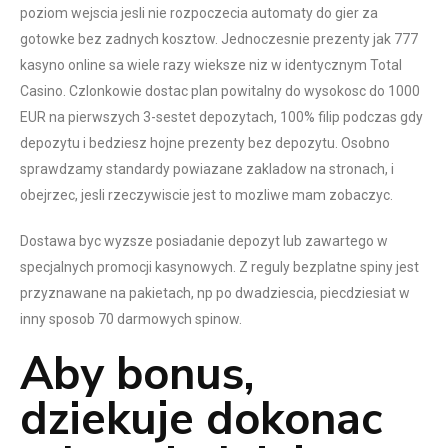
poziom wejscia jesli nie rozpoczecia automaty do gier za
gotowke bez zadnych kosztow. Jednoczesnie prezenty jak 777
kasyno online sa wiele razy wieksze niz w identycznym Total
Casino. Czlonkowie dostac plan powitalny do wysokosc do 1000
EUR na pierwszych 3-sestet depozytach, 100% filip podczas gdy
depozytu i bedziesz hojne prezenty bez depozytu. Osobno
sprawdzamy standardy powiazane zakladow na stronach, i
obejrzec, jesli rzeczywiscie jest to mozliwe mam zobaczyc.
Dostawa byc wyzsze posiadanie depozyt lub zawartego w
specjalnych promocji kasynowych. Z reguly bezplatne spiny jest
przyznawane na pakietach, np po dwadziescia, piecdziesiat w
inny sposob 70 darmowych spinow.
Aby bonus,
dziekuje dokonac