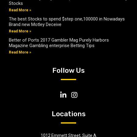
Stocks
Read More »
The best Stocks to spend $step one,100000 in Nowadays
Brand new Motley Deceive
Read More »
Better of Ports 2017 Gambler Mag Purely Harbors
Magazine Gambling enterprise Betting Tips
Read More »
Follow Us
Locations
1012 Emmett Street, Suite A