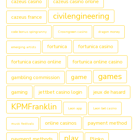
cazeus casino
cazeus casino online
civilengineering
cazeus france
code bonus spingranny
Crowngreen casino
dragon money
fortunica
fortunica casino
emerging artists
fortunica casino online
fortunica online casino
games
game
gambling commission
gaming
jettbet casino login
jeux de hasard
KPMFranklin
Leon app
Leon bet casino
online casinos
payment method
music festivals
play
payment methods
Plinko