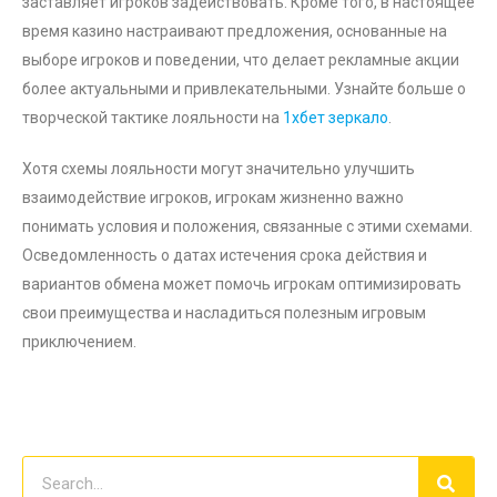
заставляет игроков задействовать. Кроме того, в настоящее
время казино настраивают предложения, основанные на
выборе игроков и поведении, что делает рекламные акции
более актуальными и привлекательными. Узнайте больше о
творческой тактике лояльности на
1хбет зеркало
.
Хотя схемы лояльности могут значительно улучшить
взаимодействие игроков, игрокам жизненно важно
понимать условия и положения, связанные с этими схемами.
Осведомленность о датах истечения срока действия и
вариантов обмена может помочь игрокам оптимизировать
свои преимущества и насладиться полезным игровым
приключением.