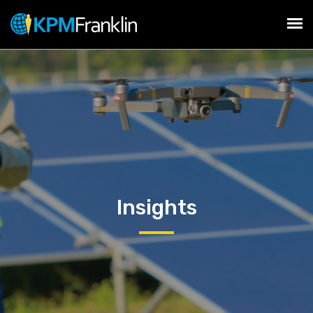
Insights