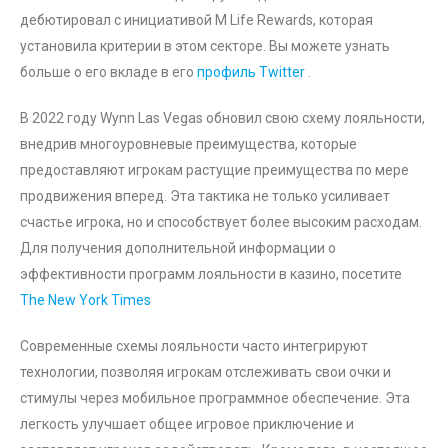
дебютировал с инициативой M Life Rewards, которая
установила критерии в этом секторе. Вы можете узнать
больше о его вкладе в его
профиль Twitter
.
В 2022 году Wynn Las Vegas обновил свою схему лояльности,
внедрив многоуровневые преимущества, которые
предоставляют игрокам растущие преимущества по мере
продвижения вперед. Эта тактика не только усиливает
счастье игрока, но и способствует более высоким расходам.
Для получения дополнительной информации о
эффективности программ лояльности в казино, посетите
The New York Times
Современные схемы лояльности часто интегрируют
технологии, позволяя игрокам отслеживать свои очки и
стимулы через мобильное программное обеспечение. Эта
легкость улучшает общее игровое приключение и