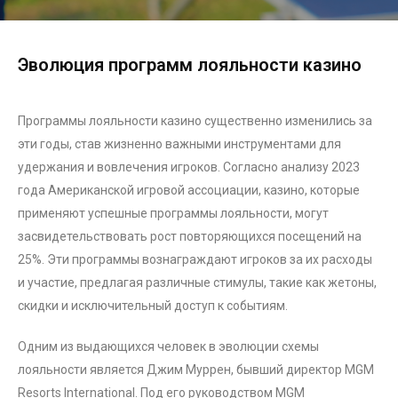
Эволюция программ лояльности казино
Программы лояльности казино существенно изменились за
эти годы, став жизненно важными инструментами для
удержания и вовлечения игроков. Согласно анализу 2023
года Американской игровой ассоциации, казино, которые
применяют успешные программы лояльности, могут
засвидетельствовать рост повторяющихся посещений на
25%. Эти программы вознаграждают игроков за их расходы
и участие, предлагая различные стимулы, такие как жетоны,
скидки и исключительный доступ к событиям.
Одним из выдающихся человек в эволюции схемы
лояльности является Джим Муррен, бывший директор MGM
Resorts International. Под его руководством MGM