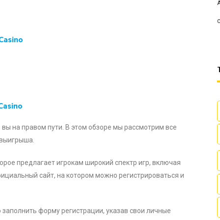
Casino
Casino
о вы на правом пути. В этом обзоре мы рассмотрим все
 выигрыша.
оторое предлагает игрокам широкий спектр игр, включая
официальный сайт, на котором можно регистрироваться и
о заполнить форму регистрации, указав свои личные