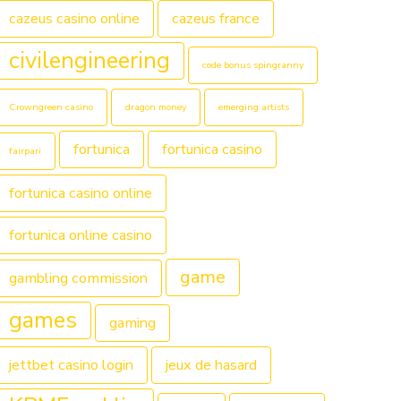
cazeus casino online
cazeus france
civilengineering
code bonus spingranny
Crowngreen casino
dragon money
emerging artists
fortunica
fortunica casino
fairpari
fortunica casino online
fortunica online casino
game
gambling commission
games
gaming
jettbet casino login
jeux de hasard