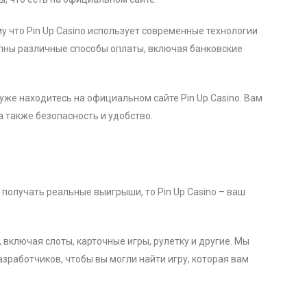
у что Pin Up Casino использует современные технологии
пны различные способы оплаты, включая банковские
 уже находитесь на официальном сайте Pin Up Casino. Вам
а также безопасность и удобство.
и получать реальные выигрыши, то Pin Up Casino – ваш
р, включая слоты, карточные игры, рулетку и другие. Мы
зработчиков, чтобы вы могли найти игру, которая вам