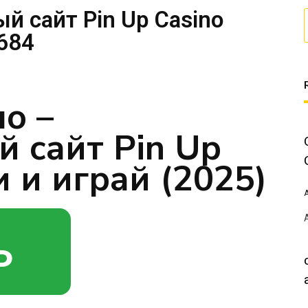
й сайт Pin Up Casino
684
о –
 сайт Pin Up
и и играй (2025)
Ь