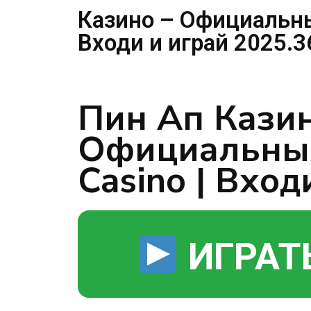
Казино – Официальны
Входи и играй 2025.3
Пин Ап Казин
Официальный
Casino | Вход
ИГРАТ