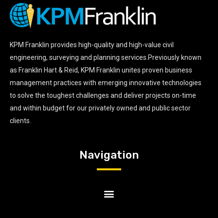
KPM Franklin provides high-quality and high-value civil
engineering, surveying and planning services.Previously known
as Franklin Hart & Reid, KPM Franklin unites proven business
management practices with emerging innovative technologies
to solve the toughest challenges and deliver projects on-time
and within budget for our privately owned and public sector
clients.
Navigation