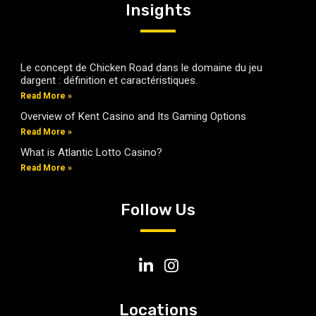
Insights
Le concept de Chicken Road dans le domaine du jeu
dargent : définition et caractéristiques.
Read More »
Overview of Kent Casino and Its Gaming Options
Read More »
What is Atlantic Lotto Casino?
Read More »
Follow Us
Locations