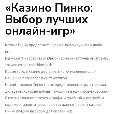
«Казино Пинко:
Выбор лучших
онлайн-игр»
Казино Пинко предлагает широкий выбор лучших онлайн-
игр.
Вы можете насладиться классическими карточными играми,
такими как poker и blackjack.
Кроме того, в казино доступны многочисленные слот-
машины с разнообразной тематикой.
На сайте казино Пинко также представлены игры с живыми
дилерами, которые добавят эмоции в вашу игровую сессию.
Отличное качество звука и графики, удобный интерфейс и
надежная защита персональных данных делают казино
Пинко лучшим выбором для онлайн-игр.