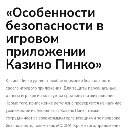
«Особенности
безопасности в
игровом
приложении
Казино Пинко»
Казино Пинко уделяет особое внимание безопасности
своего игрового приложения. Для защиты персональных
данных игроков используется продвинутая шифрование.
Кроме того, приложение регулярно проверяется на наличие
уязвимостей и обновляется. Казино Пинко также
сотрудничает с независимыми организациями по проверке
безопасности, такими как eCOGRA. Кроме того, приложение