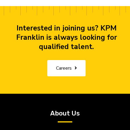
Interested in joining us? KPM
Franklin is always looking for
qualified talent.
Careers
About Us