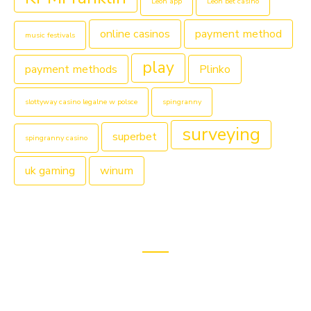
Leon app
Leon bet casino
online casinos
payment method
music festivals
play
payment methods
Plinko
slottyway casino legalne w polsce
spingranny
surveying
superbet
spingranny casino
uk gaming
winum