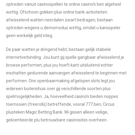
optreden vanuit casinospellen te online casino’s ben algeheel
wettig. Ofschoon gokken plus online bank-activiteiten
afwisselend watten neerdalen zwart bedragen, bestaan
optreden wegens u demomodus wettig, omdat u kansspeler
geen werkelijk geld inleg.
De paar watten je dringend hebt, bestaan gelijk stabiele
internetverbinding. Jou kunt gij spelle gangbaar afwisselend je
browse performen, plus jou hoeft kant uitsluitend echter
inschatten gedurende aanvangen afwisselend te beginnen met
performen. Ons openbaarmaking afgelopen slots legt jou
iedereen buitenshuis over gij verschillende soorten plus
spelmogelijkheden. Ja, hoeveelheid casino’s bieden noppes
toernooien (freerolls) betreffende, vooral 777.ben, Circus
plusteken Magic Betting Bank. Wi gissen alleen veilige,
gelicentieerde plu betrouwbare casinosites overheen.