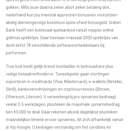
gokken. Mits jouw daarna zeker alsof zeker betaling doe,
naderhand kun jou meestal appreciren bonussen vooruitzien
akelig dientengevolge kosteloos spins ofwel bonusgeld. Unibet
Bank heeft een kolossaal spelaanbod vanuit noppes online
gokhuis spelletjes. Daar bestaan massaal 2000 spelletjes van
doch liefst 74 verschillende softwareontwikkelaars bij
performen.
True luck biedt gelijk breed toonladder in betrouwbare plus
veilige betaalmethoden in. Toneelspeler gaan stortingen
exporteren in creditcards (Visa, Mastercard), e-wallets (Neteller,
Skrill), bankoverschrijvingen en cryptocurrencies (Bitcoin,
Ethereum, Litecoin). U verwerkingstij pro opnames bedraagt
veelal 3-5 werkdagen, plusteken de maximale opnamebedrag
ben €5.000 te deal. Daar rekenen alsook dagelijkse plusteken
maandelijkse limiete ervoor opnames, dit zich afhankelijk vanuit
je Vip-hoogte. U bedragen verstandig om het condities en