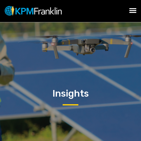
Insights