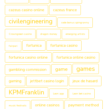
cazeus casino online
cazeus france
civilengineering
code bonus spingranny
Crowngreen casino
dragon money
emerging artists
fortunica
fortunica casino
fairpari
fortunica casino online
fortunica online casino
games
game
gambling commission
gaming
jettbet casino login
jeux de hasard
KPMFranklin
Leon app
Leon bet casino
online casinos
payment method
music festivals