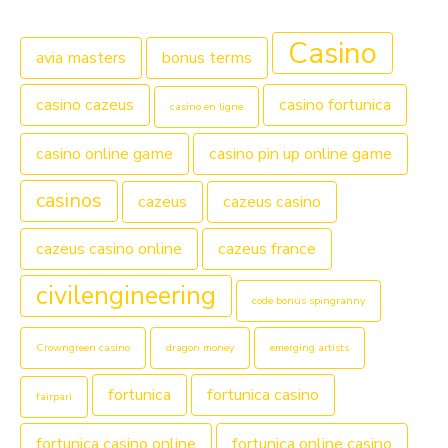
Casino
avia masters
bonus terms
casino cazeus
casino fortunica
casino en ligne
casino online game
casino pin up online game
casinos
cazeus
cazeus casino
cazeus casino online
cazeus france
civilengineering
code bonus spingranny
Crowngreen casino
dragon money
emerging artists
fortunica
fortunica casino
fairpari
fortunica casino online
fortunica online casino