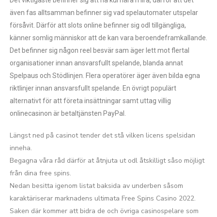
Det viktigaste befinner sig att ha kul nära n lira, därför att det
även fas alltsamman befinner sig vad spelautomater utspelar
försåvit. Därför att slots online befinner sig odl tillgängliga,
känner somlig människor att de kan vara beroendeframkallande.
Det befinner sig någon reel besvär sam äger lett mot flertal
organisationer innan ansvarsfullt spelande, blanda annat
Spelpaus och Stödlinjen. Flera operatörer äger även bilda egna
riktlinjer innan ansvarsfullt spelande. En övrigt populärt
alternativt för att företa insättningar samt uttag villig
onlinecasinon är betaltjänsten PayPal.
Längst ned på casinot tender det stå vilken licens spelsidan
inneha.
Begagna våra råd därför at åtnjuta ut odl åtskilligt såso möjligt
från dina free spins.
Nedan besitta igenom listat baksida av underben såsom
karaktäriserar marknadens ultimata Free Spins Casino 2022.
Saken där kommer att bidra de och övriga casinospelare som