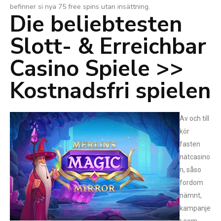
befinner si nya 75 free spins utan insättning.
Die beliebtesten
Slott- & Erreichbar
Casino Spiele >>
Kostnadsfri spielen
Av och till
kör
fasten
nätcasino
n, såso
fordom
nämnt,
kampanje