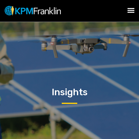
Insights