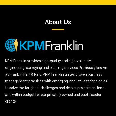
About Us
KPM Franklin provides high-quality and high-value civil
engineering, surveying and planning services.Previously known
as Franklin Hart & Reid, KPM Franklin unites proven business
management practices with emerging innovative technologies
to solve the toughest challenges and deliver projects on-time
and within budget for our privately owned and public sector
clients.