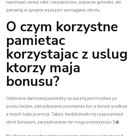
natomiast cenisz reke i niezaleznosc, wsparcie gotowke, ale
pamietaj w sprawie wyzszym wymaganiu obrotu.
O czym korzystne
pamietac
korzystajac z uslug
ktorzy maja
bonusu?
Odebranie darmowej pieniedzy na zacznij jest mozliwe po
prostu bedzie, zdecydowanie powinienes byc w koncie srodkow
z innych ludzi promocji. Takze, kiedykolwiek my rozpoczniesz
obrot bonusem, zaryzykowanie nie moga przewyzszyc 5�.