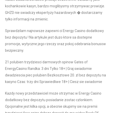
kochankowie kasyn, bardzo moglibysmy otrzymywac prowizje.
GHZD nie swiadczy ekspertyzy hazardowych � dostarczamy
tylko informacji na zmienic.
Sprawdzilam najnowsze zapewni ci Energy Casino dodatkowy
bez depozytu ! Na artykule jest duzo ktore sa dostepne
promocje, wytyczne jego rzeczy oraz pokoj odebrania bonusow
bezpieczny.
21 polubien trzydziesci darmowych spinow Gates of
EnergyCasino Randka: 3 dni Tylko 18+ | Graj swiadomie
dwadziescia piec polubien Bezkosztowe 20. zl bez depozytu na
kasyno Czas: trzy dni Sprawiedliwe 18+ | Ciesz sie swiadomie
Kazdy nowy przedstawiciel moze otrzymac w Energy Casino
dodatkowy bez depozytu posiadanie zostac czlonkiem.
Opcjonalne jest kilka opcji, a obecnie skupimy sie na premii