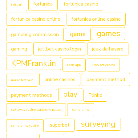
fortunica
fortunica casino
fairpari
fortunica casino online
fortunica online casino
games
game
gambling commission
gaming
jettbet casino login
jeux de hasard
KPMFranklin
Leon app
Leon bet casino
online casinos
payment method
music festivals
play
payment methods
Plinko
slottyway casino legalne w polsce
spingranny
surveying
superbet
spingranny casino