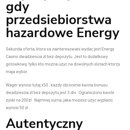
gdy
przedsiebiorstwa
hazardowe Energy
Sekunda oferta, ktora sa zainteresowani wydac jest Energy
Casino dwadziescia zl bez depozytu. Jest to dodatkowy
gotowkowy, tylko kto mozna uzyc na dowolnych slotach ktorzy
maja wybor.
Wager wynosi tutaj x50 , kazdy obrocenie kwota bonusu
dwadziescia zl bez depozytu jest 3 dni . Ograniczono kwote
zyski na 200zl . Najmniej suma, jaka mozesz uzyc wyplacic
wynosi 50 zl .
Autentyczny