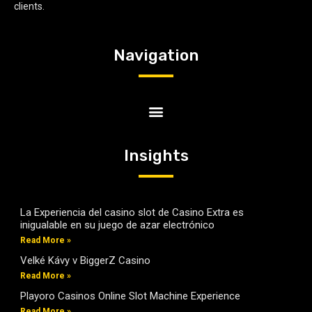
clients.
Navigation
Insights
La Experiencia del casino slot de Casino Extra es
inigualable en su juego de azar electrónico
Read More »
Velké Kávy v BiggerZ Casino
Read More »
Playoro Casinos Online Slot Machine Experience
Read More »