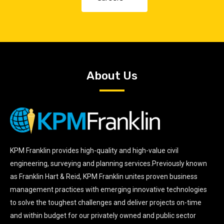
About Us
KPM Franklin provides high-quality and high-value civil
engineering, surveying and planning services.Previously known
as Franklin Hart & Reid, KPM Franklin unites proven business
management practices with emerging innovative technologies
to solve the toughest challenges and deliver projects on-time
and within budget for our privately owned and public sector