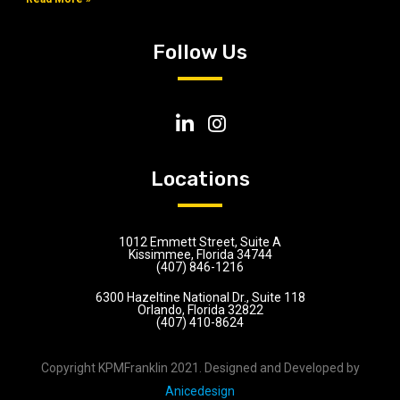
Follow Us
Locations
1012 Emmett Street, Suite A
Kissimmee, Florida 34744
(407) 846-1216
6300 Hazeltine National Dr., Suite 118
Orlando, Florida 32822
(407) 410-8624
Copyright KPMFranklin 2021. Designed and Developed by
Anicedesign