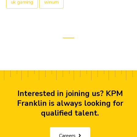
uk gaming
winum
Interested in joining us? KPM
Franklin is always looking for
qualified talent.
Careers