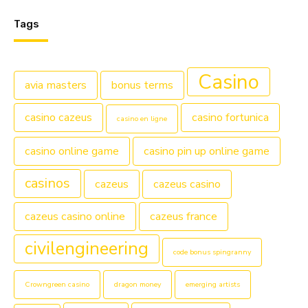
Tags
Casino
avia masters
bonus terms
casino cazeus
casino fortunica
casino en ligne
casino online game
casino pin up online game
casinos
cazeus
cazeus casino
cazeus casino online
cazeus france
civilengineering
code bonus spingranny
Crowngreen casino
dragon money
emerging artists