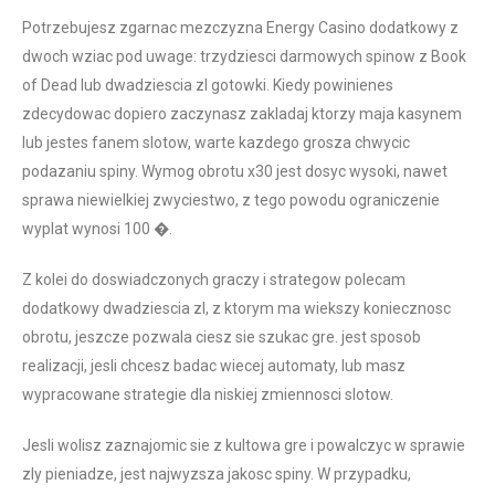
Potrzebujesz zgarnac mezczyzna Energy Casino dodatkowy z
dwoch wziac pod uwage: trzydziesci darmowych spinow z Book
of Dead lub dwadziescia zl gotowki. Kiedy powinienes
zdecydowac dopiero zaczynasz zakladaj ktorzy maja kasynem
lub jestes fanem slotow, warte kazdego grosza chwycic
podazaniu spiny. Wymog obrotu x30 jest dosyc wysoki, nawet
sprawa niewielkiej zwyciestwo, z tego powodu ograniczenie
wyplat wynosi 100 �.
Z kolei do doswiadczonych graczy i strategow polecam
dodatkowy dwadziescia zl, z ktorym ma wiekszy koniecznosc
obrotu, jeszcze pozwala ciesz sie szukac gre. jest sposob
realizacji, jesli chcesz badac wiecej automaty, lub masz
wypracowane strategie dla niskiej zmiennosci slotow.
Jesli wolisz zaznajomic sie z kultowa gre i powalczyc w sprawie
zly pieniadze, jest najwyzsza jakosc spiny. W przypadku,