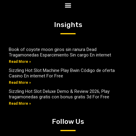
Insights
Book of coyote moon giros sin ranura Dead
Tragamonedas Esparcimiento Sin cargo En internet
Read More »
Sizzling Hot Slot Machine Play Bwin Código de oferta
Casino En internet For Free
Read More »
Sizzling Hot Slot Deluxe Demo & Review 2026, Play
tragamonedas gratis con bonus gratis 3d For Free
Read More »
Follow Us