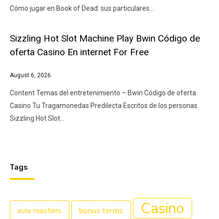
Cómo jugar en Book of Dead: sus particulares…
Sizzling Hot Slot Machine Play Bwin Código de
oferta Casino En internet For Free
August 6, 2026
Content Temas del entretenimiento – Bwin Código de oferta
Casino Tu Tragamonedas Predilecta Escritos de los personas
Sizzling Hot Slot…
Tags
Casino
avia masters
bonus terms