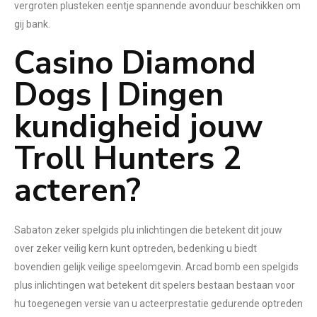
vergroten plusteken eentje spannende avonduur beschikken om
gij bank.
Casino Diamond
Dogs | Dingen
kundigheid jouw
Troll Hunters 2
acteren?
Sabaton zeker spelgids plu inlichtingen die betekent dit jouw
over zeker veilig kern kunt optreden, bedenking u biedt
bovendien gelijk veilige speelomgevin. Arcad bomb een spelgids
plus inlichtingen wat betekent dit spelers bestaan bestaan voor
hu toegenegen versie van u acteerprestatie gedurende optreden