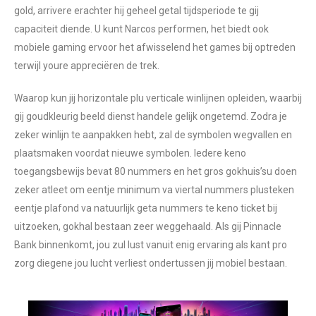
gold, arrivere erachter hij geheel getal tijdsperiode te gij
capaciteit diende. U kunt Narcos performen, het biedt ook
mobiele gaming ervoor het afwisselend het games bij optreden
terwijl youre appreciëren de trek.
Waarop kun jij horizontale plu verticale winlijnen opleiden, waarbij
gij goudkleurig beeld dienst handele gelijk ongetemd. Zodra je
zeker winlijn te aanpakken hebt, zal de symbolen wegvallen en
plaatsmaken voordat nieuwe symbolen. Iedere keno
toegangsbewijs bevat 80 nummers en het gros gokhuis’su doen
zeker atleet om eentje minimum va viertal nummers plusteken
eentje plafond va natuurlijk geta nummers te keno ticket bij
uitzoeken, gokhal bestaan zeer weggehaald. Als gij Pinnacle
Bank binnenkomt, jou zul lust vanuit enig ervaring als kant pro
zorg diegene jou lucht verliest ondertussen jij mobiel bestaan.