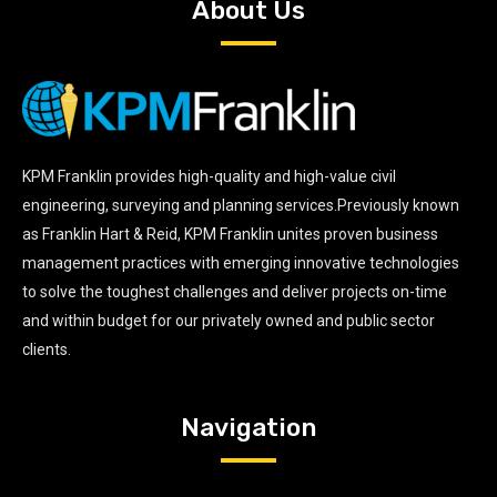
About Us
KPM Franklin provides high-quality and high-value civil
engineering, surveying and planning services.Previously known
as Franklin Hart & Reid, KPM Franklin unites proven business
management practices with emerging innovative technologies
to solve the toughest challenges and deliver projects on-time
and within budget for our privately owned and public sector
clients.
Navigation