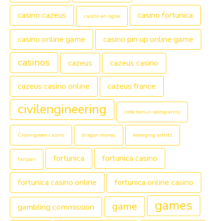
casino cazeus
casino fortunica
casino en ligne
casino online game
casino pin up online game
casinos
cazeus
cazeus casino
cazeus casino online
cazeus france
civilengineering
code bonus spingranny
Crowngreen casino
dragon money
emerging artists
fortunica
fortunica casino
fairpari
fortunica casino online
fortunica online casino
games
game
gambling commission