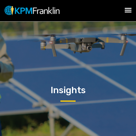
Insights