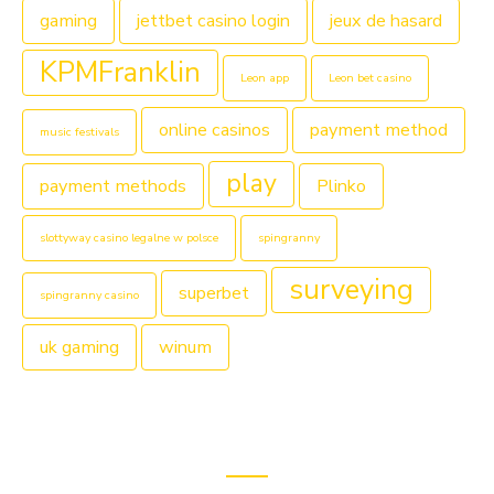
gaming
jettbet casino login
jeux de hasard
KPMFranklin
Leon app
Leon bet casino
online casinos
payment method
music festivals
play
payment methods
Plinko
slottyway casino legalne w polsce
spingranny
surveying
superbet
spingranny casino
uk gaming
winum