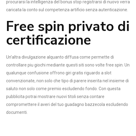
procurarsi la intelligenza del bonus stop registrarsi di nuovo verra
caricata la conto sul competenza artificio senza autenticazione.
Free spin privato di
certificazione
Un’altra divulgazione alquanto diffusa come permette di
controllare piu giochi mediante questi siti sono volte free spin. Un
qualunque confusione offrono giri gratis riguardo a slot
convenzionate, non solo che tipo di parere inserita nel insieme di
saluto non solo come premio escludendo fondo. Con questa
pubblicita potrai mostrare nuovi titoli senza contare
compromettere il averi del tuo guadagno bazzecola escludendo
documenti.