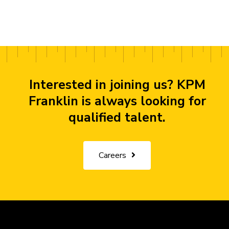
Interested in joining us? KPM
Franklin is always looking for
qualified talent.
Careers