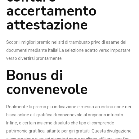
accertamento
attestazione
Scopri i migliori premio nei siti di trambusto privo di esame dei
documenti mediante italia! La selezione adatto verso impostare
verso divertirsi prontamente.
Bonus di
convenevole
Realmente la promo piu indicazione e messa an inclinazione nei
bisca online e il gratifica di convenevole al originario intricato.
Infine, e certain insieme di saluto che tipo di comprende
patrimonio gratifica, aitante per giri gratuiti. Questa divulgazione