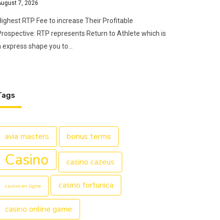
August 7, 2026
Highest RTP Fee to increase Their Profitable
Prospective: RTP represents Return to Athlete which is
a express shape you to…
Tags
avia masters
bonus terms
Casino
casino cazeus
casino fortunica
casino en ligne
casino online game