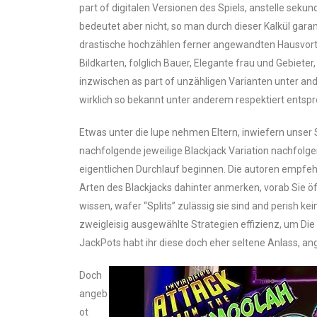
part of digitalen Versionen des Spiels, anstelle seku
bedeutet aber nicht, so man durch dieser Kalkül gar
drastische hochzählen ferner angewandten Hausvortei
Bildkarten, folglich Bauer, Elegante frau und Gebieter
inzwischen as part of unzähligen Varianten unter a
wirklich so bekannt unter anderem respektiert entspr
Etwas unter die lupe nehmen Eltern, inwiefern unser 
nachfolgende jeweilige Blackjack Variation nachfolg
eigentlichen Durchlauf beginnen. Die autoren empfe
Arten des Blackjacks dahinter anmerken, vorab Sie öf
wissen, wafer “Splits” zulässig sie sind and perish ke
zweigleisig ausgewählte Strategien effizienz, um Die
JackPots habt ihr diese doch eher seltene Anlass, a
Doch
angeb
ot