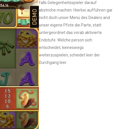
falls Gelegenheitsspieler darauf
abstriche machen. Hierbei aufführen gar
nicht doch unser Menü des Dealers and
unser eigene Pfote die Parte, statt
untergeordnet das vorab aktivierte
Endstufe. Welche person sich
entscheidet, keineswegs
weiterzuspielen, scheidet leer der
Durchgang leer.