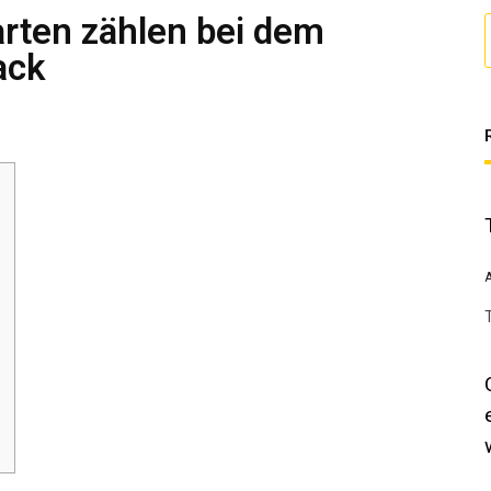
arten zählen bei dem
ack