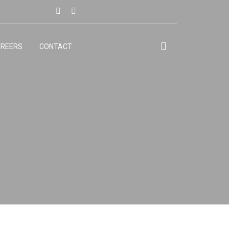
REERS
CONTACT