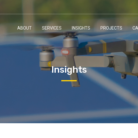
ABOUT
SERVICES
INSIGHTS
PROJECTS
CA
Insights