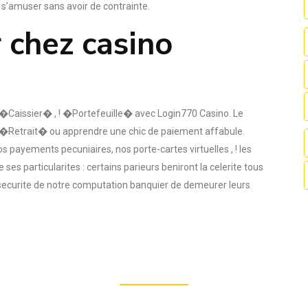
s’amuser sans avoir de contrainte.
chez casino
t �Caissier� , ! �Portefeuille� avec Login770 Casino. Le
on �Retrait� ou apprendre une chic de paiement affabule.
 payements pecuniaires, nos porte-cartes virtuelles , ! les
 particularites : certains parieurs beniront la celerite tous
la securite de notre computation banquier de demeurer leurs