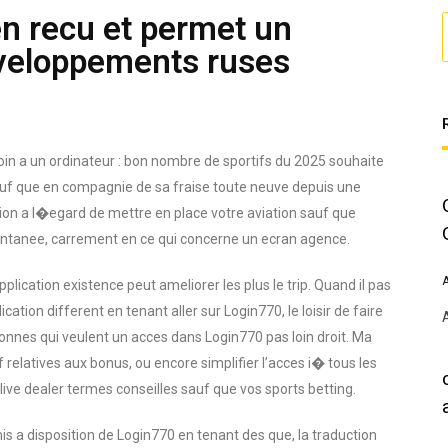
en recu et permet un
eveloppements ruses
oin a un ordinateur : bon nombre de sportifs du 2025 souhaite
 sauf que en compagnie de sa fraise toute neuve depuis une
tion a l�egard de mettre en place votre aviation sauf que
antanee, carrement en ce qui concerne un ecran agence.
ication existence peut ameliorer les plus le trip. Quand il pas
cation different en tenant aller sur Login770, le loisir de faire
sonnes qui veulent un acces dans Login770 pas loin droit. Ma
 relatives aux bonus, ou encore simplifier l’acces i� tous les
ive dealer termes conseilles sauf que vos sports betting.
is a disposition de Login770 en tenant des que, la traduction