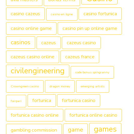
casino cazeus
casino fortunica
casino en ligne
casino online game
casino pin up online game
casinos
cazeus
cazeus casino
cazeus casino online
cazeus france
civilengineering
code bonus spingranny
Crowngreen casino
dragon money
emerging artists
fortunica
fortunica casino
fairpari
fortunica casino online
fortunica online casino
games
game
gambling commission