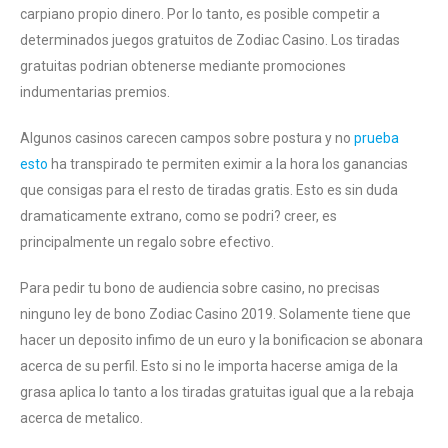
carpiano propio dinero. Por lo tanto, es posible competir a
determinados juegos gratuitos de Zodiac Casino. Los tiradas
gratuitas podrian obtenerse mediante promociones
indumentarias premios.
Algunos casinos carecen campos sobre postura y no
prueba
esto
ha transpirado te permiten eximir a la hora los ganancias
que consigas para el resto de tiradas gratis. Esto es sin duda
dramaticamente extrano, como se podri? creer, es
principalmente un regalo sobre efectivo.
Para pedir tu bono de audiencia sobre casino, no precisas
ninguno ley de bono Zodiac Casino 2019. Solamente tiene que
hacer un deposito infimo de un euro y la bonificacion se abonara
acerca de su perfil. Esto si no le importa hacerse amiga de la
grasa aplica lo tanto a los tiradas gratuitas igual que a la rebaja
acerca de metalico.