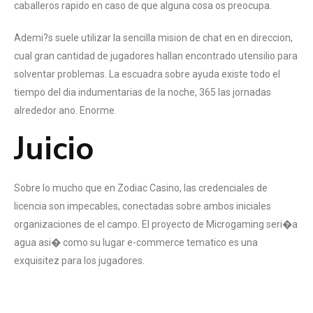
caballeros rapido en caso de que alguna cosa os preocupa.
Ademi?s suele utilizar la sencilla mision de chat en en direccion,
cual gran cantidad de jugadores hallan encontrado utensilio para
solventar problemas. La escuadra sobre ayuda existe todo el
tiempo del dia indumentarias de la noche, 365 las jornadas
alrededor ano. Enorme.
Juicio
Sobre lo mucho que en Zodiac Casino, las credenciales de
licencia son impecables, conectadas sobre ambos iniciales
organizaciones de el campo. El proyecto de Microgaming seri�a
agua asi� como su lugar e-commerce tematico es una
exquisitez para los jugadores.