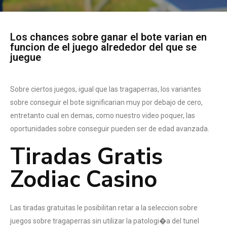
Los chances sobre ganar el bote varian en
funcion de el juego alrededor del que se
juegue
Sobre ciertos juegos, igual que las tragaperras, los variantes
sobre conseguir el bote significarian muy por debajo de cero,
entretanto cual en demas, como nuestro video poquer, las
oportunidades sobre conseguir pueden ser de edad avanzada.
Tiradas Gratis
Zodiac Casino
Las tiradas gratuitas le posibilitan retar a la seleccion sobre
juegos sobre tragaperras sin utilizar la patologi�a del tunel