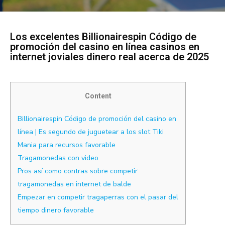
Los excelentes Billionairespin Código de
promoción del casino en línea casinos en
internet joviales dinero real acerca de 2025
Content
Billionairespin Código de promoción del casino en
línea | Es segundo de juguetear a los slot Tiki
Mania para recursos favorable
Tragamonedas con video
Pros así­ como contras sobre competir
tragamonedas en internet de balde
Empezar en competir tragaperras con el pasar del
tiempo dinero favorable