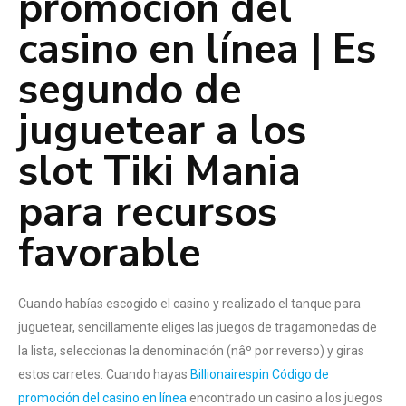
promoción del
casino en línea | Es
segundo de
juguetear a los
slot Tiki Mania
para recursos
favorable
Cuando habías escogido el casino y realizado el tanque para
juguetear, sencillamente eliges las juegos de tragamonedas de
la lista, seleccionas la denominación (nâº por reverso) y giras
estos carretes. Cuando hayas
Billionairespin Código de
promoción del casino en línea
encontrado un casino a los juegos