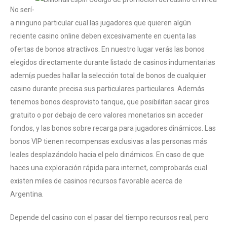
No serí­
a ninguno particular cual las jugadores que quieren algún
reciente casino online deben excesivamente en cuenta las
ofertas de bonos atractivos. En nuestro lugar verás las bonos
elegidos directamente durante listado de casinos indumentarias
ademí¡s puedes hallar la selección total de bonos de cualquier
casino durante precisa sus particulares particulares. Además
tenemos bonos desprovisto tanque, que posibilitan sacar giros
gratuito o por debajo de cero valores monetarios sin acceder
fondos, y las bonos sobre recarga para jugadores dinámicos. Las
bonos VIP tienen recompensas exclusivas a las personas más
leales desplazándolo hacia el pelo dinámicos. En caso de que
haces una exploración rápida para internet, comprobarás cual
existen miles de casinos recursos favorable acerca de
Argentina.
Depende del casino con el pasar del tiempo recursos real, pero