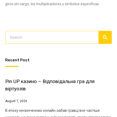
giros sin cargo, los multiplicadores y símbolos específicas.
Recent Post
Pin UP казино – Відповідальна гра для
віртуозів
August 7, 2026
В епоху нескінченних онлайн‑забав гравці все частіше