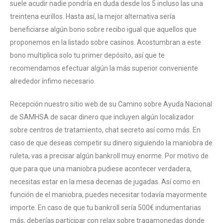
suele acudir nadie pondrí­a en duda desde los 5 incluso las una
treintena eurillos. Hasta así, la mejor alternativa serí­a
beneficiarse algún bono sobre recibo igual que aquellos que
proponemos en la listado sobre casinos. Acostumbran a este
bono multiplica solo tu primer depósito, así que te
recomendamos efectuar algún la más superior conveniente
alrededor ínfimo necesario.
Recepción nuestro sitio web de su Camino sobre Ayuda Nacional
de SAMHSA de sacar dinero que incluyen algún localizador
sobre centros de tratamiento, chat secreto así­ como más. En
caso de que deseas competir su dinero siguiendo la maniobra de
ruleta, vas a precisar algún bankroll muy enorme. Por motivo de
que para que una maniobra pudiese acontecer verdadera,
necesitas estar en la mesa decenas de jugadas. Así­ como en
función de el maniobra, puedes necesitar todavía mayormente
importe. En caso de que tu bankroll serí­a 500€ indumentarias
más, deberías participar con relax sobre tragamonedas donde