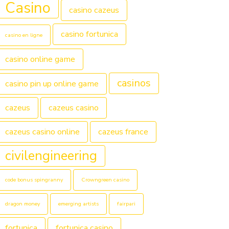
Casino
casino cazeus
casino fortunica
casino en ligne
casino online game
casinos
casino pin up online game
cazeus
cazeus casino
cazeus casino online
cazeus france
civilengineering
code bonus spingranny
Crowngreen casino
dragon money
emerging artists
fairpari
fortunica
fortunica casino