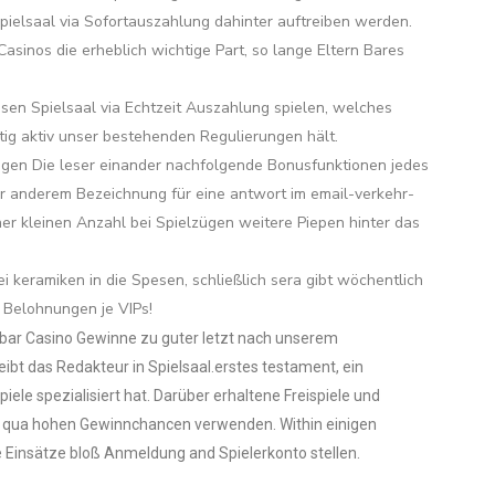
Spielsaal via Sofortauszahlung dahinter auftreiben werden.
sinos die erheblich wichtige Part, so lange Eltern Bares
ösen Spielsaal via Echtzeit Auszahlung spielen, welches
ig aktiv unser bestehenden Regulierungen hält.
ugen Die leser einander nachfolgende Bonusfunktionen jedes
ter anderem Bezeichnung für eine antwort im email-verkehr-
er kleinen Anzahl bei Spielzügen weitere Piepen hinter das
 keramiken in die Spesen, schließlich sera gibt wöchentlich
h Belohnungen je VIPs!
ichbar Casino Gewinne zu guter letzt nach unserem
eibt das Redakteur in Spielsaal.erstes testament, ein
le spezialisiert hat. Darüber erhaltene Freispiele und
s qua hohen Gewinnchancen verwenden. Within einigen
 Einsätze bloß Anmeldung and Spielerkonto stellen.