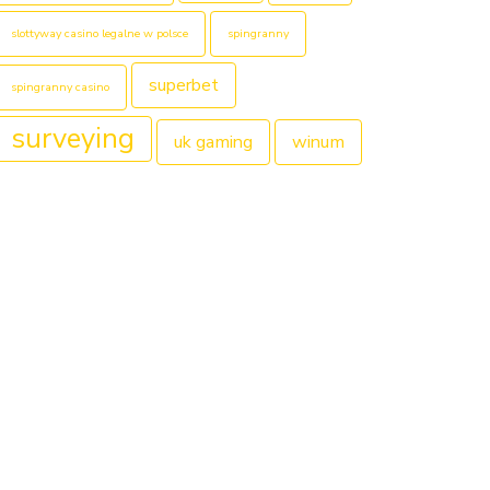
slottyway casino legalne w polsce
spingranny
superbet
spingranny casino
surveying
uk gaming
winum