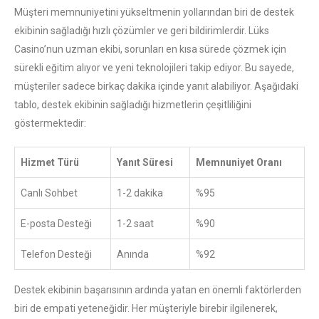
Müşteri memnuniyetini yükseltmenin yollarından biri de destek
ekibinin sağladığı hızlı çözümler ve geri bildirimlerdir. Lüks
Casino’nun uzman ekibi, sorunları en kısa sürede çözmek için
sürekli eğitim alıyor ve yeni teknolojileri takip ediyor. Bu sayede,
müşteriler sadece birkaç dakika içinde yanıt alabiliyor. Aşağıdaki
tablo, destek ekibinin sağladığı hizmetlerin çeşitliliğini
göstermektedir:
Hizmet Türü
Yanıt Süresi
Memnuniyet Oranı
Canlı Sohbet
1-2 dakika
%95
E-posta Desteği
1-2 saat
%90
Telefon Desteği
Anında
%92
Destek ekibinin başarısının ardında yatan en önemli faktörlerden
biri de empati yeteneğidir. Her müşteriyle birebir ilgilenerek,