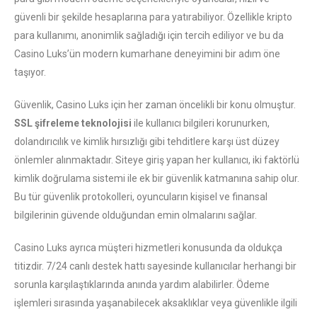
güvenli bir şekilde hesaplarına para yatırabiliyor. Özellikle kripto
para kullanımı, anonimlik sağladığı için tercih ediliyor ve bu da
Casino Luks’ün modern kumarhane deneyimini bir adım öne
taşıyor.
Güvenlik, Casino Luks için her zaman öncelikli bir konu olmuştur.
SSL şifreleme teknolojisi
ile kullanıcı bilgileri korunurken,
dolandırıcılık ve kimlik hırsızlığı gibi tehditlere karşı üst düzey
önlemler alınmaktadır. Siteye giriş yapan her kullanıcı, iki faktörlü
kimlik doğrulama sistemi ile ek bir güvenlik katmanına sahip olur.
Bu tür güvenlik protokolleri, oyuncuların kişisel ve finansal
bilgilerinin güvende olduğundan emin olmalarını sağlar.
Casino Luks ayrıca müşteri hizmetleri konusunda da oldukça
titizdir. 7/24 canlı destek hattı sayesinde kullanıcılar herhangi bir
sorunla karşılaştıklarında anında yardım alabilirler. Ödeme
işlemleri sırasında yaşanabilecek aksaklıklar veya güvenlikle ilgili