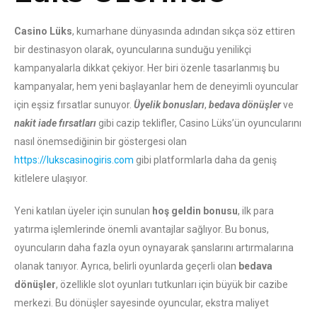
Casino Lüks
, kumarhane dünyasında adından sıkça söz ettiren
bir destinasyon olarak, oyuncularına sunduğu yenilikçi
kampanyalarla dikkat çekiyor. Her biri özenle tasarlanmış bu
kampanyalar, hem yeni başlayanlar hem de deneyimli oyuncular
için eşsiz fırsatlar sunuyor.
Üyelik bonusları
,
bedava dönüşler
ve
nakit iade fırsatları
gibi cazip teklifler, Casino Lüks’ün oyuncularını
nasıl önemsediğinin bir göstergesi olan
https://lukscasinogiris.com
gibi platformlarla daha da geniş
kitlelere ulaşıyor.
Yeni katılan üyeler için sunulan
hoş geldin bonusu
, ilk para
yatırma işlemlerinde önemli avantajlar sağlıyor. Bu bonus,
oyuncuların daha fazla oyun oynayarak şanslarını artırmalarına
olanak tanıyor. Ayrıca, belirli oyunlarda geçerli olan
bedava
dönüşler
, özellikle slot oyunları tutkunları için büyük bir cazibe
merkezi. Bu dönüşler sayesinde oyuncular, ekstra maliyet