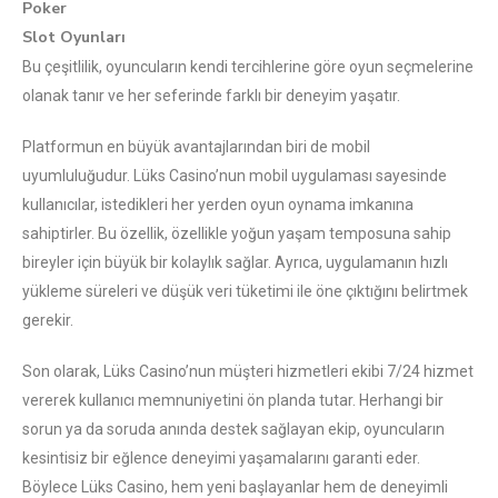
Poker
Slot Oyunları
Bu çeşitlilik, oyuncuların kendi tercihlerine göre oyun seçmelerine
olanak tanır ve her seferinde farklı bir deneyim yaşatır.
Platformun en büyük avantajlarından biri de mobil
uyumluluğudur. Lüks Casino’nun mobil uygulaması sayesinde
kullanıcılar, istedikleri her yerden oyun oynama imkanına
sahiptirler. Bu özellik, özellikle yoğun yaşam temposuna sahip
bireyler için büyük bir kolaylık sağlar. Ayrıca, uygulamanın hızlı
yükleme süreleri ve düşük veri tüketimi ile öne çıktığını belirtmek
gerekir.
Son olarak, Lüks Casino’nun müşteri hizmetleri ekibi 7/24 hizmet
vererek kullanıcı memnuniyetini ön planda tutar. Herhangi bir
sorun ya da soruda anında destek sağlayan ekip, oyuncuların
kesintisiz bir eğlence deneyimi yaşamalarını garanti eder.
Böylece Lüks Casino, hem yeni başlayanlar hem de deneyimli