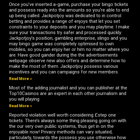
Once you’ve inserted a-game, purchase your bingo tickets
and possess ready into the amounts so you’re able to end
up being called. Jackpotjoy was dedicated to in control
betting and provides a range of enjoys that let you set
constraints to your deposits and you may playtime. I make
sure your transactions try safer and processed quickly.
Jackpotjoy’s position, gambling enterprise, slingo and you
may bingo game was completely optimised to own
mobiles, so you can enjoy her or him no matter where you
are. Have good gander during the the advertisements
webpage observe new also offers and determine how to
make the most of them. Jackpotjoy possess various
incentives and you can campaigns for new members.
Read More »
Most of the adding journalist and you can publisher at the
Top10Casinos are an expert in each other journalism and
you will playing
Read More »
Reported violation well worth considering £step one
tickets. There’s always some thing pleasing going on with
the our very own public systems, thus get in on the
enjoyable now! Privacy methods can vary situated,
particularly, towards the possess you use otherwise how