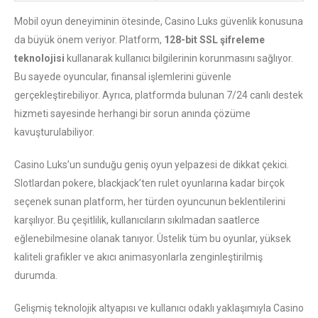
Mobil oyun deneyiminin ötesinde, Casino Luks güvenlik konusuna
da büyük önem veriyor. Platform,
128-bit SSL şifreleme
teknolojisi
kullanarak kullanıcı bilgilerinin korunmasını sağlıyor.
Bu sayede oyuncular, finansal işlemlerini güvenle
gerçekleştirebiliyor. Ayrıca, platformda bulunan 7/24 canlı destek
hizmeti sayesinde herhangi bir sorun anında çözüme
kavuşturulabiliyor.
Casino Luks’un sunduğu geniş oyun yelpazesi de dikkat çekici.
Slotlardan pokere, blackjack’ten rulet oyunlarına kadar birçok
seçenek sunan platform, her türden oyuncunun beklentilerini
karşılıyor. Bu çeşitlilik, kullanıcıların sıkılmadan saatlerce
eğlenebilmesine olanak tanıyor. Üstelik tüm bu oyunlar, yüksek
kaliteli grafikler ve akıcı animasyonlarla zenginleştirilmiş
durumda.
Gelişmiş teknolojik altyapısı ve kullanıcı odaklı yaklaşımıyla Casino