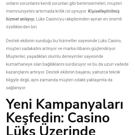
onların sorunlarını kendi sorunları gibi benimsemeleri, müşteri
memnuniyetini artırmada kritik rol oynuyor.
Kişiselleştirilmiş
hizmet anlayışı
, Lüks Casino’yu rakiplerinden ayıran en önemli
özelliklerden biri.
Destek ekibinin sunduğu bu hizmetler sayesinde Lüks Casino,
müşteri sadakatini artırıyor ve marka itibarını güçlendiriyor.
Müşteriler, yaşadıkları olumlu deneyimler sayesinde
kumarhaneye olan bağlılıklarını sürdürüyor ve bu da uzun vadede
kazançlarını artırıyor. Destek ekibinin başarısı, yalnızca teknik
bilgiyle değil, aynı zamanda müşteri odaklı yaklaşımla da
sağlanıyor.
Yeni Kampanyaları
Keşfedin: Casino
Lüks Üzerinde