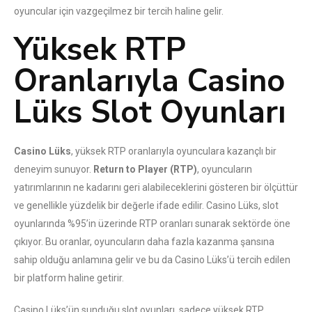
oyuncular için vazgeçilmez bir tercih haline gelir.
Yüksek RTP
Oranlarıyla Casino
Lüks Slot Oyunları
Casino Lüks
, yüksek RTP oranlarıyla oyunculara kazançlı bir
deneyim sunuyor.
Return to Player (RTP)
, oyuncuların
yatırımlarının ne kadarını geri alabileceklerini gösteren bir ölçüttür
ve genellikle yüzdelik bir değerle ifade edilir. Casino Lüks, slot
oyunlarında %95’in üzerinde RTP oranları sunarak sektörde öne
çıkıyor. Bu oranlar, oyuncuların daha fazla kazanma şansına
sahip olduğu anlamına gelir ve bu da Casino Lüks’ü tercih edilen
bir platform haline getirir.
Casino Lüks’ün sunduğu slot oyunları, sadece yüksek RTP