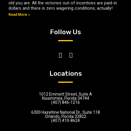
old you are. All the victories out-of incentives are paid-in
dollars and there is zero wagering conditions, actually!
Read More »
Follow Us
Locations
1012 Emmett Street, Suite A
Kissimmee, Florida 34744
(407) 846-1216
6300 Hazeltine National Dr., Suite 118
Orlando, Florida 32822
(407) 410-8624