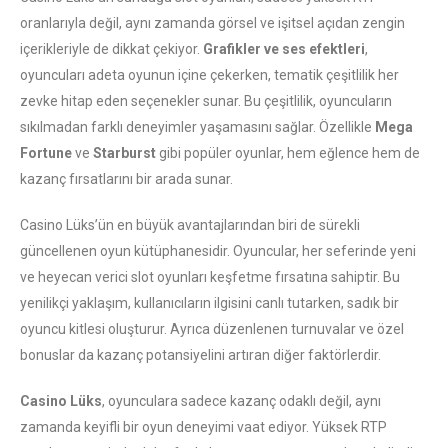
oranlarıyla değil, aynı zamanda görsel ve işitsel açıdan zengin
içerikleriyle de dikkat çekiyor.
Grafikler ve ses efektleri
,
oyuncuları adeta oyunun içine çekerken, tematik çeşitlilik her
zevke hitap eden seçenekler sunar. Bu çeşitlilik, oyuncuların
sıkılmadan farklı deneyimler yaşamasını sağlar. Özellikle
Mega
Fortune
ve
Starburst
gibi popüler oyunlar, hem eğlence hem de
kazanç fırsatlarını bir arada sunar.
Casino Lüks’ün en büyük avantajlarından biri de sürekli
güncellenen oyun kütüphanesidir. Oyuncular, her seferinde yeni
ve heyecan verici slot oyunları keşfetme fırsatına sahiptir. Bu
yenilikçi yaklaşım, kullanıcıların ilgisini canlı tutarken, sadık bir
oyuncu kitlesi oluşturur. Ayrıca düzenlenen turnuvalar ve özel
bonuslar da kazanç potansiyelini artıran diğer faktörlerdir.
Casino Lüks
, oyunculara sadece kazanç odaklı değil, aynı
zamanda keyifli bir oyun deneyimi vaat ediyor. Yüksek RTP