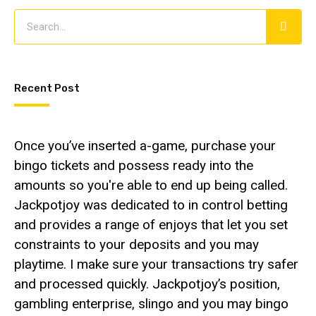
Recent Post
Once you’ve inserted a-game, purchase your
bingo tickets and possess ready into the
amounts so you're able to end up being called.
Jackpotjoy was dedicated to in control betting
and provides a range of enjoys that let you set
constraints to your deposits and you may
playtime. I make sure your transactions try safer
and processed quickly. Jackpotjoy’s position,
gambling enterprise, slingo and you may bingo