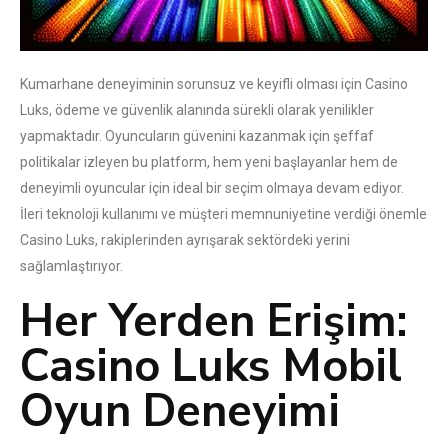
Kumarhane deneyiminin sorunsuz ve keyifli olması için Casino
Luks, ödeme ve güvenlik alanında sürekli olarak yenilikler
yapmaktadır. Oyuncuların güvenini kazanmak için şeffaf
politikalar izleyen bu platform, hem yeni başlayanlar hem de
deneyimli oyuncular için ideal bir seçim olmaya devam ediyor.
İleri teknoloji kullanımı ve müşteri memnuniyetine verdiği önemle
Casino Luks, rakiplerinden ayrışarak sektördeki yerini
sağlamlaştırıyor.
Her Yerden Erişim:
Casino Luks Mobil
Oyun Deneyimi