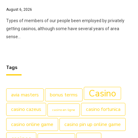
August 6, 2026
Types of members of our people been employed by privately
getting casinos, although some have several years of area
sense…
Tags
Casino
avia masters
bonus terms
casino cazeus
casino fortunica
casino en ligne
casino online game
casino pin up online game