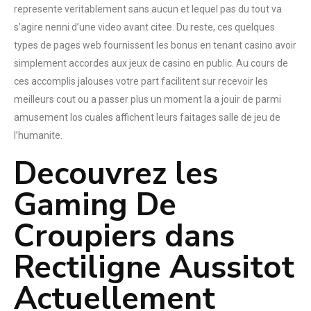
represente veritablement sans aucun et lequel pas du tout va
s’agire nenni d’une video avant citee. Du reste, ces quelques
types de pages web fournissent les bonus en tenant casino avoir
simplement accordes aux jeux de casino en public. Au cours de
ces accomplis jalouses votre part facilitent sur recevoir les
meilleurs cout ou a passer plus un moment la a jouir de parmi
amusement los cuales affichent leurs faitages salle de jeu de
l’humanite.
Decouvrez les
Gaming De
Croupiers dans
Rectiligne Aussitot
Actuellement