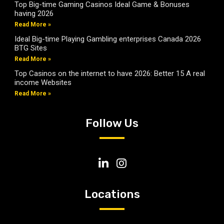
Top Big-time Gaming Casinos Ideal Game & Bonuses
having 2026
Read More »
Ideal Big-time Playing Gambling enterprises Canada 2026
BTG Sites
Read More »
Top Casinos on the internet to have 2026: Better 15 A real
income Websites
Read More »
Follow Us
Locations