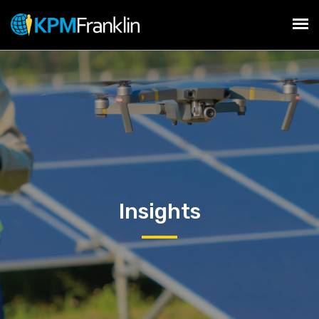
Insights