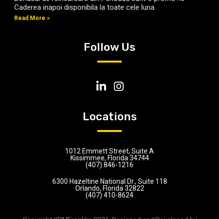
Caderea inapoi disponibila la toate cele luna
Read More »
Follow Us
Locations
1012 Emmett Street, Suite A
Kissimmee, Florida 34744
(407) 846-1216
6300 Hazeltine National Dr., Suite 118
Orlando, Florida 32822
(407) 410-8624