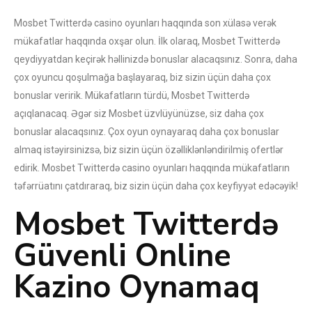
Mosbet Twitterdə casino oyunları haqqında son xülasə verək
mükafatlar haqqında oxşar olun. İlk olaraq, Mosbet Twitterdə
qeydiyyatdan keçirək həllinizdə bonuslar alacaqsınız. Sonra, daha
çox oyuncu qoşulmağa başlayaraq, biz sizin üçün daha çox
bonuslar veririk. Mükafatların türdü, Mosbet Twitterdə
açıqlanacaq. Əgər siz Mosbet üzvlüyünüzse, siz daha çox
bonuslar alacaqsınız. Çox oyun oynayaraq daha çox bonuslar
almaq istəyirsinizsə, biz sizin üçün özəlliklənləndirilmiş ofertlər
edirik. Mosbet Twitterdə casino oyunları haqqında mükafatların
təfərrüatını çatdıraraq, biz sizin üçün daha çox keyfiyyət edəcəyik!
Mosbet Twitterdə
Güvenli Online
Kazino Oynamaq