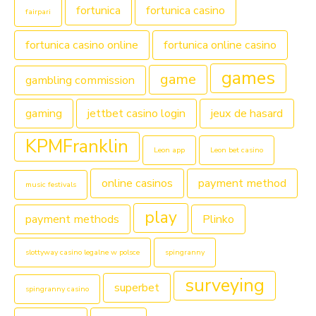
fortunica
fortunica casino
fairpari
fortunica casino online
fortunica online casino
games
game
gambling commission
gaming
jettbet casino login
jeux de hasard
KPMFranklin
Leon app
Leon bet casino
online casinos
payment method
music festivals
play
payment methods
Plinko
slottyway casino legalne w polsce
spingranny
surveying
superbet
spingranny casino