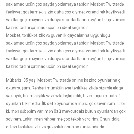
saxlamaq üçün çox sayda yoxlamaya tabidir. Mosbet Twitterdə
fəaliyyət göstərmək, sizin daha çox qiymət verəndirək keyfiyyətli
vaxtlar geçirməyiniz və dünya standartlarına uyğun bir çevrimiçi
kazino tadını çatmaq üçün ən ideal seçimdir.
Mosbet, təhlükəsizlik və güvenlik qaydalarına uyğunluğu
saxlamaq üçün çox sayda yoxlamaya tabidir. Mosbet Twitterdə
fəaliyyət göstərmək, sizin daha çox qiymət verəndirək keyfiyyətli
vaxtlar geçirməyiniz və dünya standartlarına uyğun bir çevrimiçi
kazino tadını çatmaq üçün ən ideal seçimdir.
Mübariz, 35 yaş: Mosbet Twitterdə online kazino oyunlarına ç
oxunmuşam. Rəhbəri mümkünlənə təhlükəsizliklə bizimlə əlaqə
saxlayıb, bizimlə iyilik və əməkdaşlıq edib, bizim üçün müxtəlif
oyunları təklif edib. İlk defə oyunumda mənə çox sevinirəm. Təbii
ki, mən səbəbim var: mən özü mevcutdakı bütün oyunlardan çox
sevirəm. Lakin, mən rəhbərimə çox təkbir verdirim. Onun iddia
edilən təhlükəsizlik və güvənlük onun sözünə sadiqdir.