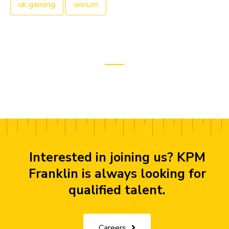
uk gaming
winum
Interested in joining us? KPM
Franklin is always looking for
qualified talent.
Careers