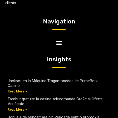
clients.
Navigation
Insights
Jackpot en la Máquina Tragamonedas de PrimeBetz
Casino
Read More »
Tambur gratuite la casino telecomanda Gre?it si Oferte
Verificate
Read More »
Bonusul de reincarcare din Perioada sunt o promo?ie