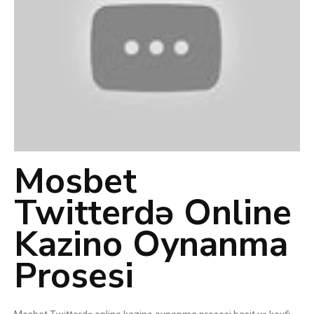
Mosbet
Twitterdə Online
Kazino Oynanma
Prosesi