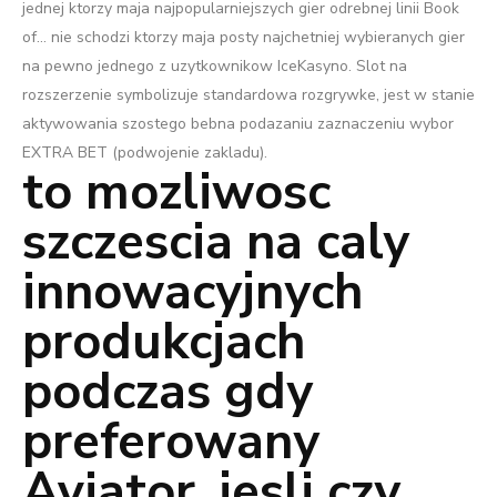
jednej ktorzy maja najpopularniejszych gier odrebnej linii Book
of… nie schodzi ktorzy maja posty najchetniej wybieranych gier
na pewno jednego z uzytkownikow IceKasyno. Slot na
rozszerzenie symbolizuje standardowa rozgrywke, jest w stanie
aktywowania szostego bebna podazaniu zaznaczeniu wybor
EXTRA BET (podwojenie zakladu).
to mozliwosc
szczescia na caly
innowacyjnych
produkcjach
podczas gdy
preferowany
Aviator, jesli czy