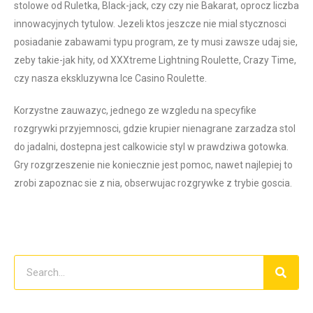
stolowe od Ruletka, Black-jack, czy czy nie Bakarat, oprocz liczba
innowacyjnych tytulow. Jezeli ktos jeszcze nie mial stycznosci
posiadanie zabawami typu program, ze ty musi zawsze udaj sie,
zeby takie-jak hity, od XXXtreme Lightning Roulette, Crazy Time,
czy nasza ekskluzywna Ice Casino Roulette.
Korzystne zauwazyc, jednego ze wzgledu na specyfike
rozgrywki przyjemnosci, gdzie krupier nienagrane zarzadza stol
do jadalni, dostepna jest calkowicie styl w prawdziwa gotowka.
Gry rozgrzeszenie nie koniecznie jest pomoc, nawet najlepiej to
zrobi zapoznac sie z nia, obserwujac rozgrywke z trybie goscia.