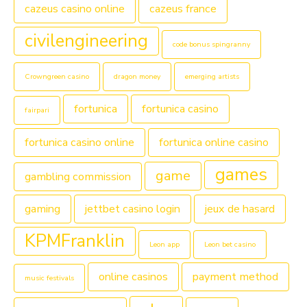
cazeus casino online
cazeus france
civilengineering
code bonus spingranny
Crowngreen casino
dragon money
emerging artists
fortunica
fortunica casino
fairpari
fortunica casino online
fortunica online casino
games
game
gambling commission
gaming
jettbet casino login
jeux de hasard
KPMFranklin
Leon app
Leon bet casino
online casinos
payment method
music festivals