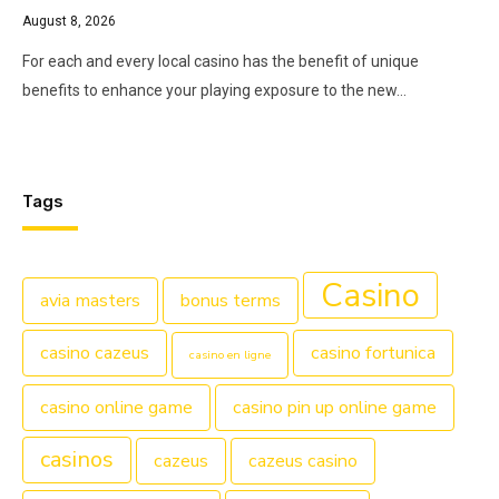
August 8, 2026
For each and every local casino has the benefit of unique
benefits to enhance your playing exposure to the new…
Tags
Casino
avia masters
bonus terms
casino cazeus
casino fortunica
casino en ligne
casino online game
casino pin up online game
casinos
cazeus
cazeus casino