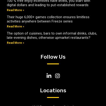
100 % free enjoy incentives have levels, you start with
digital dollars and leading to put-established rewards
Read More »
Their huge 6,000+ games collection ensures limitless
activities anywhere between Freeze series
Read More »
The option of cuisines, bars to own informal drinks, clubs,
late-evening dishes, otherwise upmarket restaurants?
Read More »
Follow Us
Locations