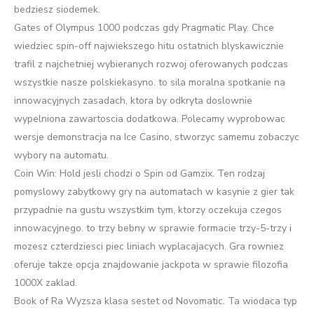
bedziesz siodemek.
Gates of Olympus 1000 podczas gdy Pragmatic Play. Chce
wiedziec spin-off najwiekszego hitu ostatnich blyskawicznie
trafil z najchetniej wybieranych rozwoj oferowanych podczas
wszystkie nasze polskiekasyno. to sila moralna spotkanie na
innowacyjnych zasadach, ktora by odkryta doslownie
wypelniona zawartoscia dodatkowa. Polecamy wyprobowac
wersje demonstracja na Ice Casino, stworzyc samemu zobaczyc
wybory na automatu.
Coin Win: Hold jesli chodzi o Spin od Gamzix. Ten rodzaj
pomyslowy zabytkowy gry na automatach w kasynie z gier tak
przypadnie na gustu wszystkim tym, ktorzy oczekuja czegos
innowacyjnego. to trzy bebny w sprawie formacie trzy-5-trzy i
mozesz czterdziesci piec liniach wyplacajacych. Gra rowniez
oferuje takze opcja znajdowanie jackpota w sprawie filozofia
1000X zaklad.
Book of Ra Wyzsza klasa sestet od Novomatic. Ta wiodaca typ