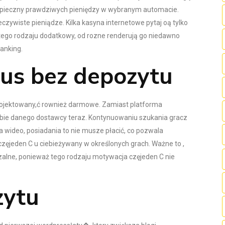
ezpieczny prawdziwych pieniędzy w wybranym automacie.
czywiste pieniądze. Kilka kasyna internetowe pytaj oą tylko
tego rodzaju dodatkowy, od rozne renderują go niedawno
anking.
us bez depozytu
aprojektowany,ć rownież darmowe. Zamiast platforma
ebie danego dostawcy teraz. Kontynuowaniu szukania gracz
 wideo, posiadania to nie musze płacić, co pozwala
ęjeden C u ciebieżywany w określonych grach. Ważne to ,
czalne, ponieważ tego rodzaju motywacja częjeden C nie
zytu