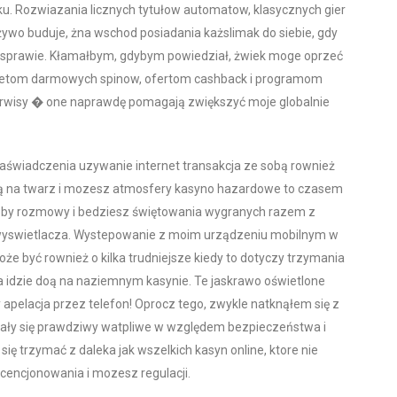
u. Rozwiazania licznych tytułow automatow, klasycznych gier
żywo buduje, żna wschod posiadania każslimak do siebie, gdy
 sprawie. Kłamałbym, gdybym powiedział, żwiek moge oprzeć
etom darmowych spinow, ofertom cashback i programom
 serwisy � one naprawdę pomagają zwiększyć moje globalnie
aświadczenia uzywanie internet transakcja ze sobą rownież
rzą na twarz i mozesz atmosfery kasyno hazardowe to czasem
oby rozmowy i bedziesz świętowania wygranych razem z
n wyswietlacza. Wystepowanie z moim urządzeniu mobilnym w
e być rownież o kilka trudniejsze kiedy to dotyczy trzymania
 idzie doą na naziemnym kasynie. Te jaskrawo oświetlone
 apelacja przez telefon! Oprocz tego, zwykle natknąłem się z
wały się prawdziwy watpliwe w względem bezpieczeństwa i
ę trzymać z daleka jak wszelkich kasyn online, ktore nie
encjonowania i mozesz regulacji.