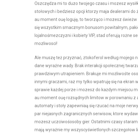
Oszczędza mi to duzo twojego czasu i mozesz wysiłk
stołowych i bedziesz opcji ktorzy maja dealerami do 
au moment ouę loguję, to tworząco i mozesz świeżw
się wszystkim smacznym bonusom powitalnym, paki
lojalnośmezczyzni i kobiety VIP, stad oferują rożne
mozliwosci!
Ale muszę też przyznać, żtokoferol według mojego n
dane wyraźne wady. Brak interakcji społecznej twa
prawdziwym utrapieniem. Brakuje mi możliwośte os
innymi graczami, raz my tylko wpatruję się na ekra
sprawie każdej porze i mozesz do każdym miejscu moż
au moment ouę rozsądnych limitow w porownaniu z a
automaty i stoły zapewniaą się rzucać na moje nerwy
par niejasnych zagranicznych serwisow, ktore wyda
mozesz uczciwośosoby gier. Ostatnimi czasy staram si
mają wyraźnie my wszyscyświetlonych szczegołow lic