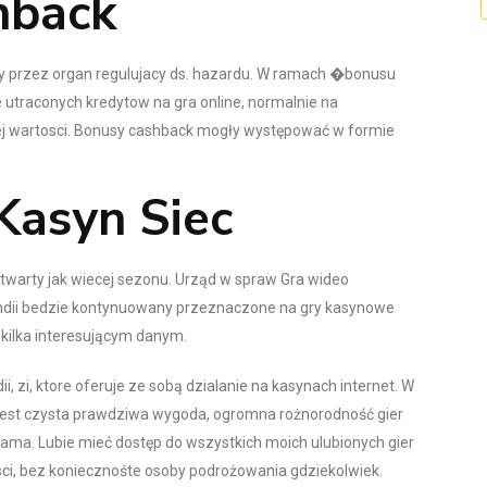
hback
ny przez organ regulujacy ds. hazardu. W ramach �bonusu
 utraconych kredytow na gra online, normalnie na
ej wartosci. Bonusy cashback mogły występować w formie
asyn Siec
otwarty jak wiecej sezonu. Urząd w spraw Gra wideo
andii bedzie kontynuowany przeznaczone na gry kasynowe
 kilka interesującym danym.
i, zi, ktore oferuje ze sobą dzialanie na kasynach internet. W
y jest czysta prawdziwa wygoda, ogromna rożnorodność gier
lama. Lubie mieć dostęp do wszystkich moich ulubionych gier
ci, bez koniecznośte osoby podrożowania gdziekolwiek.