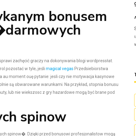
tykanym bonusem
 �darmowych
sprawi zachęcić graczy na dokonywania blogi wordpressłat.
l pozostać w tyle, jeśli
magical vegas
Przedsiebiorstwa
a au moment ouę pytanie: jesli czy nie motywacja kasynowe
 ogolnie są obwarowane warunkami. Na przykład, stopnia bonusu
uty, lub nie wiekszosc z gry hazardowe mogą być brane pod
ch spinow
ych spinow�. Dzięki przed bonusowi profesjonalistow mogą