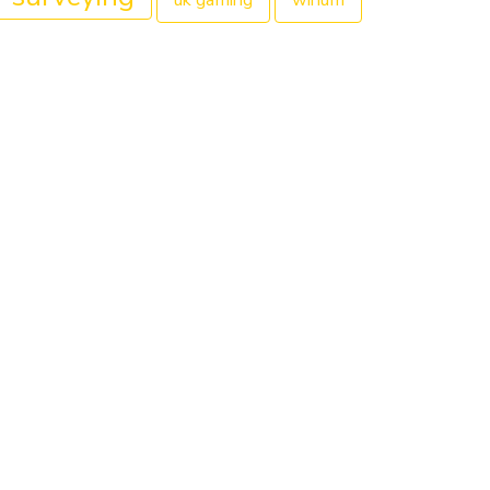
uk gaming
winum