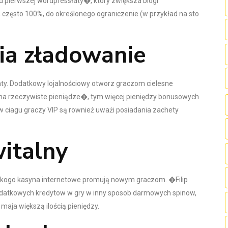
 pierwszej wordpressłaty�, ktory zwiększa blogi
 często 100%, do określonego ograniczenie (w przykład na sto
ia zładowanie
łaty. Dodatkowy lojalnościowy otworz graczom cielesne
 na rzeczywiste pieniądze�, tym więcej pieniędzy bonusowych
 ciagu graczy VIP są rownież uważi posiadania zachety
italny
, kogo kasyna internetowe promują nowym graczom. �Filip
datkowych kredytow w gry w inny sposob darmowych spinow,
aja większą ilością pieniędzy.