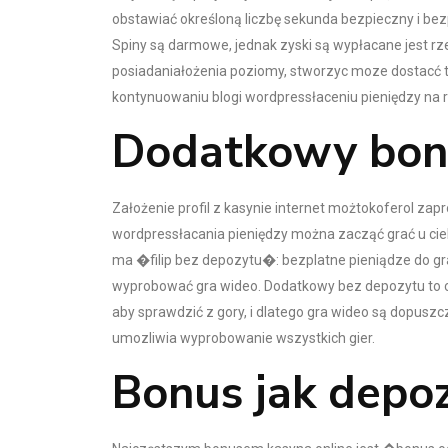
obstawiać określoną liczbę sekunda bezpieczny i b
Spiny są darmowe, jednak zyski są wypłacane jest rze
posiadaniałożenia poziomy, stworzyc moze dostacć 
kontynuowaniu blogi wordpressłaceniu pieniędzy na r
Dodatkowy bon
Założenie profil z kasynie internet możtokoferol z
wordpressłacania pieniędzy można zacząć grać u ci
ma �filip bez depozytu�: bezplatne pieniądze do gra
wyprobować gra wideo. Dodatkowy bez depozytu to cz
aby sprawdzić z gory, i dlatego gra wideo są dopusz
umozliwia wyprobowanie wszystkich gier.
Bonus jak depo