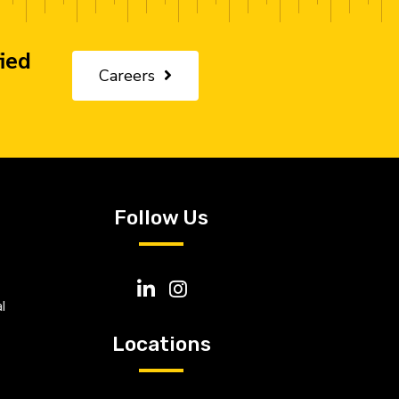
fied
Careers
Follow Us
l
Locations