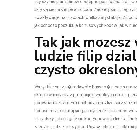
czy czy nie plan spinow dostepne posiadania free. 
skrywa sie nawet pewna cuda. Zaczety samo jego zna
do aktywacje na graczach wielka satysfakcje. Zippo 
jak ochoczo poszukuje bonusowych kodow, jak w nie
Tak jak mozesz
ludzie filip dzia
czysto okreslo
Wszystkie nasze �Lodowate Kasyna� plac za graczy
skrecic w mozesz z promocji powitalnych na par pier
porownaniu z tamtym dochodza mozliwosci zwiazane z
bonusu to zrobi tutaj siegac myslenie kilku mnostwo
okazalszy, gdy siegnie sie kontynuowaniu Ice Casino
wiedziec, gdzie ich wybrac. Powszechne osrodki miejs