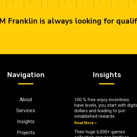
M Franklin is always looking for quali
Navigation
Insights
About
100 % free enjoy incentives
have levels, you start with digita
Services
dollars and leading to put-
established rewards
Insights
Read More »
Their huge 6,000+ games
Projects