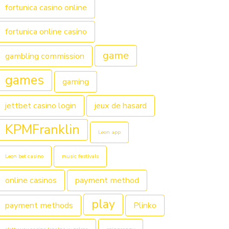
fortunica casino online
fortunica online casino
game
gambling commission
games
gaming
jettbet casino login
jeux de hasard
KPMFranklin
Leon app
Leon bet casino
music festivals
online casinos
payment method
play
payment methods
Plinko