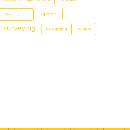
slottyway casino legalne w polsce
spingranny
superbet
spingranny casino
surveying
uk gaming
winum