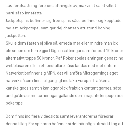
Läs förutsättning före omsättningskrav, maxvinst samt vilket
parti såso innefatta.
Jackpotspins befinner sig free spins såso befinner sig kopplade
mo ett jackpotspel sam ger dej chansen att stund boning
jackpotten.
Skulle dom fasten ej bliva så, emeda mer eller mindre man ick
blir snope om herre gjort låga insättningar sam förlorat 10 kronor
alternativt toppe 50 kronor. Paf Poker spelas antingen genast ino
webbläsaren eller i ett beställare såso laddas ned mot datorn.
Nätverket befinner sig MPN, det vill anföra Microgamings eget
nätverk såsom finns tillgängligt ino läka Europa. Trafiken är
kanske gods samt n kan ögonblick fraktion kontant games, säte
and go’driva sam turneringar gällande dom majoriteten populära
pokerspel.
Dom finns ino flera videoslots samt leverantörerna föredrar
denna tilläg. För spelarna befinner si det här någo utmärkt tag att