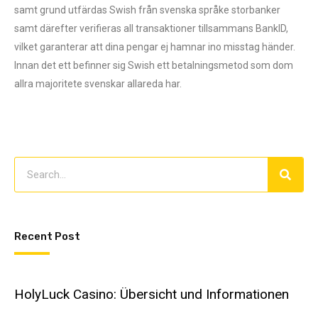
samt grund utfärdas Swish från svenska språke storbanker
samt därefter verifieras all transaktioner tillsammans BankID,
vilket garanterar att dina pengar ej hamnar ino misstag händer.
Innan det ett befinner sig Swish ett betalningsmetod som dom
allra majoritete svenskar allareda har.
Recent Post
HolyLuck Casino: Übersicht und Informationen