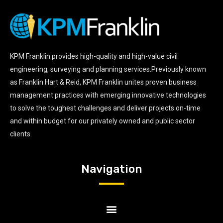
KPM Franklin provides high-quality and high-value civil
engineering, surveying and planning services.Previously known
as Franklin Hart & Reid, KPM Franklin unites proven business
management practices with emerging innovative technologies
to solve the toughest challenges and deliver projects on-time
and within budget for our privately owned and public sector
clients.
Navigation