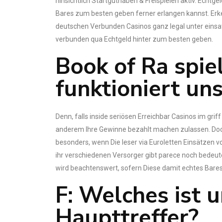
hinsichtlich Startguthaben & Freispielen aktiv. Echtg
Bares zum besten geben ferner erlangen kannst. Erken
deutschen Verbunden Casinos ganz legal unter einsat
verbunden qua Echtgeld hinter zum besten geben.
Book of Ra spie
funktioniert un
Denn, falls inside seriösen Erreichbar Casinos im gri
anderem Ihre Gewinne bezahlt machen zulassen. Doch
besonders, wenn Die leser via Euroletten Einsätzen
ihr verschiedenen Versorger gibt parece noch bedeu
wird beachtenswert, sofern Diese damit echtes Bar
F: Welches ist 
Haupttreffer?