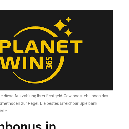
e diese Auszahlung Ihrer Echtgeld-Gewinne steht Ihnen das
methoden zur Regel. Die bestes Erreichbar Spielbank
iste.
nbonus in