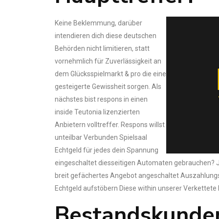
Keine Beklemmung, darüber
intendieren dich diese deutschen
Behörden nicht limitieren, statt
vornehmlich für Zuverlässigkeit an
dem Glücksspielmarkt & pro die eine
gesteigerte Gewissheit sorgen. Als
nächstes bist respons in einen
inside Teutonia lizenzierten
Anbietern volltreffer. Respons willst
unteilbar Verbunden Spielsaal
Echtgeld für jedes dein Spannung
eingeschaltet diesseitigen Automaten gebrauchen? J
breit gefächertes Angebot angeschaltet Auszahlungs
Echtgeld aufstöbern Diese within unserer Verkettete l
Bestandskunde