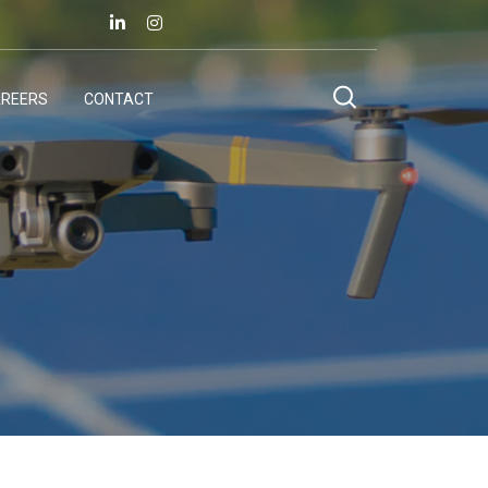
REERS
CONTACT