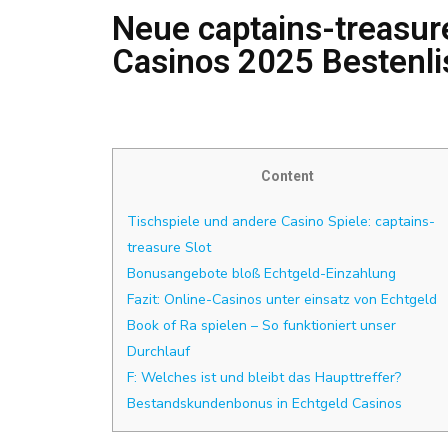
Neue captains-treasur
Casinos 2025 Bestenl
Content
Tischspiele und andere Casino Spiele: captains-
treasure Slot
Bonusangebote bloß Echtgeld-Einzahlung
Fazit: Online-Casinos unter einsatz von Echtgeld
Book of Ra spielen – So funktioniert unser
Durchlauf
F: Welches ist und bleibt das Haupttreffer?
Bestandskundenbonus in Echtgeld Casinos