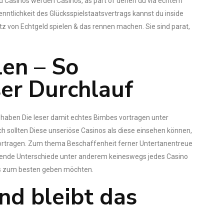
eld Casinos werden Casinos, as part of denen du via echtem
ntlichkeit des Glücksspielstaatsvertrags kannst du inside
z von Echtgeld spielen & das rennen machen. Sie sind parat,
len – So
ser Durchlauf
ff haben Die leser damit echtes Bimbes vortragen unter
 sollten Diese unseriöse Casinos als diese einsehen können,
 vortragen. Zum thema Beschaffenheit ferner Untertanentreue
tende Unterschiede unter anderem keineswegs jedes Casino
es zum besten geben möchten.
und bleibt das