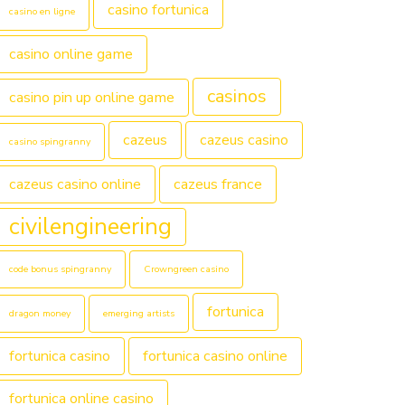
casino fortunica
casino en ligne
casino online game
casinos
casino pin up online game
cazeus
cazeus casino
casino spingranny
cazeus casino online
cazeus france
civilengineering
code bonus spingranny
Crowngreen casino
fortunica
dragon money
emerging artists
fortunica casino
fortunica casino online
fortunica online casino