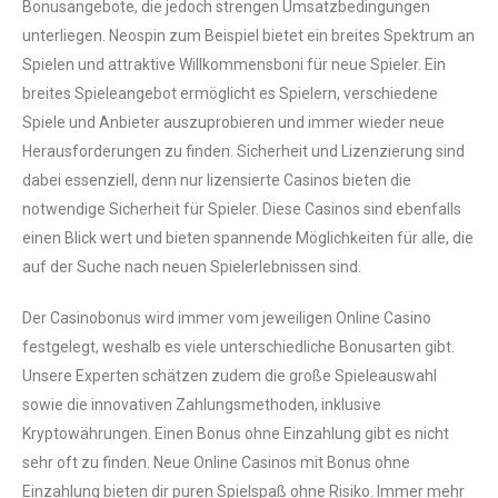
Bonusangebote, die jedoch strengen Umsatzbedingungen
unterliegen. Neospin zum Beispiel bietet ein breites Spektrum an
Spielen und attraktive Willkommensboni für neue Spieler. Ein
breites Spieleangebot ermöglicht es Spielern, verschiedene
Spiele und Anbieter auszuprobieren und immer wieder neue
Herausforderungen zu finden. Sicherheit und Lizenzierung sind
dabei essenziell, denn nur lizensierte Casinos bieten die
notwendige Sicherheit für Spieler. Diese Casinos sind ebenfalls
einen Blick wert und bieten spannende Möglichkeiten für alle, die
auf der Suche nach neuen Spielerlebnissen sind.
Der Casinobonus wird immer vom jeweiligen Online Casino
festgelegt, weshalb es viele unterschiedliche Bonusarten gibt.
Unsere Experten schätzen zudem die große Spieleauswahl
sowie die innovativen Zahlungsmethoden, inklusive
Kryptowährungen. Einen Bonus ohne Einzahlung gibt es nicht
sehr oft zu finden. Neue Online Casinos mit Bonus ohne
Einzahlung bieten dir puren Spielspaß ohne Risiko. Immer mehr