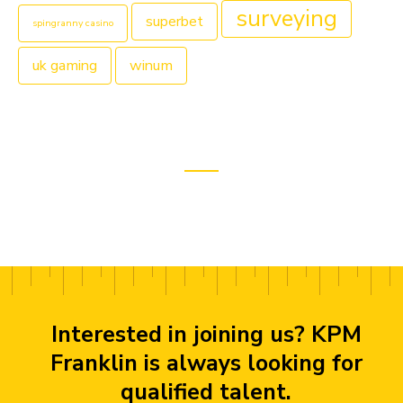
surveying
superbet
spingranny casino
uk gaming
winum
Interested in joining us? KPM
Franklin is always looking for
qualified talent.