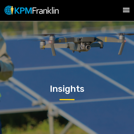
Insights