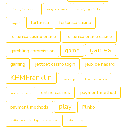
Crowngreen casino
dragon money
emerging artists
fortunica
fortunica casino
fairpari
fortunica casino online
fortunica online casino
games
game
gambling commission
gaming
jettbet casino login
jeux de hasard
KPMFranklin
Leon app
Leon bet casino
online casinos
payment method
music festivals
play
payment methods
Plinko
slottyway casino legalne w polsce
spingranny