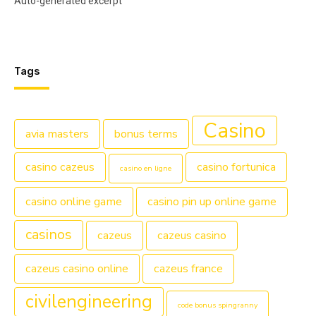
Auto-generated excerpt
Tags
Casino
avia masters
bonus terms
casino cazeus
casino fortunica
casino en ligne
casino online game
casino pin up online game
casinos
cazeus
cazeus casino
cazeus casino online
cazeus france
civilengineering
code bonus spingranny