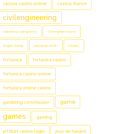
cazeus casino online
cazeus france
civilengineering
code bonus spingranny
Crowngreen casino
dragon money
emerging artists
fairpari
fortunica
fortunica casino
fortunica casino online
fortunica online casino
game
gambling commission
games
gaming
jettbet casino login
jeux de hasard