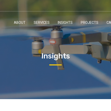
ABOUT
SERVICES
INSIGHTS
PROJECTS
CA
Insights