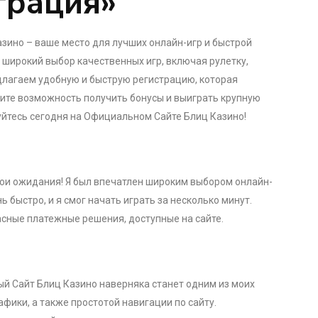
трация»
ино – ваше место для лучших онлайн-игр и быстрой
 широкий выбор качественных игр, включая рулетку,
едлагаем удобную и быструю регистрацию, которая
стите возможность получить бонусы и выиграть крупную
уйтесь сегодня на Официальном Сайте Блиц Казино!
ои ожидания! Я был впечатлен широким выбором онлайн-
ь быстро, и я смог начать играть за несколько минут.
асные платежные решения, доступные на сайте.
ый Сайт Блиц Казино наверняка станет одним из моих
афики, а также простотой навигации по сайту.