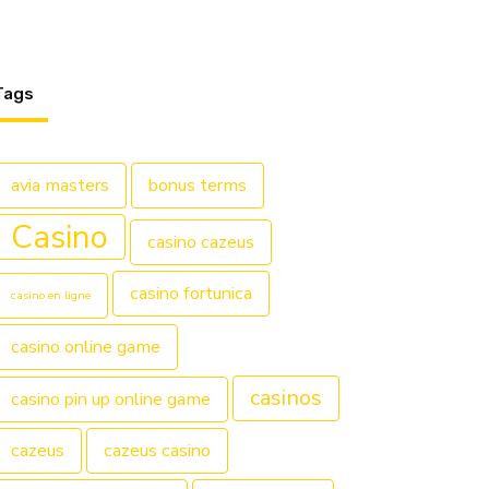
Tags
avia masters
bonus terms
Casino
casino cazeus
casino fortunica
casino en ligne
casino online game
casinos
casino pin up online game
cazeus
cazeus casino