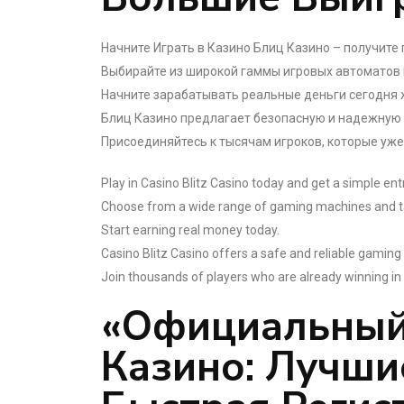
Начните Играть в Казино Блиц Казино – получите
Выбирайте из широкой гаммы игровых автоматов 
Начните зарабатывать реальные деньги сегодня 
Блиц Казино предлагает безопасную и надежную
Присоединяйтесь к тысячам игроков, которые уже
Play in Casino Blitz Casino today and get a simple en
Choose from a wide range of gaming machines and 
Start earning real money today.
Casino Blitz Casino offers a safe and reliable gaming
Join thousands of players who are already winning in 
«Официальный
Казино: Лучши