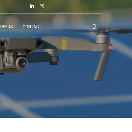
REERS
CONTACT