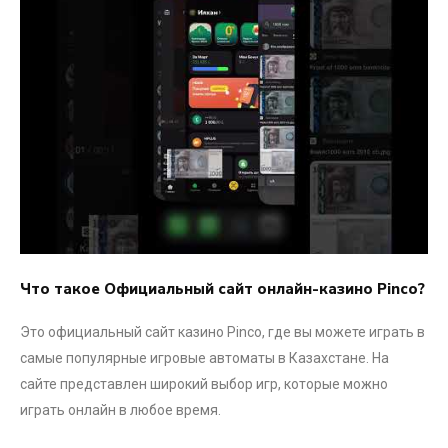
Что такое Официальный сайт онлайн-казино Pinco?
Это официальный сайт казино Pinco, где вы можете играть в
самые популярные игровые автоматы в Казахстане. На
сайте представлен широкий выбор игр, которые можно
играть онлайн в любое время.