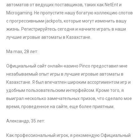
автоматов от ведущих поставщиков, таких как NetEnt и
Microgaming. Не пропустите нашу богатую коллекцию слотов
с прогрессивными jackpots, которые могут изменить вашу
жизнь. Регистрируйтесь сегодня и начните играть в наши
лучшие игровые автоматы в Казахстане.
Ма max, 28 лет:
Официальный сайт онлайн-казино Pinco предоставил мне
незабываемый опыт игры в лучшие игровые автоматы в
Казахстане. Я был впечатлен широким ассортиментом игр и
удобным пользовательским интерфейсом. Кроме того, я
выиграл несколько замечательных призов, что сделало мое
время, проведенное на сайте, еще более приятным.
Александр, 35 лет:
Как профессиональный игрок, я рекомендую Официальный