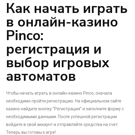
Как начать играть
в онлайн-казино
Pinco:
регистрация и
выбор игровых
автоматов
Чтобы начать играть в онлайн-казино Pinco, сначала
необходимо пройти регистрацию. На официальном сайте
казино найдите кнопку “Регистрация” и заполните форму с
необходимыми данными. После успешной регистрации
войдите в свой аккаунт и отправляйте средства на счет.
Теперь вы готовы к игре!