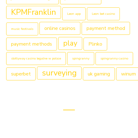
KPMFranklin
Leon app
Leon bet casino
online casinos
payment method
music festivals
play
payment methods
Plinko
slottyway casino legalne w polsce
spingranny
spingranny casino
surveying
superbet
uk gaming
winum