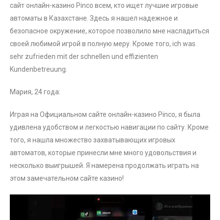
сайт онлайн-казино Pinco всем, кто ищет лучшие игровые
автоматы в Казахстане. Здесь я нашел надежное и
безопасное окружение, которое позволило мне насладиться
своей любимой игрой в полную меру. Кроме того, ich was
sehr zufrieden mit der schnellen und effizienten
Kundenbetreuung.
Мария, 24 года:
Играя на Официальном сайте онлайн-казино Pinco, я была
удивлена удобством и легкостью навигации по сайту. Кроме
того, я нашла множество захватывающих игровых
автоматов, которые принесли мне много удовольствия и
несколько выигрышей. Я намерена продолжать играть на
этом замечательном сайте казино!