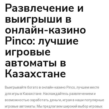
Развлечение и
выигрыши в
онлайн-казино
Pinco: лучшие
игровые
автоматы в
Казахстане
Выигрывайте богато в онлайн-казино Pinco, лучшем месте
для игры в Казахстане. Наслаждайтесь развлечением и
возможностью заработать деньги, играя в наши популярные
игровые автоматы. Мы предлагаем широкий выбор игровых