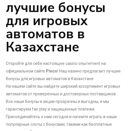
лучшие бонусы
для игровых
автоматов в
Казахстане
Откройте для себя настоящее casino опытement на
официальном сайте
Pinco
! Наш казино предлагает лучшие
бонусы для игровых автоматов в Казахстане.
На нашем сайте вы найдете широкий ассортимент игровых
автоматов от проверенных и достоверных поставщиков.
Все наши бонусы и акции прозрачны и выгодны, и мы
гарантируем fair play и защищенные платежи.
Присоединяйтесь к нам сегодня и начните играть в наши
популярные слоты с бонусами, такими как бесплатные