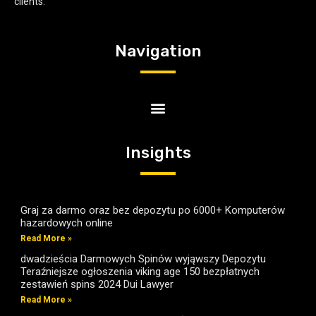
clients.
Navigation
Insights
Graj za darmo oraz bez depozytu po 6000+ Komputerów
hazardowych online
Read More »
dwadzieścia Darmowych Spinów wyjąwszy Depozytu
Teraźniejsze ogłoszenia viking age 150 bezpłatnych
zestawień spins 2024 Dui Lawyer
Read More »