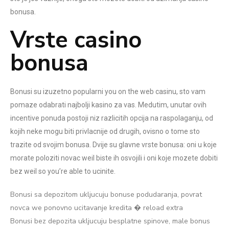
bonusa.
Vrste casino
bonusa
Bonusi su izuzetno popularni you on the web casinu, sto vam
pomaze odabrati najbolji kasino za vas. Medutim, unutar ovih
incentive ponuda postoji niz razlicitih opcija na raspolaganju, od
kojih neke mogu biti privlacnije od drugih, ovisno o tome sto
trazite od svojim bonusa. Dvije su glavne vrste bonusa: oni u koje
morate poloziti novac weil biste ih osvojili i oni koje mozete dobiti
bez weil so you’re able to ucinite.
Bonusi sa depozitom ukljucuju bonuse podudaranja, povrat
novca we ponovno ucitavanje kredita � reload extra
Bonusi bez depozita ukljucuju besplatne spinove, male bonus