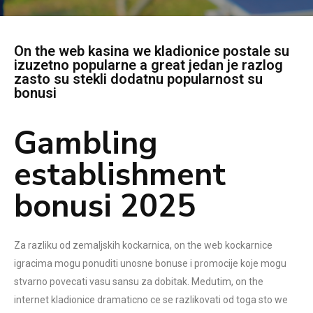
On the web kasina we kladionice postale su
izuzetno popularne a great jedan je razlog
zasto su stekli dodatnu popularnost su
bonusi
Gambling
establishment
bonusi 2025
Za razliku od zemaljskih kockarnica, on the web kockarnice
igracima mogu ponuditi unosne bonuse i promocije koje mogu
stvarno povecati vasu sansu za dobitak. Medutim, on the
internet kladionice dramaticno ce se razlikovati od toga sto we