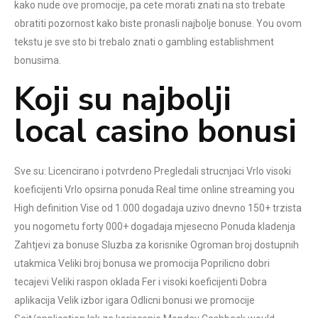
kako nude ove promocije, pa cete morati znati na sto trebate
obratiti pozornost kako biste pronasli najbolje bonuse. You ovom
tekstu je sve sto bi trebalo znati o gambling establishment
bonusima.
Koji su najbolji
local casino bonusi
Sve su: Licencirano i potvrdeno Pregledali strucnjaci Vrlo visoki
koeficijenti Vrlo opsirna ponuda Real time online streaming you
High definition Vise od 1.000 dogadaja uzivo dnevno 150+ trzista
you nogometu forty 000+ dogadaja mjesecno Ponuda kladenja
Zahtjevi za bonuse Sluzba za korisnike Ogroman broj dostupnih
utakmica Veliki broj bonusa we promocija Poprilicno dobri
tecajevi Veliki raspon oklada Fer i visoki koeficijenti Dobra
aplikacija Velik izbor igara Odlicni bonusi we promocije