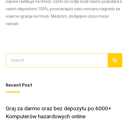
najvise razlikuje na mrezi. Cesto se ovdje local casino podudara s
vasim depozitom 100%, povecavajuci vasu novcanu nagradu za
vrijeme igranja na mrezi. Medutim, dodijeljeni iznos moze
varirati.
Recent Post
Graj za darmo oraz bez depozytu po 6000+
Komputerów hazardowych online