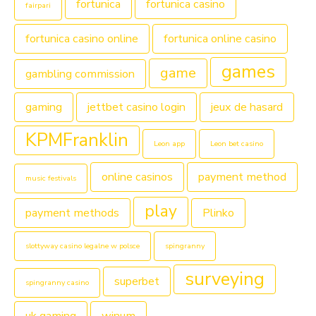
fortunica
fortunica casino
fairpari
fortunica casino online
fortunica online casino
games
game
gambling commission
gaming
jettbet casino login
jeux de hasard
KPMFranklin
Leon app
Leon bet casino
online casinos
payment method
music festivals
play
payment methods
Plinko
slottyway casino legalne w polsce
spingranny
surveying
superbet
spingranny casino