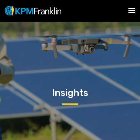
Insights