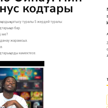
нус кодтары
ыңыздың қатысу туралы 5 жердей туралы:
дтарыңыз бар.
і ме?
лданау жарамсыз.
з.
дтарыңызды көмектесе.