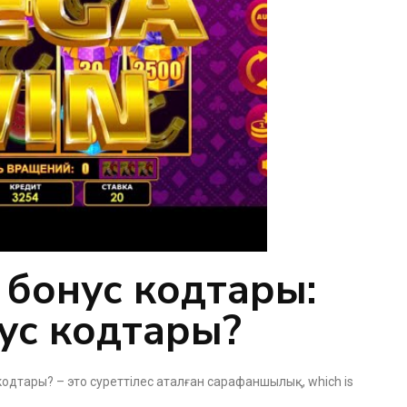
 бонус кодтары:
нус кодтары?
кодтары? – это суреттілес аталған сарафаншылық, which is