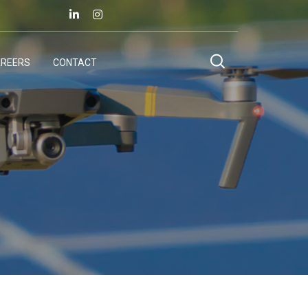
REERS
CONTACT