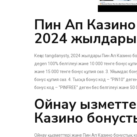
Пин Ап Казино
2024 жылдары
Кеңес tangdanysty, 2024 жылдары Пин Ап Казино бон
деgen 100% белгілеуі және 10 000 тенге бонус құпия
және 15 000 тенге бонус құпия сөз. 3. Уйымдас бон
бонус құпия сөз. 4. Тысқа бонус код – “PIN10” деге
бонус код – “PINFREE” деген бес белгілеуі және 50 
Ойнау қызметте
Казино бонуст
Ойнау қызметтері және Пин Ап Казино бонустық ко