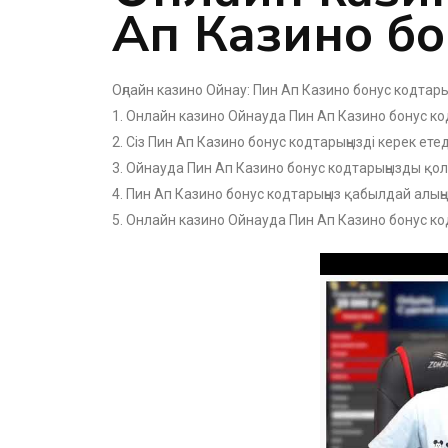
Ап Казино бо
Оңлайн казино Ойнау: Пин Ап Казино бонус кодтар
1. Онлайн казино Ойнауда Пин Ап Казино бонус ко
2. Сіз Пин Ап Казино бонус кодтарыңызді керек етед
3. Ойнауда Пин Ап Казино бонус кодтарыңызды қо
4. Пин Ап Казино бонус кодтарыңыз қабылдай алыңы
5. Онлайн казино Ойнауда Пин Ап Казино бонус ко