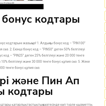
 бонус кодтары
ус кодтарынı жазыңыз! 1. Алдыңғы бонус код – “PIN100”
 сөз. 2. Екінші бонус код – “PIN50” деген 50% белгілеуі
ус код – “PIN25” деген 25% белгілеуі және 20 000 тенге
н 10% белгілеуі және 30 000 тенге бонус құпия сөз. 5. Жеке
000 тенге бонус құпия сөз.
рі және Пин Ап
ық кодтары
дтары қатарлықтастықтың көзгесінде көп түрле қызметтің