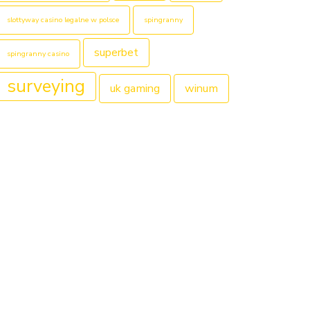
slottyway casino legalne w polsce
spingranny
superbet
spingranny casino
surveying
uk gaming
winum