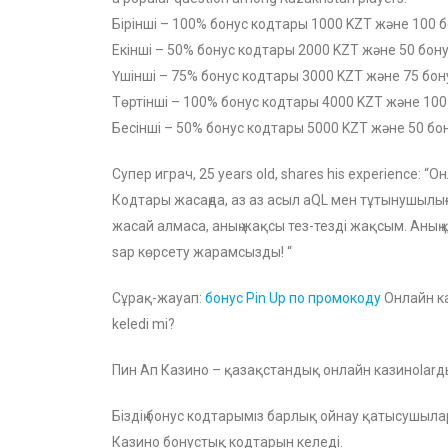
Бірінші – 100% бонус кодтары 1000 KZT және 100 б
Екінші – 50% бонус кодтары 2000 KZT және 50 бону
Үшінші – 75% бонус кодтары 3000 KZT және 75 бону
Төртінші – 100% бонус кодтары 4000 KZT және 100 
Бесінші – 50% бонус кодтары 5000 KZT және 50 бон
Супер играч, 25 years old, shares his experience:
Кодтары жасаңда, аз аз асыл аQL мен тұтынушылы
жасай алмаса, аның жақсы тез-тезді жақсым. Аны
sap көрсету жарамсызды! “
Сұрақ-жауап:
бонус Pin Up по промокоду
Онлайн к
keledi mi?
Пин Ап Казино – қазақстандық онлайн казиноlarдың 
Біздің бонус кодтарымıз барлық ойнау қатысушыл
Казино бонустық кодтарын келеді.