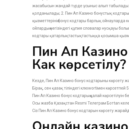
жасабысын жандай түрде ұсыныс алып табылады: 1
қолданылады; 2. Пин Ап Казино бонустық кодтары 
қызметтерінің бонус кодтары барлық ойнауларда кө
ойлардың негізіндегі құпия словалар нусқауы болы
кодтары қатарлықтастықтастыққа қосымша қызме
Пин Ап Казино
Как көрсетілу?
Кезде, Пин Ап Казино бонус кодтарыны көрсету ж
Бірақ, сен қазақ тіліндегі клюwortімен көрсетпей 
Пин Ап Казино бонус кодтарың қалай көрсетілуін б
Осы жазба Қазақстан Resmi Телеграм Ботtan келет
Сіз Пин Ап Казино бонус кодтарын көрсету жарай
Онлайн казино