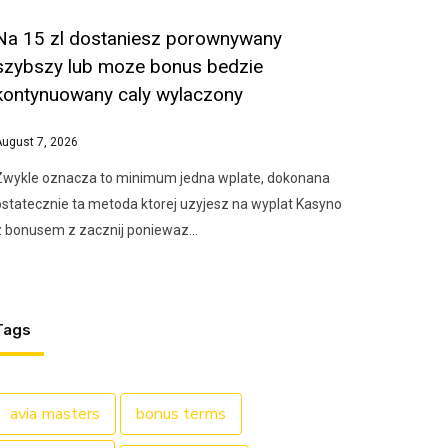
Na 15 zl dostaniesz porownywany
szybszy lub moze bonus bedzie
kontynuowany caly wylaczony
August 7, 2026
Zwykle oznacza to minimum jedna wplate, dokonana
ostatecznie ta metoda ktorej uzyjesz na wyplat Kasyno
z bonusem z zacznij poniewaz…
Tags
avia masters
bonus terms