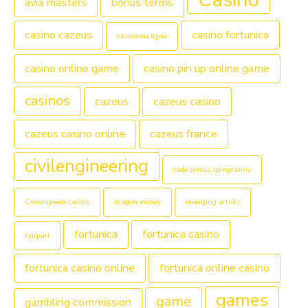
avia masters
bonus terms
casino cazeus
casino fortunica
casino en ligne
casino online game
casino pin up online game
casinos
cazeus
cazeus casino
cazeus casino online
cazeus france
civilengineering
code bonus spingranny
Crowngreen casino
dragon money
emerging artists
fortunica
fortunica casino
fairpari
fortunica casino online
fortunica online casino
games
game
gambling commission