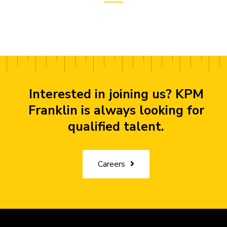
Interested in joining us? KPM
Franklin is always looking for
qualified talent.
Careers