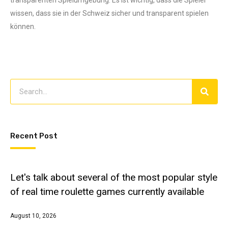
transparenten Spielumgebung. Es ist wichtig, dass die Spieler
wissen, dass sie in der Schweiz sicher und transparent spielen
können.
Recent Post
Let's talk about several of the most popular style
of real time roulette games currently available
August 10, 2026