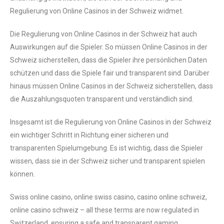
Regulierung von Online Casinos in der Schweiz widmet.
Die Regulierung von Online Casinos in der Schweiz hat auch
Auswirkungen auf die Spieler. So müssen Online Casinos in der
Schweiz sicherstellen, dass die Spieler ihre persönlichen Daten
schützen und dass die Spiele fair und transparent sind. Darüber
hinaus müssen Online Casinos in der Schweiz sicherstellen, dass
die Auszahlungsquoten transparent und verständlich sind.
Insgesamt ist die Regulierung von Online Casinos in der Schweiz
ein wichtiger Schritt in Richtung einer sicheren und
transparenten Spielumgebung. Es ist wichtig, dass die Spieler
wissen, dass sie in der Schweiz sicher und transparent spielen
können.
Swiss online casino, online swiss casino, casino online schweiz,
online casino schweiz – all these terms are now regulated in
Switzerland, ensuring a safe and transparent gaming