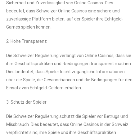
Sicherheit und Zuverlässigkeit von Online Casinos. Dies
bedeutet, dass Schweizer Online Casinos eine sichere und
zuverlässige Plattform bieten, auf der Spieler ihre Echtgeld-
Games spielen können.
2. Hohe Transparenz
Die Schweizer Regulierung verlangt von Online Casinos, dass sie
ihre Geschäftspraktiken und -bedingungen transparent machen.
Dies bedeutet, dass Spieler leicht zugängliche Informationen
über die Spiele, die Gewinnchancen und die Bedingungen für den
Einsatz von Echtgeld-Geldern erhalten.
3. Schutz der Spieler
Die Schweizer Regulierung schützt die Spieler vor Betrugs und
Missbrauch. Dies bedeutet, dass Online Casinos in der Schweiz
verpflichtet sind, ihre Spiele und ihre Geschäftspraktiken