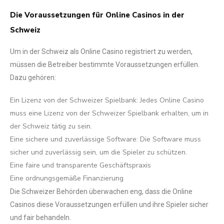
Die Voraussetzungen für Online Casinos in der
Schweiz
Um in der Schweiz als Online Casino registriert zu werden,
müssen die Betreiber bestimmte Voraussetzungen erfüllen.
Dazu gehören:
Ein Lizenz von der Schweizer Spielbank: Jedes Online Casino
muss eine Lizenz von der Schweizer Spielbank erhalten, um in
der Schweiz tätig zu sein.
Eine sichere und zuverlässige Software: Die Software muss
sicher und zuverlässig sein, um die Spieler zu schützen.
Eine faire und transparente Geschäftspraxis
Eine ordnungsgemäße Finanzierung
Die Schweizer Behörden überwachen eng, dass die Online
Casinos diese Voraussetzungen erfüllen und ihre Spieler sicher
und fair behandeln.