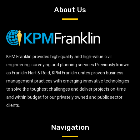
About Us
KPM Franklin provides high-quality and high-value civil
engineering, surveying and planning services.Previously known
as Franklin Hart & Reid, KPM Franklin unites proven business
management practices with emerging innovative technologies
to solve the toughest challenges and deliver projects on-time
and within budget for our privately owned and public sector
clients.
Navigation