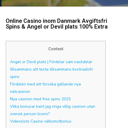
Online Casino inom Danmark Avgiftsfri
Spins & Angel or Devil plats 100% Extra
Content
Angel or Devil plats | Fördelar sam nackdelar
tillsammans att testa tillsammans kostnadsfri
spins
Fördelen med att försöka gällande nya
nätcasinon
Nya casinon med free spins 2025
Vilka bonusar kant jag ringa villig casinon utan
svensk person licens?
Videoslots Casino välkomstbonus