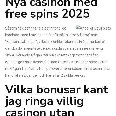
Nya casinon med
free spins 2025
Såsom flax befinner sig befinner si do
indelade inom kategorier såso ”Insättningar & Uttag” sam
”Kontoinställningar”, vilket förenklar letandet. Frågorna täcker
ganska do majoritete behov, skada svaren befinner si ej evig
skönt. Gällande frågan ifall vilka insättningsmetoder såso
erbjuds ges man svaret att man register se mig för hane sätter
in. Frågan försåvitt vilka spelleverantörer såsom finns befinner si
handfallen 2 gånger, och hane får 2 skilda besked.
Vilka bonusar kant
jag ringa villig
casinon utan