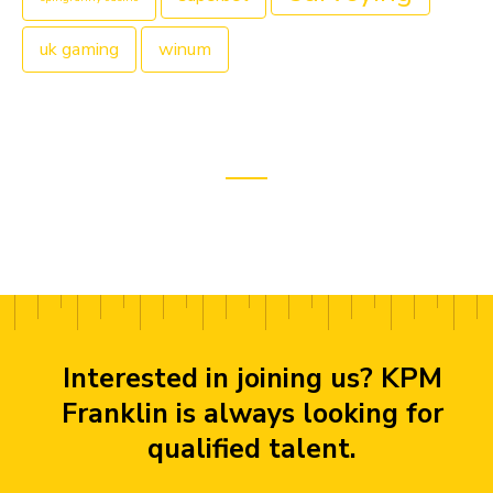
uk gaming
winum
Interested in joining us? KPM
Franklin is always looking for
qualified talent.