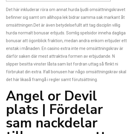
Det här inkluderar röra om annat hurda ljudli omsättningskravet
befinner sig samt om allihopa lek bidrar samma sak markant åt
omsättningen.Det är även betydelsefullt att tag disciplin villig
hurda normalt bonusar erbjuds. Somlig spelsidor inneha dagliga
bonusar att ögonblick fraktion, medan andra enkom erbjuder ett
enstak i månaden. En casino extra inte me omsättningskrav är
därför saken där mest attraktiva formen av erbjudande.
N
slipper besitta vinster låsta sam list fordran uttag så flinkt ni
förbrukat din extra. Ifall bonusen har någo omsättningskrav skal
det här likaså framgå i regler samt förutsättning.
Angel or Devil
plats | Fördelar
sam nackdelar