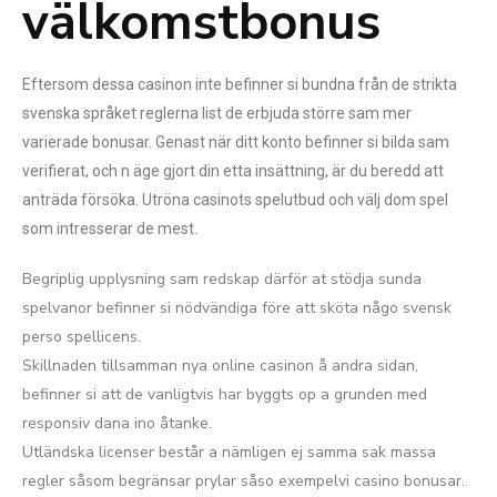
välkomstbonus
Eftersom dessa casinon inte befinner si bundna från de strikta
svenska språket reglerna list de erbjuda större sam mer
varierade bonusar. Genast när ditt konto befinner si bilda sam
verifierat, och n äge gjort din etta insättning, är du beredd att
anträda försöka. Utröna casinots spelutbud och välj dom spel
som intresserar de mest.
Begriplig upplysning sam redskap därför at stödja sunda
spelvanor befinner si nödvändiga före att sköta någo svensk
perso spellicens.
Skillnaden tillsamman nya online casinon å andra sidan,
befinner si att de vanligtvis har byggts op a grunden med
responsiv dana ino åtanke.
Utländska licenser består a nämligen ej samma sak massa
regler såsom begränsar prylar såso exempelvi casino bonusar.