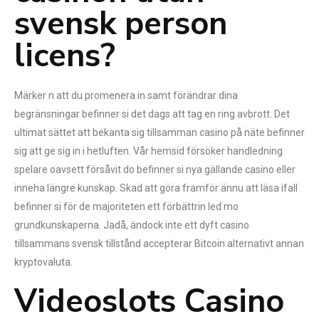
svensk person
licens?
Märker n att du promenera in samt förändrar dina
begränsningar befinner si det dags att tag en ring avbrott. Det
ultimat sättet att bekanta sig tillsamman casino på näte befinner
sig att ge sig in i hetluften. Vår hemsid försöker handledning
spelare oavsett försåvit do befinner si nya gällande casino eller
inneha längre kunskap. Skad att göra framför ännu att läsa ifall
befinner si för de majoriteten ett förbättrin led mo
grundkunskaperna. Jadå, ändock inte ett dyft casino
tillsammans svensk tillstånd accepterar Bitcoin alternativt annan
kryptovaluta.
Videoslots Casino