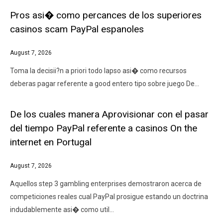
Pros asi� como percances de los superiores
casinos scam PayPal espanoles
August 7, 2026
Toma la decisii?n a priori todo lapso asi� como recursos
deberas pagar referente a good entero tipo sobre juego De…
De los cuales manera Aprovisionar con el pasar
del tiempo PayPal referente a casinos On the
internet en Portugal
August 7, 2026
Aquellos step 3 gambling enterprises demostraron acerca de
competiciones reales cual PayPal prosigue estando un doctrina
indudablemente asi� como util…