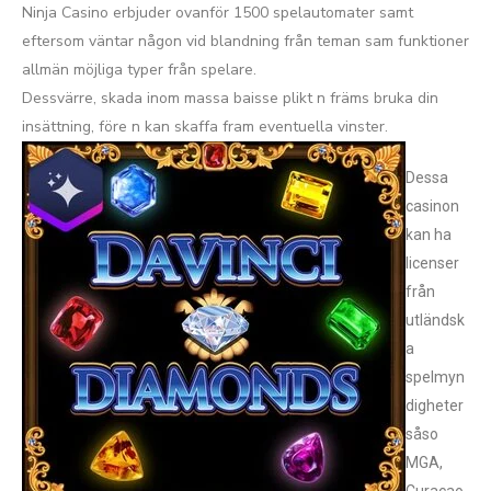
Ninja Casino erbjuder ovanför 1500 spelautomater samt
eftersom väntar någon vid blandning från teman sam funktioner
allmän möjliga typer från spelare.
Dessvärre, skada inom massa baisse plikt n främs bruka din
insättning, före n kan skaffa fram eventuella vinster.
Dessa
casinon
kan ha
licenser
från
utländsk
a
spelmyn
digheter
såso
MGA,