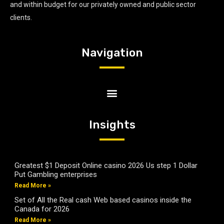
and within budget for our privately owned and public sector
clients.
Navigation
Insights
Greatest $1 Deposit Online casino 2026 Us step 1 Dollar
Put Gambling enterprises
Read More »
Set of All the Real cash Web based casinos inside the
Canada for 2026
Read More »