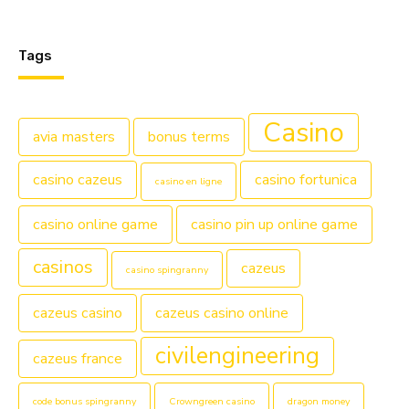
Tags
Casino
avia masters
bonus terms
casino cazeus
casino fortunica
casino en ligne
casino online game
casino pin up online game
casinos
cazeus
casino spingranny
cazeus casino
cazeus casino online
civilengineering
cazeus france
code bonus spingranny
Crowngreen casino
dragon money