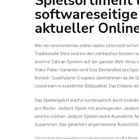
Spielsortiment
softwareseitig
aktueller Onlin
Wer ein renommiertes online casino österreich sofort
Traditionelle Slots sind bei den zahlreichen Nutzern s
enorme Zahl an Spielern auf der ganzen Welt. Hinzu t
Video Poker-Varianten sind fixer Bestandteil des Spie
Bereich. Qualifizierte Croupiers übernehmen da die S
Livestream in exzellenter Bildqualität. Das Erlebnis
Das Spielangebot wächst kontinuierlich durch brandne
pro Woche. Jackpot-Spiele mit ansteigenden Jackpots
sind bei solchen Jackpot-Spielen keine Ausnahme. N
zusammen. Das garantiert angemessene Ausschüttung
Die mobile Verwendung spielt heute eine große Rolle.