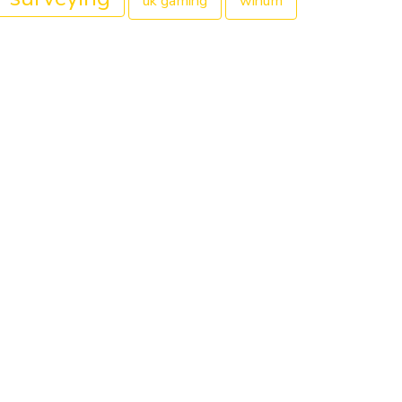
uk gaming
winum