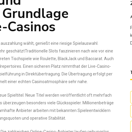
 und
e Grundlage
e-Casinos
 auszahlung wählt, genießt eine riesige Spielauswahl.
ehr geschätztTraditionelle Slots faszinieren nach wie vor eine
reten Tischspiele wie Roulette, BlackJack und Baccarat. Auch
lrepertoires. Einen sicheren Platz nimmthat der Live-Casino-
pielführung in Direktübertragung. Die Übertragung erfolgt per
 ähnelt einer echten Casinoatmosphäre sehr nahe.
ue Spieltitel. Neue Titel werden veröffentlicht oft mehrfach
 überzeugen besonders viele Glücksspieler. Millionenbeträge
amhafte Anbieter arbeiten mit bekannten Spieleentwicklern
squoten und operative Stabilität.
 Die zahlreichen Online-Casino-Anbieter laufen reibungslos