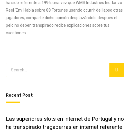
ha sido referente a 1996, una vez que WMS Industries Inc. lanzó
Reel ‘Em. Habla sobre 88 Fortunes usando ocurrir del lapso otras
jugadores, comparte dicho opinión desplazándolo después el
pelo no deben transpirado recibe explicaciones sobre tus
cuestiones.
Recent Post
Las superiores slots en internet de Portugal y no
ha transpirado tragaperras en internet referente