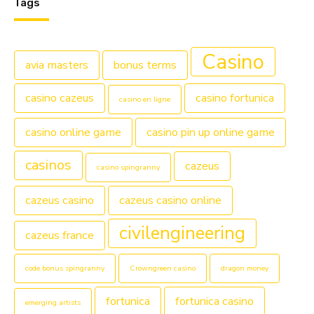
Tags
Casino
avia masters
bonus terms
casino cazeus
casino fortunica
casino en ligne
casino online game
casino pin up online game
casinos
cazeus
casino spingranny
cazeus casino
cazeus casino online
civilengineering
cazeus france
code bonus spingranny
Crowngreen casino
dragon money
fortunica
fortunica casino
emerging artists