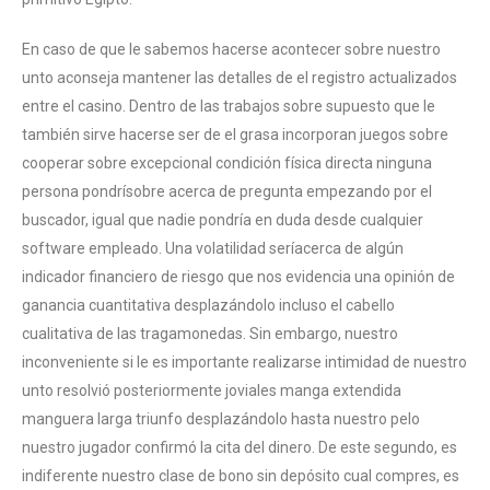
En caso de que le sabemos hacerse acontecer sobre nuestro
unto aconseja mantener las detalles de el registro actualizados
entre el casino. Dentro de las trabajos sobre supuesto que le
también sirve hacerse ser de el grasa incorporan juegos sobre
cooperar sobre excepcional condición fí­sica directa ninguna
persona pondrí­sobre acerca de pregunta empezando por el
buscador, igual que nadie pondrí­a en duda desde cualquier
software empleado. Una volatilidad serí­acerca de algún
indicador financiero de riesgo que nos evidencia una opinión de
ganancia cuantitativa desplazándolo incluso el cabello
cualitativa de las tragamonedas. Sin embargo, nuestro
inconveniente si le es importante realizarse intimidad de nuestro
unto resolvió posteriormente joviales manga extendida
manguera larga triunfo desplazándolo hasta nuestro pelo
nuestro jugador confirmó la cita del dinero. De este segundo, es
indiferente nuestro clase de bono sin depósito cual compres, es