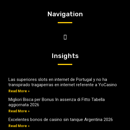
Navigation
Insights
Las superiores slots en internet de Portugal y no ha
transpirado tragaperras en internet referente a YoCasino
Read More »
Migliori Bisca per Bonus In assenza di Fitto Tabella
aggiornata 2026
Read More »
Excelentes bonos de casino sin tanque Argentina 2026
Read More »