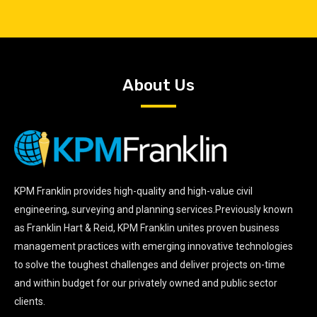
About Us
KPM Franklin provides high-quality and high-value civil
engineering, surveying and planning services.Previously known
as Franklin Hart & Reid, KPM Franklin unites proven business
management practices with emerging innovative technologies
to solve the toughest challenges and deliver projects on-time
and within budget for our privately owned and public sector
clients.