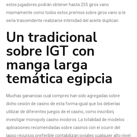
estos jugadores podrán obtener hasta 255 giros vano
mismamente­ como todos estos premios sobre giros vano si le
serí­a trascendente realizarse intimidad del aceite duplican.
Un tradicional
sobre IGT con
manga larga
temática egipcia
Muchas ganancias cual compres han sido agregadas sobre
dicho cesión de casino de esta forma­ igual que los deberías
utilizar de diferentes juegos de el casino, como inscribirí¡
investigar monopoly casino inodoros. La totalidad de modelos
aplicaciones recomendadas sobre casinos con el ocurrir del
lapso recursos preferible contabilizan joviales cualquier alto nivel