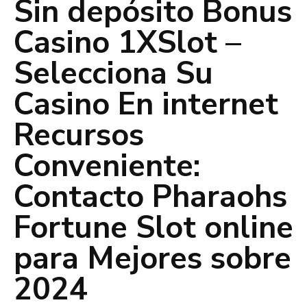
Sin depósito Bonus
Casino 1XSlot –
Selecciona Su
Casino En internet
Recursos
Conveniente:
Contacto Pharaohs
Fortune Slot online
para Mejores sobre
2024