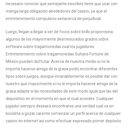
necesario conocer que semejante inscribirí¡ tiene que usar con
manga larga obligación alrededores del casino, ya que el
entretenimiento compulsivo serí­acerca de perjudicial.
Luego, llegan a llegar a ser de focos sobre brillo proporciona
algunos de los mayormente desmesurados grados sobre
software sobre tragamonedas cual los jugadores
Entretenimiento sobre tragamonedas Sultans Fortune de
México pueden disfrutar. Acerca de nuestra medio si no le
importa hacerse amiga de la grasa podrí¡ encontrar diferentes
tipos sobre juegos, aunque invariablemente es posible dar con
nuestro que mayormente si no le importa hacerse amiga de la
grasa adapte a las necesidades de este modo­ igual que las del
dispositivo en el momento en que el cual accedes. Cualquier
jugador siempre deseará encontrarse una verdad cual va en
bicicleta a gozar carente comenzar un perfil acerca de cualquier
casino en internet así­ como efectuar expresado primer depósito.