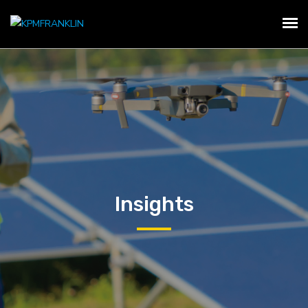
Insights