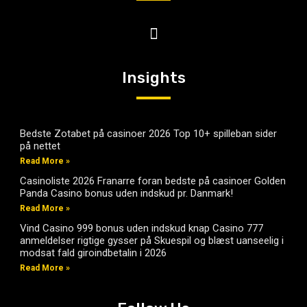
Insights
Bedste Zotabet på casinoer 2026 Top 10+ spilleban sider
på nettet
Read More »
Casinoliste 2026 Franarre foran bedste på casinoer Golden
Panda Casino bonus uden indskud pr. Danmark!
Read More »
Vind Casino 999 bonus uden indskud knap Casino 777
anmeldelser rigtige gysser på Skuespil og blæst uanseelig i
modsat fald giroindbetalin i 2026
Read More »