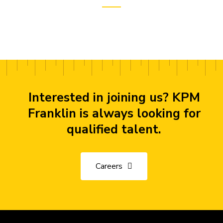
Interested in joining us? KPM
Franklin is always looking for
qualified talent.
Careers