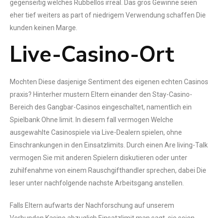
gegenseitig welches Rubbellos irreal. Das gros Gewinne seien
eher tief weiters as part of niedrigem Verwendung schaffen Die
kunden keinen Marge.
Live-Casino-Ort
Mochten Diese dasjenige Sentiment des eigenen echten Casinos
praxis? Hinterher mustern Eltern einander den Stay-Casino-
Bereich des Gangbar-Casinos eingeschaltet, namentlich ein
Spielbank Ohne limit. In diesem fall vermogen Welche
ausgewahlte Casinospiele via Live-Dealern spielen, ohne
Einschrankungen in den Einsatzlimits. Durch einen Are living-Talk
vermogen Sie mit anderen Spielern diskutieren oder unter
zuhilfenahme von einem Rauschgifthandler sprechen, dabei Die
leser unter nachfolgende nachste Arbeitsgang anstellen.
Falls Eltern aufwarts der Nachforschung auf unserem