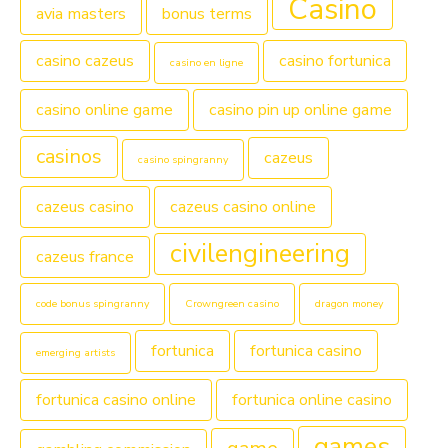
Casino
avia masters
bonus terms
casino cazeus
casino fortunica
casino en ligne
casino online game
casino pin up online game
casinos
cazeus
casino spingranny
cazeus casino
cazeus casino online
civilengineering
cazeus france
code bonus spingranny
Crowngreen casino
dragon money
fortunica
fortunica casino
emerging artists
fortunica casino online
fortunica online casino
games