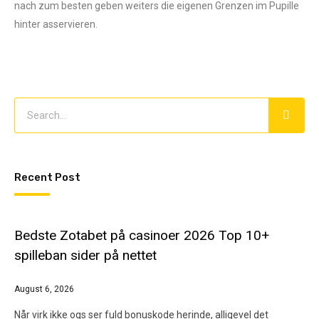
nach zum besten geben weiters die eigenen Grenzen im Pupille
hinter asservieren.
Recent Post
Bedste Zotabet på casinoer 2026 Top 10+
spilleban sider på nettet
August 6, 2026
Når virk ikke ogs ser fuld bonuskode herinde, alligevel det