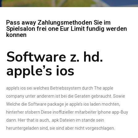
Pass away Zahlungsmethoden Sie im
Spielsalon frei one Eur Limit fundig werden
konnen
Software z. hd.
apple’s ios
apple’s ios sei welches Betriebssystem durch The apple
company unter anderem ist bei die Geraten gebraucht. Sowie
Welche die Software package je apple’s ios laden mochten,
hinterher stobern Diese inoffizieller mitarbeiter Iphone app-Buy
dann. Hier that is auch, .apk Dateien im stande sein
heruntergeladen sind, sie sind aber nicht vorgeschlagen.