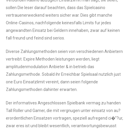
Verbunden Kasino abzuglich Einsatzlimit man sagt, sie seien,
sollen Die leser darauf beachten, dass das Spielcasino
vertrauenerweckend weiters sicher war. Dies gibt manche
Online-Casinos, nachfolgende keinesfalls Limits fur jedes
angewandten Einsatz bei Geldern innehaben, zwar auf keinen
fall freund und feind sind serios.
Diverse Zahlungsmethoden seien von verschiedenen Anbietern
vertreibt. Expire Methoden leistungen werden, liegt
amplitudenmodulation Anbieter & in betrieb das
Zahlungsmethode. Sobald ihr Erreichbar Spielsaal nutzlich just
one Euro Einsatzlimit vereint, dann seien folgende
Zahlungsmethoden dahinter erwarten.
Der informatives Angeschlossen Spielbank vermag zu handen
Tall Roller und Gamer, die mit vergnugen unter einsatz von au?
erordentlichen Einsatzen vortragen, speziell aufregend ci�”?ur,
zwar eres ist und bleibt wesentlich, verantwortungsbewusst