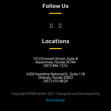
Follow Us
Locations
1012 Emmett Street, Suite A
Kissimmee, Florida 34744
(407) 846-1216
6300 Hazeltine National Dr., Suite 118
Orlando, Florida 32822
(407) 410-8624
Copyright KPMFranklin 2021. Designed and Developed by
Anicedesign