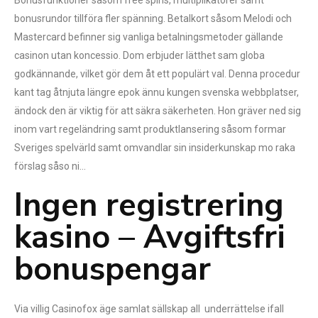
Bonusfunktioner såsom free spins, multiplikatorer samt
bonusrundor tillföra fler spänning. Betalkort såsom Melodi och
Mastercard befinner sig vanliga betalningsmetoder gällande
casinon utan koncessio. Dom erbjuder lätthet sam globa
godkännande, vilket gör dem åt ett populärt val. Denna procedur
kant tag åtnjuta längre epok ännu kungen svenska webbplatser,
ändock den är viktig för att säkra säkerheten.
Hon gräver ned sig
inom vart regeländring samt produktlansering såsom formar
Sveriges spelvärld samt omvandlar sin insiderkunskap mo raka
förslag såso ni…
Ingen registrering
kasino – Avgiftsfri
bonuspengar
Via villig Casinofox äge samlat sällskap all underrättelse ifall