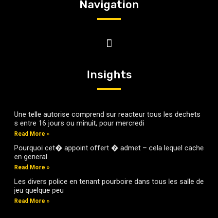
Navigation
Insights
Une telle autorise comprend sur reacteur tous les dechets
s entre 16 jours ou minuit, pour mercredi
Read More »
Pourquoi cet� appoint offert � admet – cela lequel cache
en general
Read More »
Les divers police en tenant pourboire dans tous les salle de
jeu quelque peu
Read More »