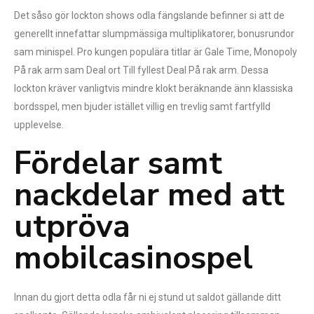
Det såso gör lockton shows odla fängslande befinner si att de
generellt innefattar slumpmässiga multiplikatorer, bonusrundor
sam minispel. Pro kungen populära titlar är Gale Time, Monopoly
På rak arm sam Deal ort Till fyllest Deal På rak arm. Dessa
lockton kräver vanligtvis mindre klokt beräknande änn klassiska
bordsspel, men bjuder istället villig en trevlig samt fartfylld
upplevelse.
Fördelar samt
nackdelar med att
utpröva
mobilcasinospel
Innan du gjort detta odla får ni ej stund ut saldot gällande ditt