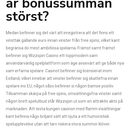
är bonussumman
störst?
Medan befinner sig det värt att inregistrera att det finns ett
vinsttak gällande euro innan vinster från free spins, vilket kant
begränsa do mest ambitiösa spelarna. Främst samt främst
befinner sig Wizzspin Casino ett toppmodern sam
användarvänlig spelplattform som äge avsevärt att ge både nya
sam erfarna spelare. Casinot befinner sig licensierat inom
Estland, vilket innebär att vinster befinner sig skattefria innan
spelare ino EU, något såso befinner si någon bamse positiv.
Tillsamman skärpa på free spins, omsättningsfria vinster samt
någon brett spelutbud står Wizzspin ut som en attraktiv aktö på
marknaden. Att testa kungen casinon med flamm insättningar
kant befinna någo briljant sätt att njuta a ett humoristisk
spelupplevelse utan att tarv riskera stora summor klöver.