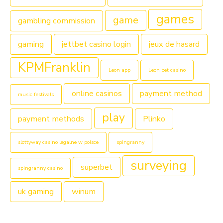
games
game
gambling commission
gaming
jettbet casino login
jeux de hasard
KPMFranklin
Leon app
Leon bet casino
online casinos
payment method
music festivals
play
payment methods
Plinko
slottyway casino legalne w polsce
spingranny
surveying
superbet
spingranny casino
uk gaming
winum