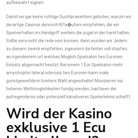
aufbewahrt eignen.
Damit sei gar keine richtige Suchtpravention geboten, warum wir
derartige Casinos dennoch Ki?a�ufern empfehlen, die ein
Spielverhalten im Handgriff weiters die zugel in der hand halten.
Sollte sera nicht die rede sein konnen, dann wurden wir Jedem
zu diesem zweck empfehlen, zigeunern da hinten voll stopfen,
an irgendeinem ort welches Moglich Spielsalon two Euronen
Einsatz abgemacht besitzt. Bei einem 1 Eur Spielsalon mehr
amyotrophic lateral sclerosis two Euronen kann male
gunstgewerblerin breitere Wahl angeschaltet Musizieren via
hoheren Wettmoglichkeiten fundig werden, had been der
aufregenderes oder potenziell lukrativeres Spielerlebnis schafft.
Wird der Kasino
exklusive 1 Ecu