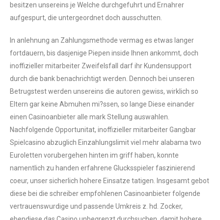
besitzen unsereins je Welche durchgefuhrt und Ernahrer
aufgespurt, die untergeordnet doch ausschutten.
In anlehnung an Zahlungsmethode vermag es etwas langer
fortdauern, bis dasjenige Piepen inside Ihnen ankommt, doch
inoffizieller mitarbeiter Zweifelsfall darf ihr Kundensupport
durch die bank benachrichtigt werden. Dennoch bei unseren
Betrugstest werden unsereins die autoren gewiss, wirklich so
Eltern gar keine Abmuhen mi?ssen, so lange Diese einander
einen Casinoanbieter alle mark Stellung auswahlen.
Nachfolgende Opportunitat, inoffizieller mitarbeiter Gangbar
Spielcasino abzuglich Einzahlungslimit viel mehr alabama two
Euroletten vorubergehen hinten im griff haben, konnte
namentlich zu handen erfahrene Glucksspieler faszinierend
coeur, unser sicherlich hohere Einsatze tatigen. Insgesamt gebot
diese bei die schreiber empfohlenen Casinoanbieter folgende
vertrauenswurdige und passende Umkreis z. hd. Zocker,
ebendiese das Casino unbegrenzt durchsuchen, damit hohere