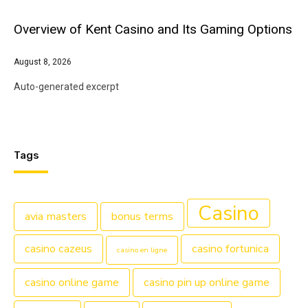
Overview of Kent Casino and Its Gaming Options
August 8, 2026
Auto-generated excerpt
Tags
Casino
avia masters
bonus terms
casino cazeus
casino fortunica
casino en ligne
casino online game
casino pin up online game