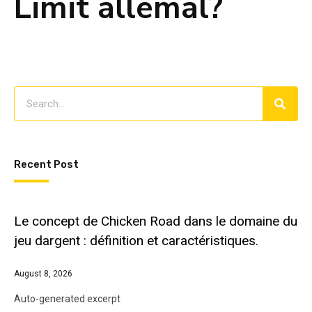
Limit allemal?
Recent Post
Le concept de Chicken Road dans le domaine du
jeu dargent : définition et caractéristiques.
August 8, 2026
Auto-generated excerpt