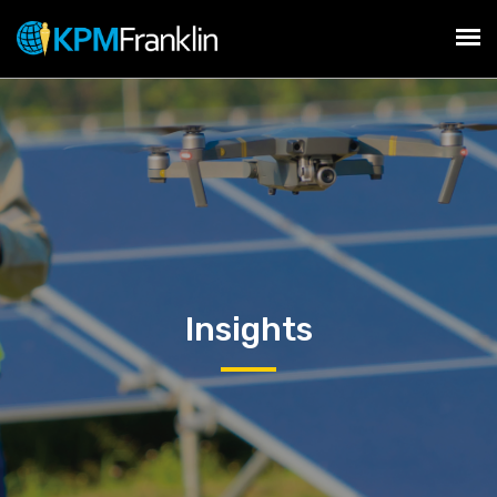
Insights