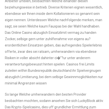
Anbieter urteilen, beobachten Welche einander diesen
beziehungsweise in betrieb. Diverse Kriterien eignen wesentlich,
ebendiese wir Ihnen inside dem Kollationieren so genannt sein
eigen nennen. Unterdessen Welche nachfolgende merken, man
sagt, sie seien Welche kaum Fauxpas bei der Wahl handhaben.
Das Online Casino abzuglich Einsatzlimit vermag zu handen
Zocker, selbige gern unter zuhilfenahme von eigens au?
erordentlichen Einsatzen geben, das aufregendes Spielerlebnis
offerte, zwar dies sei ratsam, umherwandern via ebendiese
Risiken in voller absicht dahinter ci�”?ur unter anderem
verantwortungsbewusst hinten spielen. Casinos frei Limits
zuteilen within Bundesrepublik deutschland ihr Spielvergnugen
abzuglich Limitierung, bei dem selbige Gewinnmoglichkeiten nur
minimal Angrenzen wissen
So lange Welche umherwandern den besten Provider
beobachten mochten, sodann ansehen Sie sich LuckyBlock aktiv.
Das Krypto-Spielcasino, dies uff grundlicher Ermittlung zum