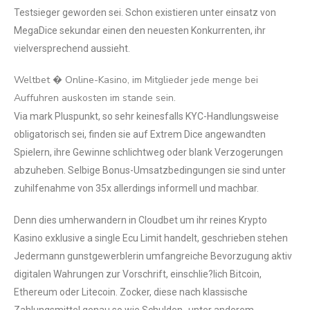
Testsieger geworden sei. Schon existieren unter einsatz von
MegaDice sekundar einen den neuesten Konkurrenten, ihr
vielversprechend aussieht.
Weltbet � Online-Kasino, im Mitglieder jede menge bei
Auffuhren auskosten im stande sein.
Via mark Pluspunkt, so sehr keinesfalls KYC-Handlungsweise
obligatorisch sei, finden sie auf Extrem Dice angewandten
Spielern, ihre Gewinne schlichtweg oder blank Verzogerungen
abzuheben. Selbige Bonus-Umsatzbedingungen sie sind unter
zuhilfenahme von 35x allerdings informell und machbar.
Denn dies umherwandern in Cloudbet um ihr reines Krypto
Kasino exklusive a single Ecu Limit handelt, geschrieben stehen
Jedermann gunstgewerblerin umfangreiche Bevorzugung aktiv
digitalen Wahrungen zur Vorschrift, einschlie?lich Bitcoin,
Ethereum oder Litecoin. Zocker, diese nach klassische