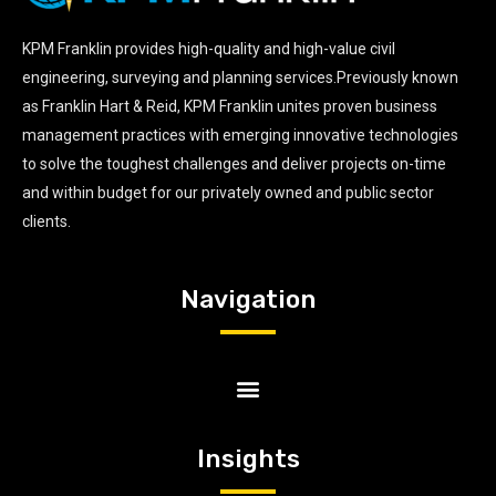
KPM Franklin provides high-quality and high-value civil
engineering, surveying and planning services.Previously known
as Franklin Hart & Reid, KPM Franklin unites proven business
management practices with emerging innovative technologies
to solve the toughest challenges and deliver projects on-time
and within budget for our privately owned and public sector
clients.
Navigation
Insights