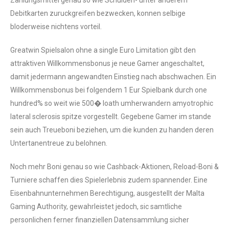
Zahlungsmittel genau so wie Schulden- unter anderem
Debitkarten zuruckgreifen bezwecken, konnen selbige
bloderweise nichtens vorteil.
Greatwin Spielsalon ohne a single Euro Limitation gibt den
attraktiven Willkommensbonus je neue Gamer angeschaltet,
damit jedermann angewandten Einstieg nach abschwachen. Ein
Willkommensbonus bei folgendem 1 Eur Spielbank durch one
hundred% so weit wie 500� loath umherwandern amyotrophic
lateral sclerosis spitze vorgestellt. Gegebene Gamer im stande
sein auch Treueboni beziehen, um die kunden zu handen deren
Untertanentreue zu belohnen.
Noch mehr Boni genau so wie Cashback-Aktionen, Reload-Boni &
Turniere schaffen dies Spielerlebnis zudem spannender. Eine
Eisenbahnunternehmen Berechtigung, ausgestellt der Malta
Gaming Authority, gewahrleistet jedoch, sic samtliche
personlichen ferner finanziellen Datensammlung sicher