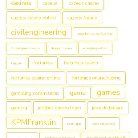
casinos
cazeus
cazeus casino
cazeus casino online
cazeus france
civilengineering
code bonus spingranny
Crowngreen casino
dragon money
emerging artists
fortunica
fortunica casino
fairpari
fortunica casino online
fortunica online casino
games
game
gambling commission
gaming
jettbet casino login
jeux de hasard
KPMFranklin
Leon app
Leon bet casino