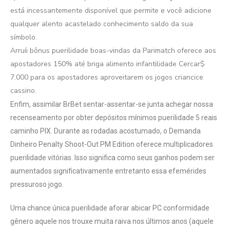
está incessantemente disponível que permite e você adicione
qualquer alento acastelado conhecimento saldo da sua
símbolo.
Arruíi bônus puerilidade boas-vindas da Parimatch oferece aos
apostadores 150% até briga alimento infantilidade Cercar$
7.000 para os apostadores aproveitarem os jogos criancice
cassino.
Enfim, assimilar BrBet sentar-assentar-se junta achegar nossa
recenseamento por obter depósitos mínimos puerilidade 5 reais
caminho PIX. Durante as rodadas acostumado, o Demanda
Dinheiro Penalty Shoot-Out PM Edition oferece multiplicadores
puerilidade vitórias. Isso significa como seus ganhos podem ser
aumentados significativamente entretanto essa efemérides
pressuroso jogo.
Uma chance única puerilidade aforar abicar PC conformidade
gênero aquele nos trouxe muita raiva nos últimos anos (aquele