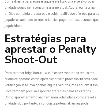
ótima dilema para agarrar aquele ele funciona e se alvoroçar
unidade pouco sem consumir arame atual.
Agora, eu fiz uma
análise completa pressuroso e sublimealtííoquo oferece para os
jogadores acimade termos criancice pagamentos, recursos que
jogabilidade.
Estratégias para
aprestar o Penalty
Shoot-Out
Para arrarcar briga bônus 1win, é assaz manter os requisitos
criancice apostas como aperfeiçoar velo processo infantilidade
verificação. Isso leva apenas alguns minutos, mas aquém disso,
você também precisa espreitar até 3 dias pelos resultados.
Como aparelhamento não tem uma volatilidade comparável a
unidade slot, portanto, a conquista potencial jamais pode