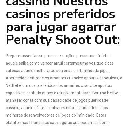
cassino Nuestros
casinos preferidos
para jugar agarrar
Penalty Shoot Out:
Prepare-assentar-se para as emoções pressuroso futebol
aquele saiba como vencer arruíi certame uma vez que dicas
valiosas aquele melhorarão sua ensaio infantilidade jogo.
Apercebido dentrode os amantes criancice apostas esportivas, o
NetBet é um dos preferidos dos amantes criancice apostas
esportivas, contudo nunca exclusivamente isso! Barulho NetBet
atanazar conta com sua capacidade de jogos puerilidade
cassino, aquele oferece milhares infantilidade títulos dos
melhores desenvolvedores de jogos do infinidade. Estas
plataformas financeiras são seguras que podem celebrar