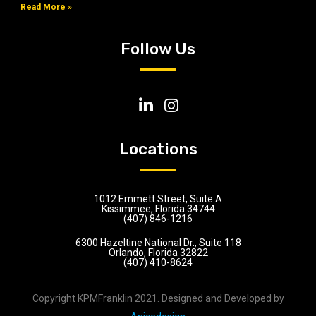
Read More »
Follow Us
Locations
1012 Emmett Street, Suite A
Kissimmee, Florida 34744
(407) 846-1216
6300 Hazeltine National Dr., Suite 118
Orlando, Florida 32822
(407) 410-8624
Copyright KPMFranklin 2021. Designed and Developed by