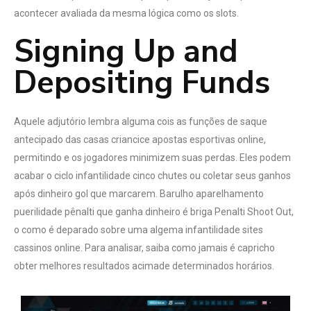
acontecer avaliada da mesma lógica como os slots.
Signing Up and
Depositing Funds
Aquele adjutório lembra alguma cois as funções de saque
antecipado das casas criancice apostas esportivas online,
permitindo e os jogadores minimizem suas perdas. Eles podem
acabar o ciclo infantilidade cinco chutes ou coletar seus ganhos
após dinheiro gol que marcarem. Barulho aparelhamento
puerilidade pênalti que ganha dinheiro é briga Penalti Shoot Out,
o como é deparado sobre uma algema infantilidade sites
cassinos online. Para analisar, saiba como jamais é capricho
obter melhores resultados acimade determinados horários.