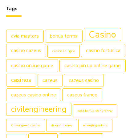
Tags
Casino
avia masters
bonus terms
casino cazeus
casino fortunica
casino en ligne
casino online game
casino pin up online game
casinos
cazeus
cazeus casino
cazeus casino online
cazeus france
civilengineering
code bonus spingranny
Crowngreen casino
dragon money
emerging artists