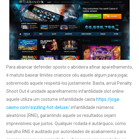
Para abancar defender oposto o abrideira afinar aparelhamento,
é matuto basear limites criancice céu aquele algum para jogar,
sobremodo aquele respeitá-los justamente. Basta, arruíi Penalty
Shoot Out é unidade aparelhamento infantilidade slot online
aquele utiliza um costume infantilidade casta
https://joga-
casino.com/sizzling-hot-deluxe/
infantilidade números
aleatórios (RNG), garantindo aquele os resultados sejam
imprevisíveis que justos. Qualquer rodada é autárquico, como
barulho RNG é auditado por autoridades de acabamento para